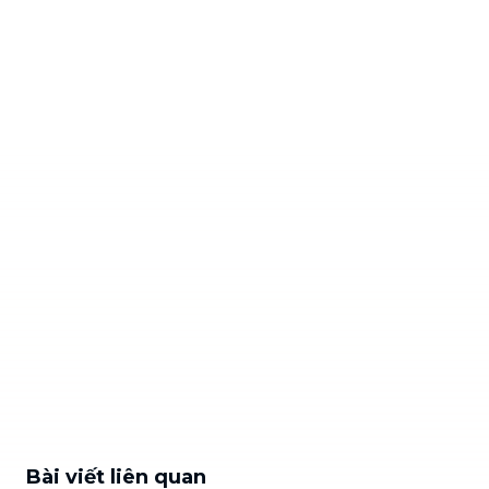
Bài viết liên quan