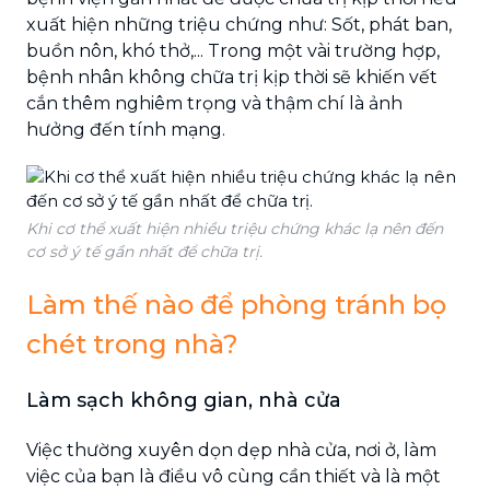
xuất hiện những triệu chứng như: Sốt, phát ban,
buồn nôn, khó thở,... Trong một vài trường hợp,
bệnh nhân không chữa trị kịp thời sẽ khiến vết
cắn thêm nghiêm trọng và thậm chí là ảnh
hưởng đến tính mạng.
Khi cơ thể xuất hiện nhiều triệu chứng khác lạ nên đến
cơ sở ý tế gần nhất để chữa trị.
Làm thế nào để phòng tránh bọ
chét trong nhà?
Làm sạch không gian, nhà cửa
Việc thường xuyên dọn dẹp nhà cửa, nơi ở, làm
việc của bạn là điều vô cùng cần thiết và là một