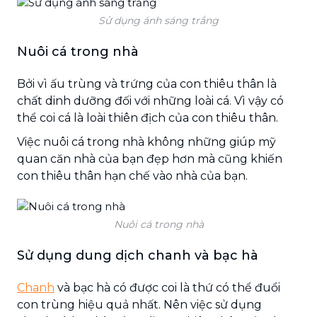
Sử dụng ánh sáng trắng
Nuôi cá trong nhà
Bởi vì ấu trùng và trứng của con thiêu thân là
chất dinh dưỡng đối với những loài cá. Vì vậy có
thể coi cá là loài thiên địch của con thiêu thân.
Việc nuôi cá trong nhà không những giúp mỹ
quan căn nhà của bạn đẹp hơn mà cũng khiến
con thiêu thân hạn chế vào nhà của bạn.
Nuôi cá trong nhà
Sử dụng dung dịch chanh và bạc hà
Chanh
và bạc hà có được coi là thứ có thể đuổi
con trùng hiệu quả nhất. Nên việc sử dụng