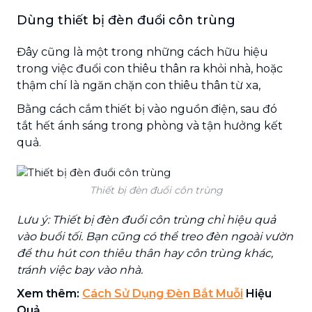
Dùng thiết bị đèn đuổi côn trùng
Đây cũng là một trong những cách hữu hiệu
trong việc đuổi con thiêu thân ra khỏi nhà, hoặc
thậm chí là ngăn chặn con thiêu thân từ xa,
Bằng cách cắm thiết bị vào nguồn điện, sau đó
tắt hết ánh sáng trong phòng và tận hưởng kết
quả.
Thiết bị đèn đuổi côn trùng
Lưu ý: Thiết bị đèn đuổi côn trùng chỉ hiệu quả
vào buổi tối. Bạn cũng có thể treo đèn ngoài vườn
để thu hút con thiêu thân hay côn trùng khác,
tránh việc bay vào nhà.
Xem thêm:
Cách Sử Dụng Đèn Bắt Muỗi
Hiệu
Quả