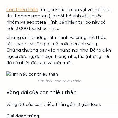
Con thiêu thân
tên gọi khác là con vật vờ, Bộ Phù
du (Ephemeroptera) là một bộ sinh vật thuộc
nhóm Palaeoptera. Tính đến hiện tại, bộ này có
hơn 3,000 loài khác nhau.
Chúng sinh trưởng rất nhanh và cũng kết thúc
rất nhanh và cũng bị mê hoặc bởi ánh sáng.
Chúng thường bay vào những nơi như: Bóng đèn
ngoài đường, đèn điện trong nhà, lửa (những nơi
đó có nhiệt độ cao) và biến mất.
Tìm hiểu con thiêu thân
Vòng đời của con thiêu thân
Vòng đời của con thiêu thân gồm 3 giai đoạn:
Giai đoạn trứng