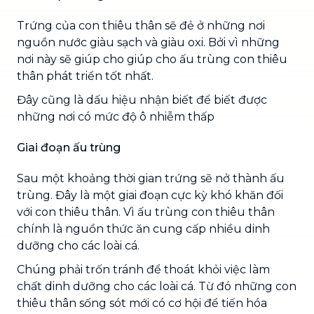
Trứng của con thiêu thân sẽ đẻ ở những nơi
nguồn nước giàu sạch và giàu oxi. Bởi vì những
nơi này sẽ giúp cho giúp cho ấu trùng con thiêu
thân phát triển tốt nhất.
Đây cũng là dấu hiệu nhận biết để biết được
những nơi có mức độ ô nhiễm thấp
Giai đoạn ấu trùng
Sau một khoảng thời gian trứng sẽ nở thành ấu
trùng. Đây là một giai đoạn cực kỳ khó khăn đối
với con thiêu thân. Vì ấu trùng con thiêu thân
chính là nguồn thức ăn cung cấp nhiều dinh
dưỡng cho các loài cá.
Chúng phải trốn tránh để thoát khỏi việc làm
chất dinh dưỡng cho các loài cá. Từ đó những con
thiêu thân sống sót mới có cơ hội để tiến hóa