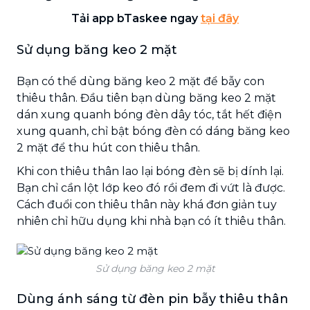
Tải app bTaskee ngay
tại đây
Sử dụng băng keo 2 mặt
Bạn có thể dùng băng keo 2 mặt để bẫy con
thiêu thân. Đầu tiên bạn dùng băng keo 2 mặt
dán xung quanh bóng đèn dây tóc, tắt hết điện
xung quanh, chỉ bật bóng đèn có dáng băng keo
2 mặt để thu hút con thiêu thân.
Khi con thiêu thân lao lại bóng đèn sẽ bị dính lại.
Bạn chỉ cần lột lớp keo đó rồi đem đi vứt là được.
Cách đuổi con thiêu thân này khá đơn giản tuy
nhiên chỉ hữu dụng khi nhà bạn có ít thiêu thân.
Sử dụng băng keo 2 mặt
Dùng ánh sáng từ đèn pin bẫy thiêu thân