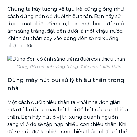
Chúng ta hãy tương kế tựu kế, cũng giống như
cách dùng nến để đuổi thiêu thân. Bạn hãy sử
dụng một chiếc đèn pin, hoặc một bóng đèn có
ánh sáng trắng, đặt bên dưới là một chậu nước.
Khi thiêu thân bay vào bóng đèn sẽ rơi xuống
chậu nước.
Dùng đèn có ánh sáng trắng đuổi con thiêu thân
Dùng máy hút bụi xử lý thiêu thân trong
nhà
Một cách đuổi thiêu thân ra khỏi nhà đơn giản
nữa đó là dùng máy hút bụi để hút các con thiêu
thân. Bạn hãy hút ở vị trí xung quanh nguồn
sáng vì ở đó sẽ tập hợp nhiều con thiêu thân. Khi
đó sẽ hút được nhiều con thiêu thân nhất có thể.