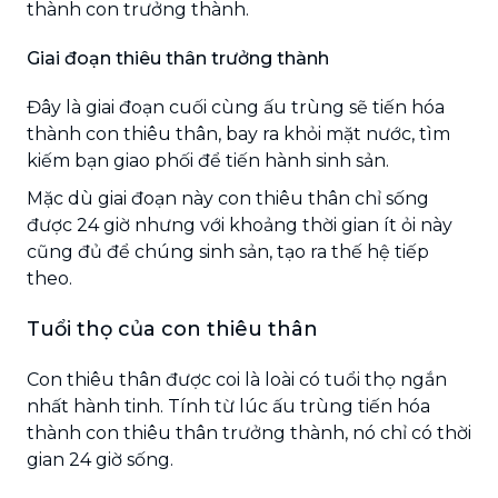
thành con trưởng thành.
Giai đoạn thiêu thân trưởng thành
Đây là giai đoạn cuối cùng ấu trùng sẽ tiến hóa
thành con thiêu thân, bay ra khỏi mặt nước, tìm
kiếm bạn giao phối để tiến hành sinh sản.
Mặc dù giai đoạn này con thiêu thân chỉ sống
được 24 giờ nhưng với khoảng thời gian ít ỏi này
cũng đủ để chúng sinh sản, tạo ra thế hệ tiếp
theo.
Tuổi thọ của con thiêu thân
Con thiêu thân được coi là loài có tuổi thọ ngắn
nhất hành tinh. Tính từ lúc ấu trùng tiến hóa
thành con thiêu thân trưởng thành, nó chỉ có thời
gian 24 giờ sống.