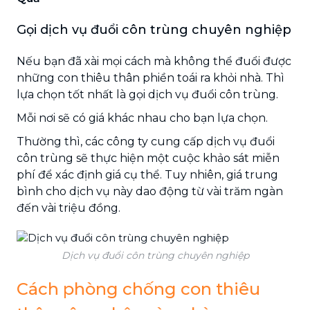
Gọi dịch vụ đuổi côn trùng chuyên nghiệp
Nếu bạn đã xài mọi cách mà không thể đuổi được
những con thiêu thân phiền toái ra khỏi nhà. Thì
lựa chọn tốt nhất là gọi dịch vụ đuổi côn trùng.
Mỗi nơi sẽ có giá khác nhau cho bạn lựa chọn.
Thường thì, các công ty cung cấp dịch vụ đuổi
côn trùng sẽ thực hiện một cuộc khảo sát miễn
phí để xác định giá cụ thể. Tuy nhiên, giá trung
bình cho dịch vụ này dao động từ vài trăm ngàn
đến vài triệu đồng.
Dịch vụ đuổi côn trùng chuyên nghiệp
Cách phòng chống con thiêu