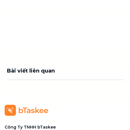
Bài viết liên quan
Công Ty TNHH bTaskee