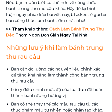
Nếu bạn muốn biết cụ thể hơn về công thức
bánh trung thu rau câu khác. Hãy để lại bình
luận ngay phía dưới bài viết này, bTaskee sẽ gửi tới
bạn công thức làm bánh sớm nhất nhé!
>> Tham khảo thêm:
Cách Làm Bánh Trung Thu
Dẻo
Thơm Ngon Đơn Giản Ngay Tại Nhà
Những lưu ý khi làm bánh trung
thu rau câu
Bạn cần đo lường các nguyên liệu chính xác
để tăng khả năng làm thành công bánh trung
thu rau câu.
Lưu ý điều chỉnh mức độ của lửa đun để hoàn
thành bánh đúng hương vị.
Bạn có thể thay thế các màu rau câu từ các
thực phẩm màu tự nhiên hoặc nhân tạo khác.