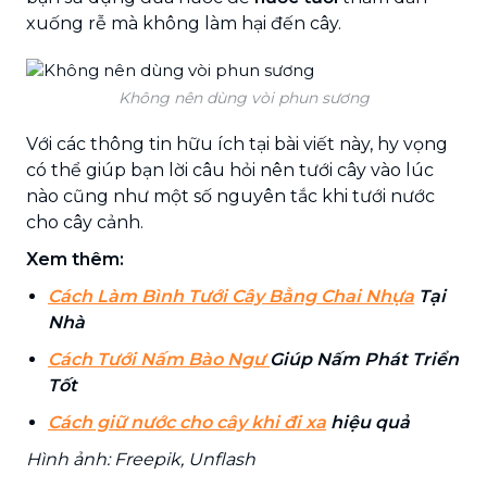
xuống rễ mà không làm hại đến cây.
Không nên dùng vòi phun sương
Với các thông tin hữu ích tại bài viết này, hy vọng
có thể giúp bạn lời câu hỏi nên tưới cây vào lúc
nào cũng như một số nguyên tắc khi tưới nước
cho cây cảnh.
Xem thêm:
Cách Làm Bình Tưới Cây Bằng Chai Nhựa
Tại
Nhà
Cách Tưới Nấm Bào Ngư
Giúp Nấm Phát Triển
Tốt
Cách giữ nước cho cây khi đi xa
hiệu quả
Hình ảnh: Freepik, Unflash