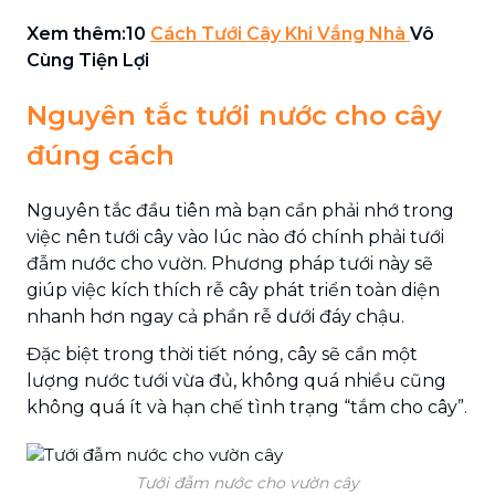
Xem thêm:10
Cách Tưới Cây Khi Vắng Nhà
Vô
Cùng Tiện Lợi
Nguyên tắc tưới nước cho cây
đúng cách
Nguyên tắc đầu tiên mà bạn cần phải nhớ trong
việc nên tưới cây vào lúc nào đó chính phải tưới
đẫm nước cho vườn. Phương pháp tưới này sẽ
giúp việc kích thích rễ cây phát triển toàn diện
nhanh hơn ngay cả phần rễ dưới đáy chậu.
Đặc biệt trong thời tiết nóng, cây sẽ cần một
lượng nước tưới vừa đủ, không quá nhiều cũng
không quá ít và hạn chế tình trạng “tắm cho cây”.
Tưới đẫm nước cho vườn cây