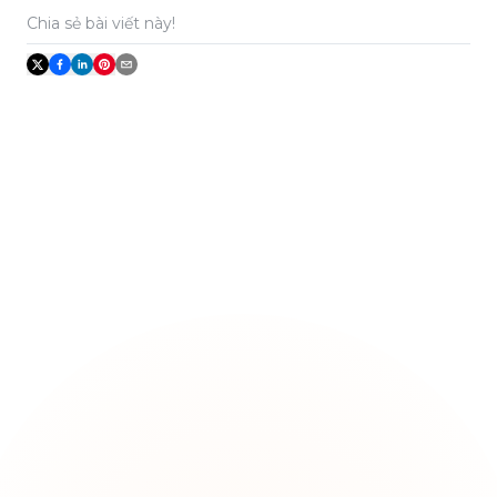
Chia sẻ bài viết này!