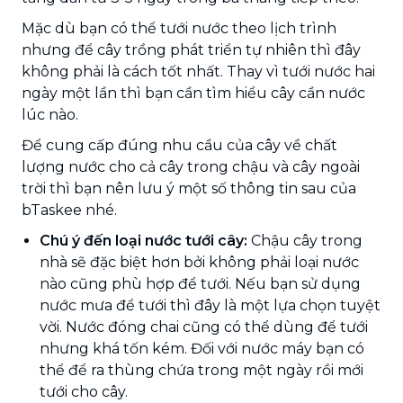
Mặc dù bạn có thể tưới nước theo lịch trình
nhưng để cây trồng phát triển tự nhiên thì đây
không phải là cách tốt nhất. Thay vì tưới nước hai
ngày một lần thì bạn cần tìm hiểu cây cần nước
lúc nào.
Để cung cấp đúng nhu cầu của cây về chất
lượng nước cho cả cây trong chậu và cây ngoài
trời thì bạn nên lưu ý một số thông tin sau của
bTaskee nhé.
Chú ý đến loại nước tưới cây:
Chậu cây trong
nhà sẽ đặc biệt hơn bởi không phải loại nước
nào cũng phù hợp để tưới. Nếu bạn sử dụng
nước mưa để tưới thì đây là một lựa chọn tuyệt
vời. Nước đóng chai cũng có thể dùng để tưới
nhưng khá tốn kém. Đối với nước máy bạn có
thể để ra thùng chứa trong một ngày rồi mới
tưới cho cây.