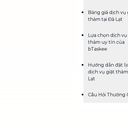
Bảng giá dịch vụ 
thảm tại Đà Lạt
Lựa chọn dịch vụ 
thảm uy tín của
bTaskee
Hướng dẫn đặt lị
dịch vụ giặt thả
Lạt
Câu Hỏi Thường 