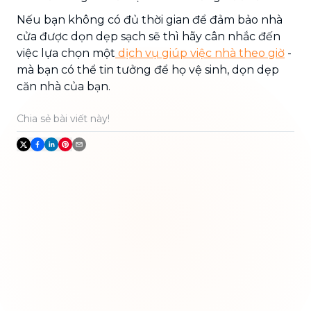
Nếu bạn không có đủ thời gian để đảm bảo nhà
cửa được dọn dẹp sạch sẽ thì hãy cân nhắc đến
việc lựa chọn một
dịch vụ giúp việc nhà theo giờ
-
mà bạn có thể tin tưởng để họ vệ sinh, dọn dẹp
căn nhà của bạn.
Chia sẻ bài viết này!