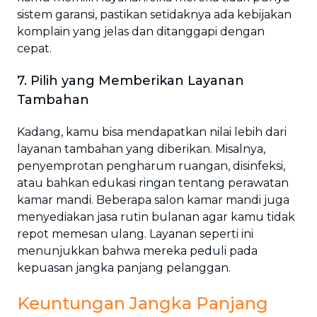
sistem garansi, pastikan setidaknya ada kebijakan
komplain yang jelas dan ditanggapi dengan
cepat.
7. Pilih yang Memberikan Layanan
Tambahan
Kadang, kamu bisa mendapatkan nilai lebih dari
layanan tambahan yang diberikan. Misalnya,
penyemprotan pengharum ruangan, disinfeksi,
atau bahkan edukasi ringan tentang perawatan
kamar mandi. Beberapa salon kamar mandi juga
menyediakan jasa rutin bulanan agar kamu tidak
repot memesan ulang. Layanan seperti ini
menunjukkan bahwa mereka peduli pada
kepuasan jangka panjang pelanggan.
Keuntungan Jangka Panjang