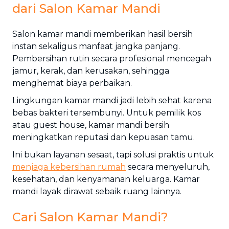
dari Salon Kamar Mandi
Salon kamar mandi memberikan hasil bersih
instan sekaligus manfaat jangka panjang.
Pembersihan rutin secara profesional mencegah
jamur, kerak, dan kerusakan, sehingga
menghemat biaya perbaikan.
Lingkungan kamar mandi jadi lebih sehat karena
bebas bakteri tersembunyi. Untuk pemilik kos
atau guest house, kamar mandi bersih
meningkatkan reputasi dan kepuasan tamu.
Ini bukan layanan sesaat, tapi solusi praktis untuk
menjaga kebersihan rumah
secara menyeluruh,
kesehatan, dan kenyamanan keluarga. Kamar
mandi layak dirawat sebaik ruang lainnya.
Cari Salon Kamar Mandi?