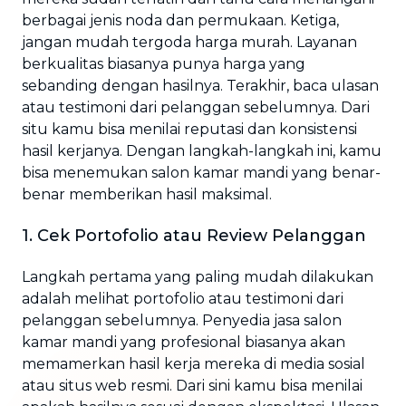
berbagai jenis noda dan permukaan. Ketiga,
jangan mudah tergoda harga murah. Layanan
berkualitas biasanya punya harga yang
sebanding dengan hasilnya. Terakhir, baca ulasan
atau testimoni dari pelanggan sebelumnya. Dari
situ kamu bisa menilai reputasi dan konsistensi
hasil kerjanya. Dengan langkah-langkah ini, kamu
bisa menemukan salon kamar mandi yang benar-
benar memberikan hasil maksimal.
1. Cek Portofolio atau Review Pelanggan
Langkah pertama yang paling mudah dilakukan
adalah melihat portofolio atau testimoni dari
pelanggan sebelumnya. Penyedia jasa salon
kamar mandi yang profesional biasanya akan
memamerkan hasil kerja mereka di media sosial
atau situs web resmi. Dari sini kamu bisa menilai