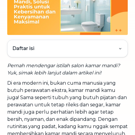
Daftar isi
Pernah mendengar istilah salon kamar mandi?
Yuk, simak lebih lanjut dalam artikel ini!
Di era modern ini, bukan cuma manusia yang
butuh perawatan ekstra, kamar mandi kamu
juga! Sama seperti tubuh yang butuh pijatan dan
perawatan untuk tetap rileks dan segar, kamar
mandi juga perlu perhatian lebih agar tetap
bersih, nyaman, dan enak dipandang. Dengan
rutinitas yang padat, kadang kamu nggak sempat
membersihkan kamar mandi secara menyeluruh.