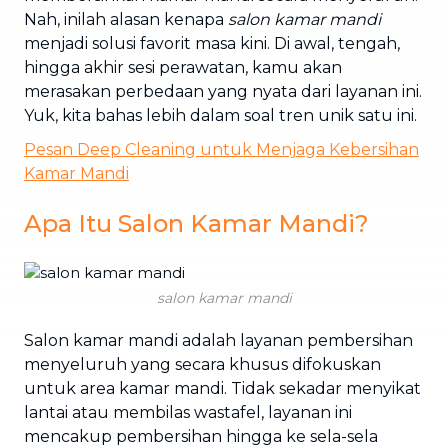
Nah, inilah alasan kenapa
salon kamar mandi
menjadi solusi favorit masa kini. Di awal, tengah,
hingga akhir sesi perawatan, kamu akan
merasakan perbedaan yang nyata dari layanan ini.
Yuk, kita bahas lebih dalam soal tren unik satu ini.
Pesan Deep Cleaning untuk Menjaga Kebersihan
Kamar Mandi
Apa Itu Salon Kamar Mandi?
salon kamar mandi
Salon kamar mandi adalah layanan pembersihan
menyeluruh yang secara khusus difokuskan
untuk area kamar mandi. Tidak sekadar menyikat
lantai atau membilas wastafel, layanan ini
mencakup pembersihan hingga ke sela-sela