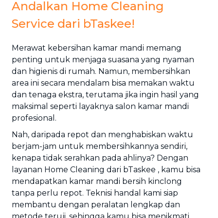
Andalkan Home Cleaning
Service dari bTaskee!
Merawat kebersihan kamar mandi memang
penting untuk menjaga suasana yang nyaman
dan higienis di rumah. Namun, membersihkan
area ini secara mendalam bisa memakan waktu
dan tenaga ekstra, terutama jika ingin hasil yang
maksimal seperti layaknya salon kamar mandi
profesional.
Nah, daripada repot dan menghabiskan waktu
berjam-jam untuk membersihkannya sendiri,
kenapa tidak serahkan pada ahlinya? Dengan
layanan Home Cleaning dari bTaskee , kamu bisa
mendapatkan kamar mandi bersih kinclong
tanpa perlu repot. Teknisi handal kami siap
membantu dengan peralatan lengkap dan
metode teruji, sehingga kamu bisa menikmati