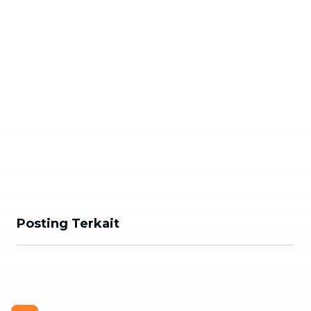
Posting Terkait