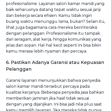
profesionalisme. Layanan salon kamar mandi yang
baik seharusnya datang tepat waktu sesuai janji
dan bekerja secara efisien. Kamu tidak ingin
buang waktu menunggu lama, bukan? Selain itu,
lihat juga bagaimana cara mereka berinteraksi
dengan pelanggan. Profesionalisme itu tampak
dari seragam, alat kerja, hingga komunikasi yang
jelas dan sopan. Hal-hal kecil seperti ini bisa bikin
kamu merasa lebih nyaman dan percaya.
6. Pastikan Adanya Garansi atau Kepuasan
Pelanggan
Garansi layanan menunjukkan bahwa penyedia
salon kamar mandi tersebut percaya pada
kualitas kerjanya. Beberapa penyedia jasa bahkan
memberikan jaminan jika hasil tidak sesuai
dengan yang dijanjikan. Ini bisa jadi nilai plus saat
kamu memilih layanan. Jika mereka tidak punya