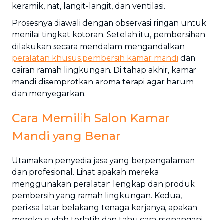
keramik, nat, langit-langit, dan ventilasi.
Prosesnya diawali dengan observasi ringan untuk
menilai tingkat kotoran. Setelah itu, pembersihan
dilakukan secara mendalam mengandalkan
peralatan khusus pembersih kamar mandi
dan
cairan ramah lingkungan. Di tahap akhir, kamar
mandi disemprotkan aroma terapi agar harum
dan menyegarkan.
Cara Memilih Salon Kamar
Mandi yang Benar
Utamakan penyedia jasa yang berpengalaman
dan profesional. Lihat apakah mereka
menggunakan peralatan lengkap dan produk
pembersih yang ramah lingkungan. Kedua,
periksa latar belakang tenaga kerjanya, apakah
mereka sudah terlatih dan tahu cara menangani