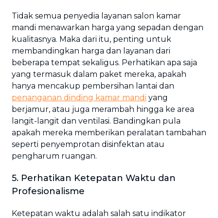
Tidak semua penyedia layanan salon kamar
mandi menawarkan harga yang sepadan dengan
kualitasnya. Maka dari itu, penting untuk
membandingkan harga dan layanan dari
beberapa tempat sekaligus. Perhatikan apa saja
yang termasuk dalam paket mereka, apakah
hanya mencakup pembersihan lantai dan
penanganan dinding kamar mandi
yang
berjamur, atau juga merambah hingga ke area
langit-langit dan ventilasi. Bandingkan pula
apakah mereka memberikan peralatan tambahan
seperti penyemprotan disinfektan atau
pengharum ruangan.
5. Perhatikan Ketepatan Waktu dan
Profesionalisme
Ketepatan waktu adalah salah satu indikator