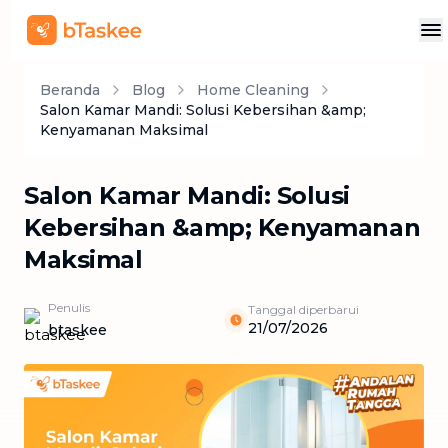
Beranda
Blog
Home Cleaning
Salon Kamar Mandi: Solusi Kebersihan &amp;
Kenyamanan Maksimal
Salon Kamar Mandi: Solusi
Kebersihan &amp; Kenyamanan
Maksimal
Penulis
Tanggal diperbarui
21/07/2026
btaskee