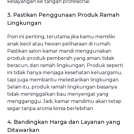
kesayangan ke tangan profesional.
3. Pastikan Penggunaan Produk Ramah
Lingkungan
Poin ini penting, terutama jika kamu memiliki
anak kecil atau hewan peliharaan di rumah.
Pastikan salon kamar mandi menggunakan
produk-produk pembersih yang aman, tidak
beracun, dan ramah lingkungan. Produk seperti
ini tidak hanya menjaga kesehatan keluargamu,
tapi juga membantu melestarikan lingkungan.
Selain itu, produk ramah lingkungan biasanya
tidak meninggalkan bau menyengat yang
mengganggu. Jadi, kamar mandimu akan tetap
segar tanpa aroma kimia berlebihan.
4. Bandingkan Harga dan Layanan yang
Ditawarkan