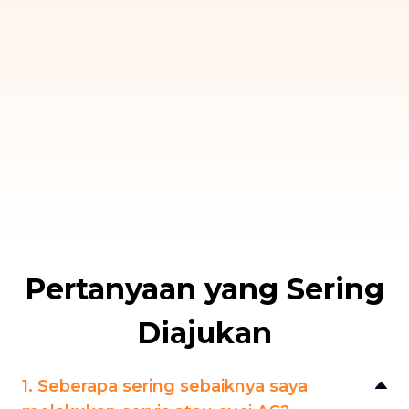
Pertanyaan yang Sering
Diajukan
1. Seberapa sering sebaiknya saya