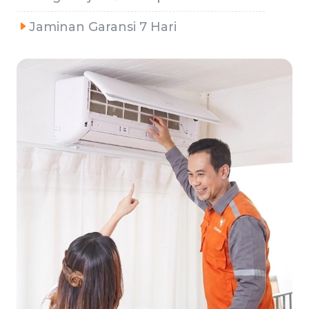
Jaminan Garansi 7 Hari