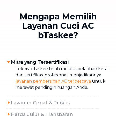
Mengapa Memilih
Layanan Cuci AC
bTaskee?
Mitra yang Tersertifikasi
Teknisi bTaskee telah melalui pelatihan ketat
dan sertifikasi profesional, menjadikannya
layanan pembersihan AC terpercaya
untuk
merawat pendingin ruangan Anda.
Layanan Cepat & Praktis
Harga Jujur & Transparan