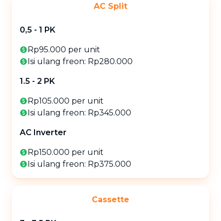
AC Split
0,5 - 1 PK
Rp95.000 per unit
Isi ulang freon: Rp280.000
1.5 - 2 PK
Rp105.000 per unit
Isi ulang freon: Rp345.000
AC Inverter
Rp150.000 per unit
Isi ulang freon: Rp375.000
Cassette