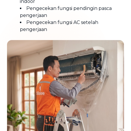
indoor
Pengecekan fungsi pendingin pasca
pengerjaan
Pengecekan fungsi AC setelah
pengerjaan