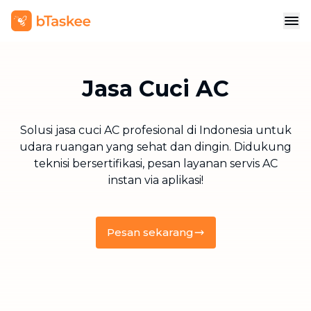
Jasa Cuci AC
Solusi jasa cuci AC profesional di Indonesia untuk
udara ruangan yang sehat dan dingin. Didukung
teknisi bersertifikasi, pesan layanan servis AC
instan via aplikasi!
Pesan sekarang