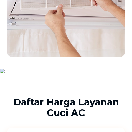
Daftar Harga Layanan
Cuci AC