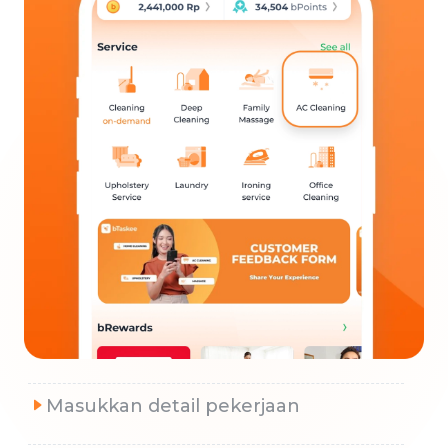
Masukkan detail pekerjaan