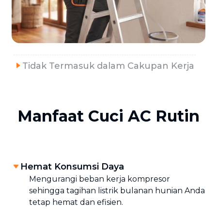
Tidak Termasuk dalam Cakupan Kerja
Manfaat Cuci AC Rutin
Hemat Konsumsi Daya
Mengurangi beban kerja kompresor
sehingga tagihan listrik bulanan hunian Anda
tetap hemat dan efisien.