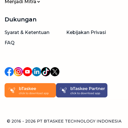
Menjadi Mitra
Dukungan
Syarat & Ketentuan
Kebijakan Privasi
FAQ
© 2016 -
2026
PT BTASKEE TECHNOLOGY INDONESIA