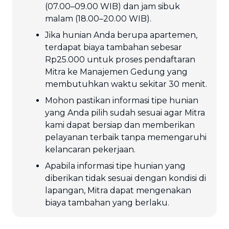
(07.00–09.00 WIB) dan jam sibuk
malam (18.00–20.00 WIB).
Jika hunian Anda berupa apartemen,
terdapat biaya tambahan sebesar
Rp25.000 untuk proses pendaftaran
Mitra ke Manajemen Gedung yang
membutuhkan waktu sekitar 30 menit.
Mohon pastikan informasi tipe hunian
yang Anda pilih sudah sesuai agar Mitra
kami dapat bersiap dan memberikan
pelayanan terbaik tanpa memengaruhi
kelancaran pekerjaan.
Apabila informasi tipe hunian yang
diberikan tidak sesuai dengan kondisi di
lapangan, Mitra dapat mengenakan
biaya tambahan yang berlaku.