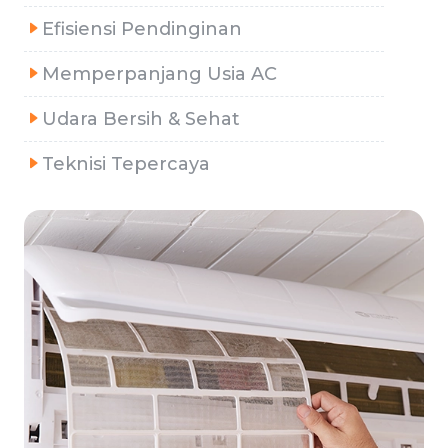
Efisiensi Pendinginan
Memperpanjang Usia AC
Udara Bersih & Sehat
Teknisi Tepercaya