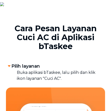
Cara Pesan Layanan
Cuci AC di Aplikasi
bTaskee
Pilih layanan
Buka aplikasi bTaskee, lalu pilih dan klik
ikon layanan "Cuci AC".