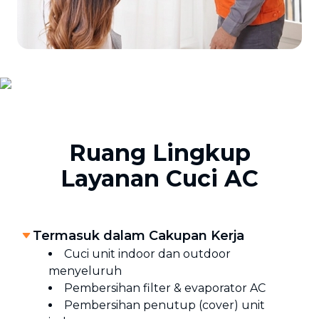
Ruang Lingkup
Layanan Cuci AC
Termasuk dalam Cakupan Kerja
Cuci unit indoor dan outdoor
menyeluruh
Pembersihan filter & evaporator AC
Pembersihan penutup (cover) unit