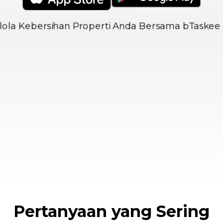
Pertanyaan yang Sering