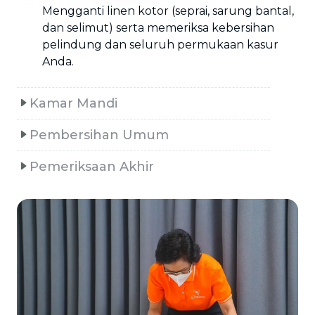
Mengganti linen kotor (seprai, sarung bantal,
dan selimut) serta memeriksa kebersihan
pelindung dan seluruh permukaan kasur
Anda.
Kamar Mandi
Pembersihan Umum
Pemeriksaan Akhir