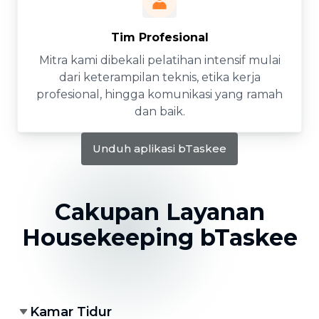
Tim Profesional
Mitra kami dibekali pelatihan intensif mulai
dari keterampilan teknis, etika kerja
profesional, hingga komunikasi yang ramah
dan baik.
Unduh aplikasi bTaskee
Cakupan Layanan
Housekeeping bTaskee
Kamar Tidur