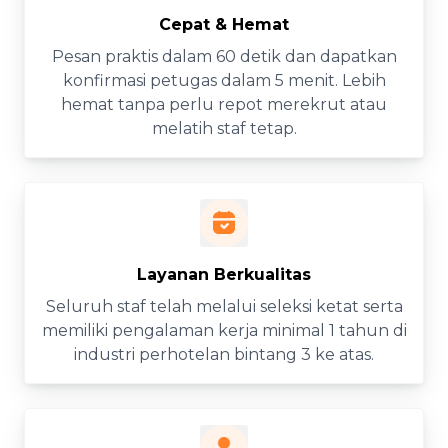
Cepat & Hemat
Pesan praktis dalam 60 detik dan dapatkan
konfirmasi petugas dalam 5 menit. Lebih
hemat tanpa perlu repot merekrut atau
melatih staf tetap.
Layanan Berkualitas
Seluruh staf telah melalui seleksi ketat serta
memiliki pengalaman kerja minimal 1 tahun di
industri perhotelan bintang 3 ke atas.