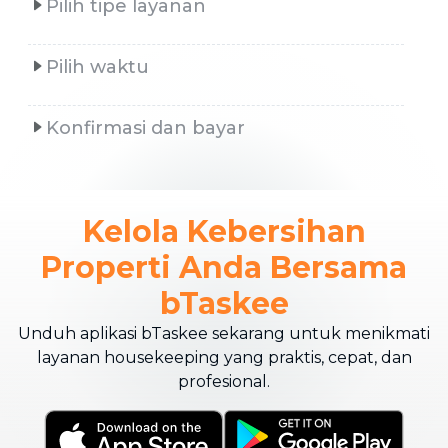
Pilih tipe layanan
Pilih waktu
Konfirmasi dan bayar
Kelola Kebersihan
Properti Anda Bersama
bTaskee
Unduh aplikasi bTaskee sekarang untuk menikmati
layanan housekeeping yang praktis, cepat, dan
profesional.