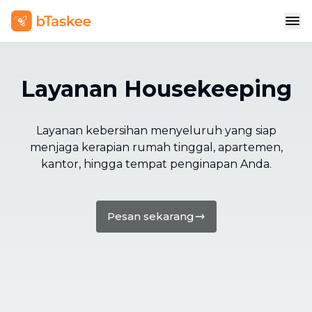
Layanan Housekeeping
Layanan kebersihan menyeluruh yang siap
menjaga kerapian rumah tinggal, apartemen,
kantor, hingga tempat penginapan Anda.
Pesan sekarang