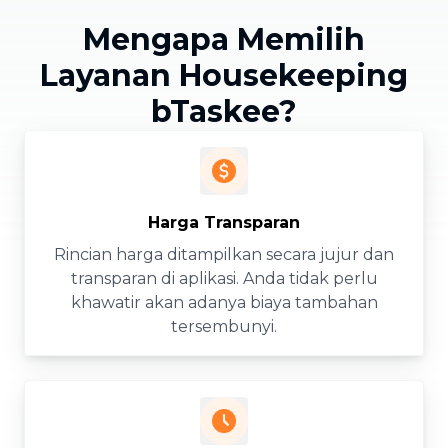
Mengapa Memilih
Layanan Housekeeping
bTaskee?
Harga Transparan
Rincian harga ditampilkan secara jujur dan
transparan di aplikasi. Anda tidak perlu
khawatir akan adanya biaya tambahan
tersembunyi.