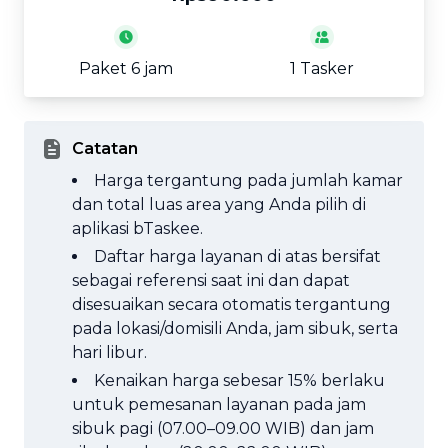
Paket 6 jam
1 Tasker
Catatan
Harga tergantung pada jumlah kamar
dan total luas area yang Anda pilih di
aplikasi bTaskee.
Daftar harga layanan di atas bersifat
sebagai referensi saat ini dan dapat
disesuaikan secara otomatis tergantung
pada lokasi/domisili Anda, jam sibuk, serta
hari libur.
Kenaikan harga sebesar 15% berlaku
untuk pemesanan layanan pada jam
sibuk pagi (07.00–09.00 WIB) dan jam