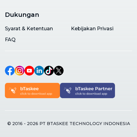
Dukungan
Syarat & Ketentuan
Kebijakan Privasi
FAQ
© 2016 -
2026
PT BTASKEE TECHNOLOGY INDONESIA