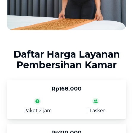
Daftar Harga Layanan
Pembersihan Kamar
Rp168.000
Paket 2 jam
1 Tasker
Rp210.000