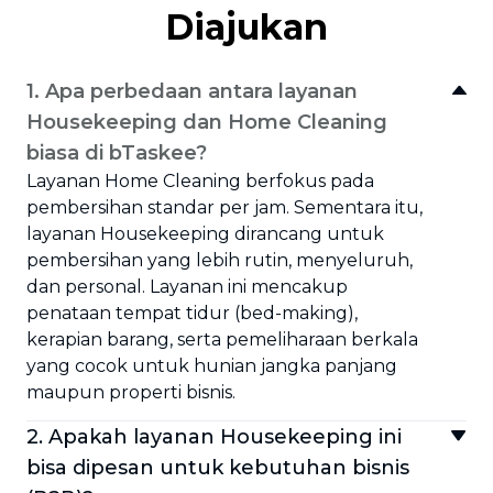
Diajukan
1. Apa perbedaan antara layanan
Housekeeping dan Home Cleaning
biasa di bTaskee?
Layanan Home Cleaning berfokus pada
pembersihan standar per jam. Sementara itu,
layanan Housekeeping dirancang untuk
pembersihan yang lebih rutin, menyeluruh,
dan personal. Layanan ini mencakup
penataan tempat tidur (bed-making),
kerapian barang, serta pemeliharaan berkala
yang cocok untuk hunian jangka panjang
maupun properti bisnis.
2. Apakah layanan Housekeeping ini
bisa dipesan untuk kebutuhan bisnis