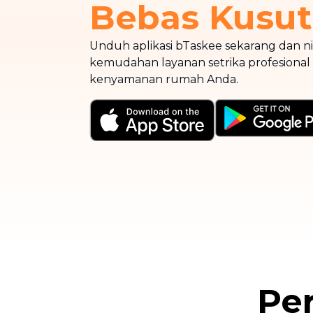
Bebas Kusut
Unduh aplikasi bTaskee sekarang dan n
kemudahan layanan setrika profesional
kenyamanan rumah Anda.
Pe