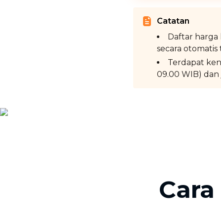
Catatan
Daftar harga 
secara otomatis 
Terdapat ken
09.00 WIB) dan 
Cara