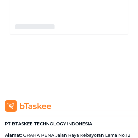
PT BTASKEE TECHNOLOGY INDONESIA
Alamat
:
GRAHA PENA Jalan Raya Kebayoran Lama No.12