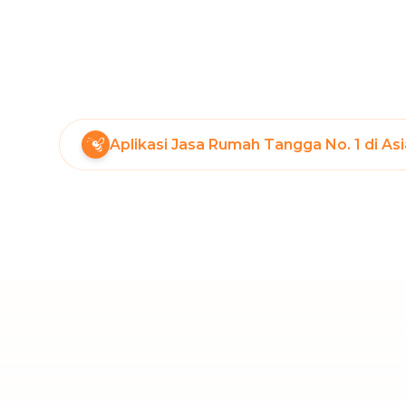
Aplikasi Jasa Rumah Tangga No. 1 di As