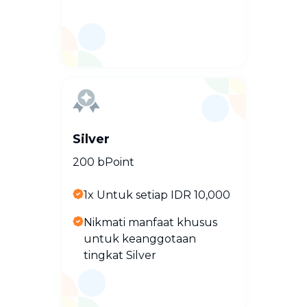
Silver
200 bPoint
1x Untuk setiap IDR 10,000
Nikmati manfaat khusus
untuk keanggotaan
tingkat Silver