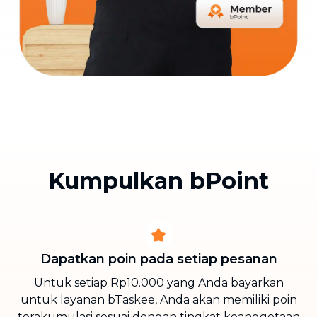
Kumpulkan bPoint
Dapatkan poin pada setiap pesanan
Untuk setiap Rp10.000 yang Anda bayarkan
untuk layanan bTaskee, Anda akan memiliki poin
terakumulasi sesuai dengan tingkat keanggotaan