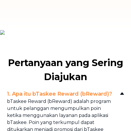
Pertanyaan yang Sering
Diajukan
1. Apa itu bTaskee Reward (bReward)?
bTaskee Reward (bReward) adalah program
untuk pelanggan mengumpulkan poin
ketika menggunakan layanan pada aplikasi
bTaskee. Poin yang terkumpul dapat
ditukarkan menjadi promosi dari bTaskee