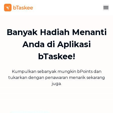
Banyak Hadiah Menanti
Anda di Aplikasi
bTaskee!
Kumpulkan sebanyak mungkin bPoints dan
tukarkan dengan penawaran menarik sekarang
juga.