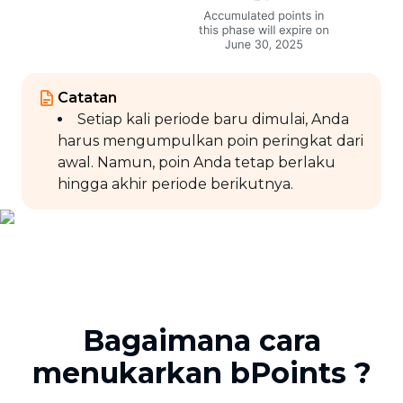
Catatan
Setiap kali periode baru dimulai, Anda
harus mengumpulkan poin peringkat dari
awal. Namun, poin Anda tetap berlaku
hingga akhir periode berikutnya.
Bagaimana cara
menukarkan bPoints ?