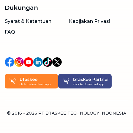
Dukungan
Syarat & Ketentuan
Kebijakan Privasi
FAQ
© 2016 -
2026
PT BTASKEE TECHNOLOGY INDONESIA