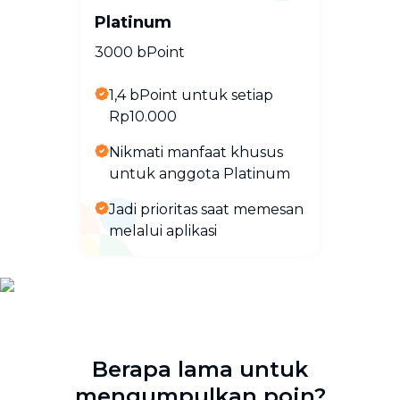
Platinum
3000 bPoint
1,4 bPoint untuk setiap
Rp10.000
Nikmati manfaat khusus
untuk anggota Platinum
Jadi prioritas saat memesan
melalui aplikasi
Berapa lama untuk
mengumpulkan poin?