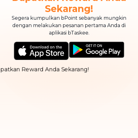
Sekarang!
Segera kumpulkan bPoint sebanyak mungkin
dengan melakukan pesanan pertama Anda di
aplikasi bTaskee.