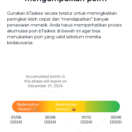
Gunakan bTaskee secara teratur untuk meningkatkan
peringkat lebih cepat dan “mendapatkan” banyak
penawaran menarik. Anda harus memperhatikan proses
akumulasi poin bTaskee di bawah ini agar bisa
menukarkan poin yang valid sebelum mereka
kedaluwarsa.