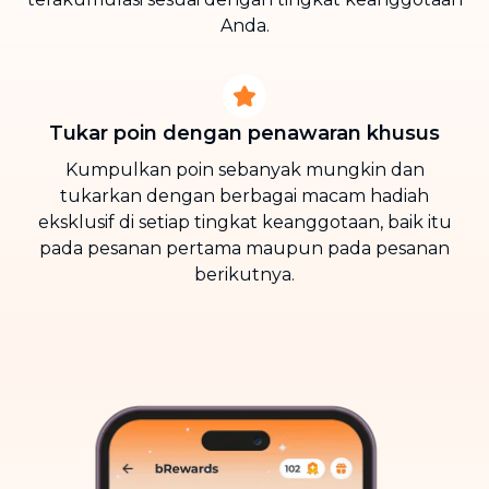
Anda.
Tukar poin dengan penawaran khusus
Kumpulkan poin sebanyak mungkin dan
tukarkan dengan berbagai macam hadiah
eksklusif di setiap tingkat keanggotaan, baik itu
pada pesanan pertama maupun pada pesanan
berikutnya.