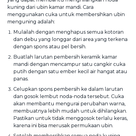
kuning dari ubin kamar mandi. Cara
menggunakan cuka untuk membersihkan ubin
menguning adalah:
Mulailah dengan menghapus semua kotoran
dan debu yang longgar dari area yang terkena
dengan spons atau pel bersih.
Buatlah larutan pembersih keramik kamar
mandi dengan mencampur satu cangkir cuka
putih dengan satu ember kecil air hangat atau
panas.
Celupkan spons pembersih ke dalam larutan
dan gosok lembut noda-noda tersebut. Cuka
akan membantu mengurai perubahan warna,
membuatnya lebih mudah untuk dihilangkan.
Pastikan untuk tidak menggosok terlalu keras,
karena ini bisa merusak permukaan ubin.
Setelah membersihkan semua noda kuning