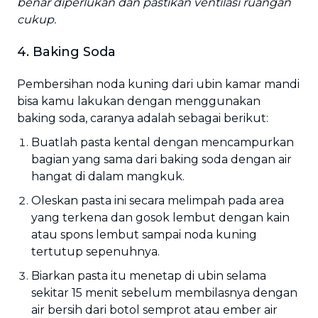
benar diperlukan dan pastikan ventilasi ruangan
cukup.
4. Baking Soda
Pembersihan noda kuning dari ubin kamar mandi
bisa kamu lakukan dengan menggunakan
baking soda, caranya adalah sebagai berikut:
Buatlah pasta kental dengan mencampurkan
bagian yang sama dari baking soda dengan air
hangat di dalam mangkuk.
Oleskan pasta ini secara melimpah pada area
yang terkena dan gosok lembut dengan kain
atau spons lembut sampai noda kuning
tertutup sepenuhnya.
Biarkan pasta itu menetap di ubin selama
sekitar 15 menit sebelum membilasnya dengan
air bersih dari botol semprot atau ember air