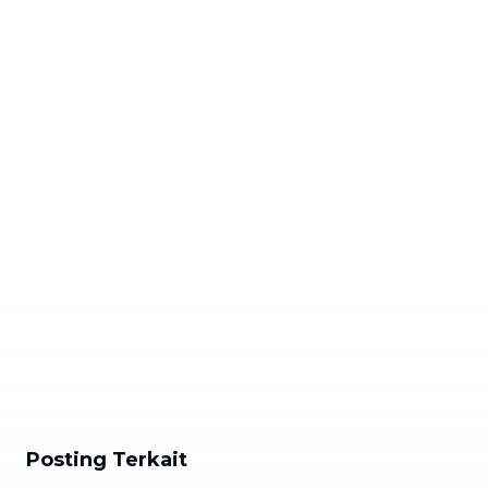
Posting Terkait