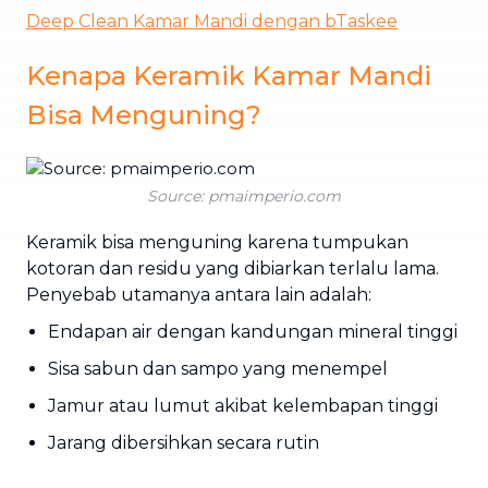
Deep Clean Kamar Mandi dengan bTaskee
Kenapa Keramik Kamar Mandi
Bisa Menguning?
Source: pmaimperio.com
Keramik bisa menguning karena tumpukan
kotoran dan residu yang dibiarkan terlalu lama.
Penyebab utamanya antara lain adalah:
Endapan air dengan kandungan mineral tinggi
Sisa sabun dan sampo yang menempel
Jamur atau lumut akibat kelembapan tinggi
Jarang dibersihkan secara rutin