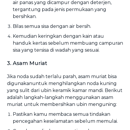
air panas yang dicampur dengan deterjen,
tergantung pada jenis permukaan yang
bersihkan.
Bilas semua sisa dengan air bersih.
Kemudian keringkan dengan kain atau
handuk kertas sebelum membuang campuran
sisa yang tersisa di wadah yang sesuai.
3. Asam Muriat
Jika noda sudah terlalu parah, asam muriat bisa
digunakanuntuk menghilangkan noda kuning
yang sulit dari ubin keramik kamar mandi. Berikut
adalah langkah-langkah menggunakan asam
muriat untuk membersihkan ubin menguning:
Pastikan kamu membaca semua tindakan
pencegahan keselamatan sebelum memulai.