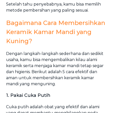
Setelah tahu penyebabnya, kamu bisa memilih
metode pembersihan yang paling sesuai.
Bagaimana Cara Membersihkan
Keramik Kamar Mandi yang
Kuning?
Dengan langkah-langkah sederhana dan sedikit
usaha, kamu bisa mengembalikan kilau alami
keramik serta menjaga kamar mandi tetap segar
dan higienis. Berikut adalah 5 cara efektif dan
aman untuk membersihkan keramik kamar
mandi yang menguning.
1. Pakai Cuka Putih
Cuka putih adalah obat yang efektif dan alami
yang dapat membantu menghilangkan noda