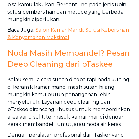
bisa kamu lakukan. Bergantung pada jenis ubin,
solusi pembersihan dan metode yang berbeda
mungkin diperlukan.
Baca Juga:
Salon Kamar Mandi: Solusi Kebersihan
& Kenyamanan Maksimal
Noda Masih Membandel? Pesan
Deep Cleaning dari bTaskee
Kalau semua cara sudah dicoba tapi noda kuning
di keramik kamar mandi masih susah hilang,
mungkin kamu butuh penanganan lebih
menyeluruh. Layanan deep cleaning dari
bTaskee dirancang khusus untuk membersihkan
area yang sulit, termasuk kamar mandi dengan
kerak membandel, lumut, atau noda air keras.
Dengan peralatan profesional dan Tasker yang