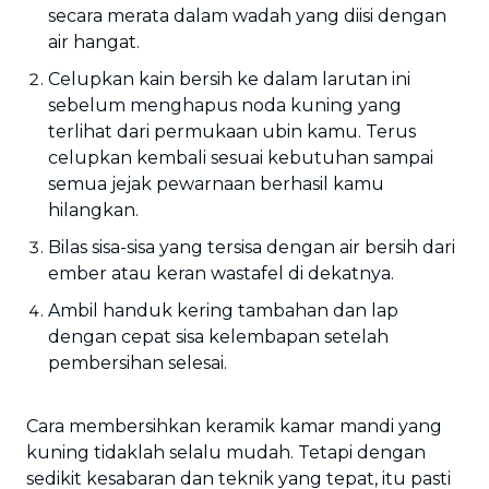
secara merata dalam wadah yang diisi dengan
air hangat.
Celupkan kain bersih ke dalam larutan ini
sebelum menghapus noda kuning yang
terlihat dari permukaan ubin kamu. Terus
celupkan kembali sesuai kebutuhan sampai
semua jejak pewarnaan berhasil kamu
hilangkan.
Bilas sisa-sisa yang tersisa dengan air bersih dari
ember atau keran wastafel di dekatnya.
Ambil handuk kering tambahan dan lap
dengan cepat sisa kelembapan setelah
pembersihan selesai.
Cara membersihkan keramik kamar mandi yang
kuning tidaklah selalu mudah. Tetapi dengan
sedikit kesabaran dan teknik yang tepat, itu pasti