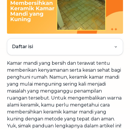
Daftar isi
Kamar mandi yang bersih dan terawat tentu
memberikan kenyamanan serta kesan sehat bagi
penghuni rumah. Namun, keramik kamar mandi
yang mulai menguning sering kali menjadi
masalah yang mengganggu penampilan
ruangan tersebut. Untuk mengembalikan warna
alami keramik, kamu perlu mengetahui cara
membersihkan keramik kamar mandi yang
kuning dengan metode yang tepat dan aman.
Yuk, simak panduan lengkapnya dalam artikel ini!