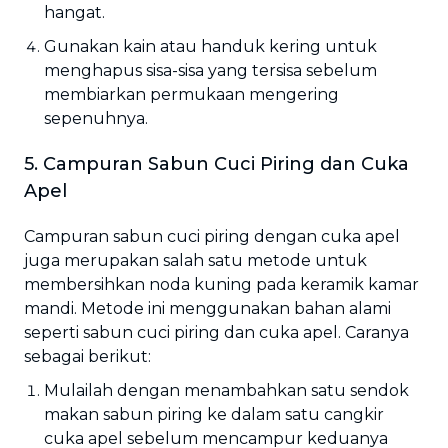
hangat.
Gunakan kain atau handuk kering untuk
menghapus sisa-sisa yang tersisa sebelum
membiarkan permukaan mengering
sepenuhnya.
5. Campuran Sabun Cuci Piring dan Cuka
Apel
Campuran sabun cuci piring dengan cuka apel
juga merupakan salah satu metode untuk
membersihkan noda kuning pada keramik kamar
mandi. Metode ini menggunakan bahan alami
seperti sabun cuci piring dan cuka apel. Caranya
sebagai berikut:
Mulailah dengan menambahkan satu sendok
makan sabun piring ke dalam satu cangkir
cuka apel sebelum mencampur keduanya