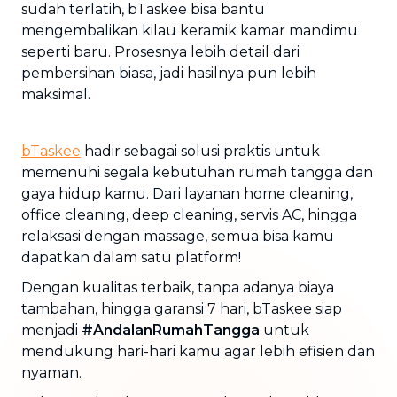
sudah terlatih, bTaskee bisa bantu
mengembalikan kilau keramik kamar mandimu
seperti baru. Prosesnya lebih detail dari
pembersihan biasa, jadi hasilnya pun lebih
maksimal.
bTaskee
hadir sebagai solusi praktis untuk
memenuhi segala kebutuhan rumah tangga dan
gaya hidup kamu. Dari layanan home cleaning,
office cleaning, deep cleaning, servis AC, hingga
relaksasi dengan massage, semua bisa kamu
dapatkan dalam satu platform!
Dengan kualitas terbaik, tanpa adanya biaya
tambahan, hingga garansi 7 hari, bTaskee siap
menjadi
#AndalanRumahTangga
untuk
mendukung hari-hari kamu agar lebih efisien dan
nyaman.