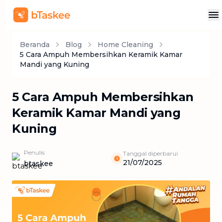
Beranda
Blog
Home Cleaning
5 Cara Ampuh Membersihkan Keramik Kamar
Mandi yang Kuning
5 Cara Ampuh Membersihkan
Keramik Kamar Mandi yang
Kuning
Penulis
Tanggal diperbarui
21/07/2025
btaskee