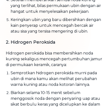
yang terlihat, bilas permukaan ubin dengan air
hangat untuk menyelesaikan pekerjaan.
Keringkan ubin yang baru dibersihkan dengan
kain penyerap untuk mencegah bercak air
atau sisa yang tersisa mengering di ubin.
2. Hidrogen Peroksida
Hidrogen peroksida bisa membersihkan noda
kuning sekaligus mencegah pertumbuhan jamur
di permukaan keramik, caranya:
Semprotkan hidrogen peroksida murni pada
ubin di mana kamu akan melihat perubahan
warna kuning atau noda kotoran lainnya.
Biarkan selama 10-15 menit sebelum
menggosok noda dengan penyaring uap atau
sikat berbulu keras yang dicelupkan ke dalam