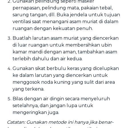
Gunakan pelindung seperti masker
pernapasan, pelindung mata, pakaian tebal,
sarung tangan, dll. Buka jendela untuk tujuan
ventilasi saat menangani asam muriat di dalam
ruangan dengan kekuatan penuh.
Buatlah larutan asam muriat yang diencerkan
di luar ruangan untuk membersihkan ubin
kamar mandi dengan aman, tambahkan asam
terlebih dahulu dan air kedua.
Gunakan sikat berbulu keras yang dicelupkan
ke dalam larutan yang diencerkan untuk
menggosok noda kuning yang sulit dari area
yang terkena.
Bilas dengan air dingin secara menyeluruh
setelahnya, dan jangan lupa untuk
mengeringkan juga.
Catatan: Gunakan metode ini hanya jika benar-