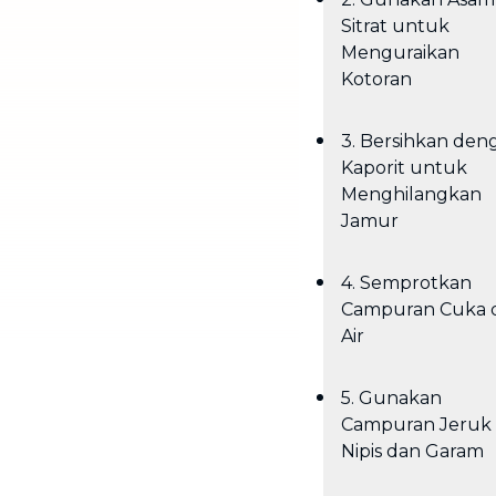
Sitrat untuk
Menguraikan
Kotoran
3. Bersihkan den
Kaporit untuk
Menghilangkan
Jamur
4. Semprotkan
Campuran Cuka 
Air
5. Gunakan
Campuran Jeruk
Nipis dan Garam