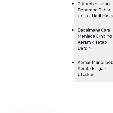
6. Kombinasikan
Beberapa Bahan
untuk Hasil Maks
Bagaimana Cara
Menjaga Dinding
Keramik Tetap
Bersih?
Kamar Mandi Beb
Kerak dengan
bTaskee