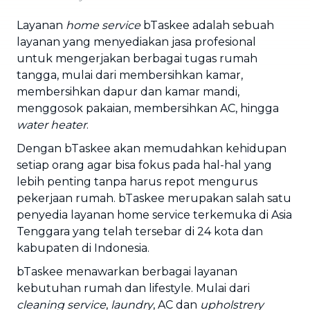
Layanan
home service
bTaskee adalah sebuah
layanan yang menyediakan jasa profesional
untuk mengerjakan berbagai tugas rumah
tangga, mulai dari membersihkan kamar,
membersihkan dapur dan kamar mandi,
menggosok pakaian, membersihkan AC, hingga
water heater
.
Dengan bTaskee akan memudahkan kehidupan
setiap orang agar bisa fokus pada hal-hal yang
lebih penting tanpa harus repot mengurus
pekerjaan rumah. bTaskee merupakan salah satu
penyedia layanan home service terkemuka di Asia
Tenggara yang telah tersebar di 24 kota dan
kabupaten di Indonesia.
bTaskee menawarkan berbagai layanan
kebutuhan rumah dan lifestyle. Mulai dari
cleaning service
,
laundry
, AC dan
upholstrery