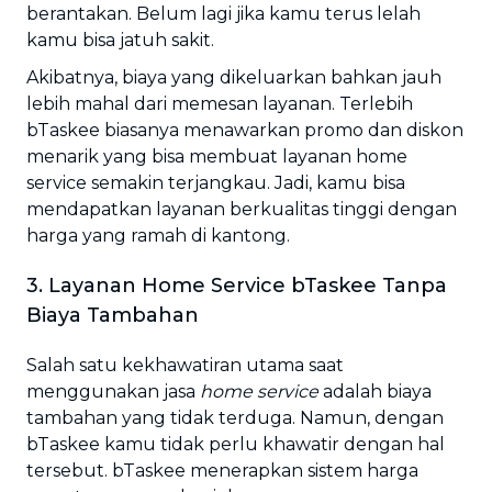
berantakan. Belum lagi jika kamu terus lelah
kamu bisa jatuh sakit.
Akibatnya, biaya yang dikeluarkan bahkan jauh
lebih mahal dari memesan layanan. Terlebih
bTaskee biasanya menawarkan promo dan diskon
menarik yang bisa membuat layanan home
service semakin terjangkau. Jadi, kamu bisa
mendapatkan layanan berkualitas tinggi dengan
harga yang ramah di kantong.
3. Layanan Home Service bTaskee Tanpa
Biaya Tambahan
Salah satu kekhawatiran utama saat
menggunakan jasa
home service
adalah biaya
tambahan yang tidak terduga. Namun, dengan
bTaskee kamu tidak perlu khawatir dengan hal
tersebut. bTaskee menerapkan sistem harga