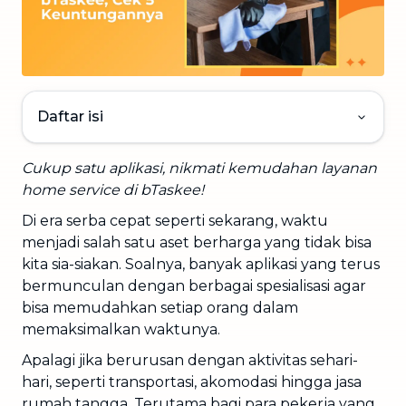
Daftar isi
Cukup satu aplikasi, nikmati kemudahan layanan
home service di bTaskee!
Di era serba cepat seperti sekarang, waktu
menjadi salah satu aset berharga yang tidak bisa
kita sia-siakan. Soalnya, banyak aplikasi yang terus
bermunculan dengan berbagai spesialisasi agar
bisa memudahkan setiap orang dalam
memaksimalkan waktunya.
Apalagi jika berurusan dengan aktivitas sehari-
hari, seperti transportasi, akomodasi hingga jasa
rumah tangga. Terutama bagi para pekerja yang