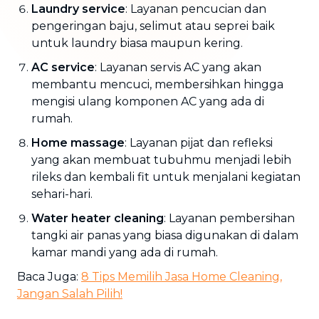
Laundry service
: Layanan pencucian dan
pengeringan baju, selimut atau seprei baik
untuk laundry biasa maupun kering.
AC service
: Layanan servis AC yang akan
membantu mencuci, membersihkan hingga
mengisi ulang komponen AC yang ada di
rumah.
Home massage
: Layanan pijat dan refleksi
yang akan membuat tubuhmu menjadi lebih
rileks dan kembali fit untuk menjalani kegiatan
sehari-hari.
Water heater cleaning
: Layanan pembersihan
tangki air panas yang biasa digunakan di dalam
kamar mandi yang ada di rumah.
Baca Juga:
8 Tips Memilih Jasa Home Cleaning,
Jangan Salah Pilih!