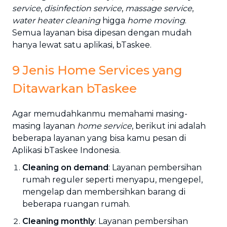
service
,
disinfection service
,
massage service
,
water heater cleaning
higga
home moving
.
Semua layanan bisa dipesan dengan mudah
hanya lewat satu aplikasi, bTaskee.
9 Jenis Home Services yang
Ditawarkan bTaskee
Agar memudahkanmu memahami masing-
masing layanan
home service
, berikut ini adalah
beberapa layanan yang bisa kamu pesan di
Aplikasi bTaskee Indonesia.
Cleaning on demand
: Layanan pembersihan
rumah reguler seperti menyapu, mengepel,
mengelap dan membersihkan barang di
beberapa ruangan rumah.
Cleaning monthly
: Layanan pembersihan