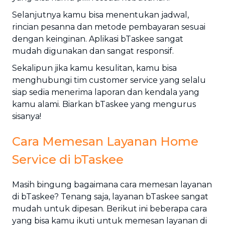
Selanjutnya kamu bisa menentukan jadwal,
rincian pesanna dan metode pembayaran sesuai
dengan keinginan. Aplikasi bTaskee sangat
mudah digunakan dan sangat responsif.
Sekalipun jika kamu kesulitan, kamu bisa
menghubungi tim customer service yang selalu
siap sedia menerima laporan dan kendala yang
kamu alami. Biarkan bTaskee yang mengurus
sisanya!
Cara Memesan Layanan Home
Service di bTaskee
Masih bingung bagaimana cara memesan layanan
di bTaskee? Tenang saja, layanan bTaskee sangat
mudah untuk dipesan. Berikut ini beberapa cara
yang bisa kamu ikuti untuk memesan layanan di