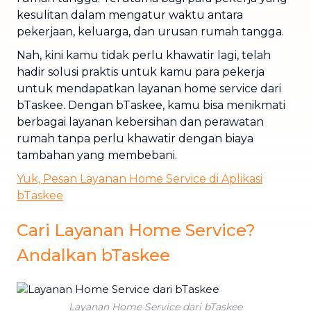
kesulitan dalam mengatur waktu antara
pekerjaan, keluarga, dan urusan rumah tangga.
Nah, kini kamu tidak perlu khawatir lagi, telah
hadir solusi praktis untuk kamu para pekerja
untuk mendapatkan layanan home service dari
bTaskee. Dengan bTaskee, kamu bisa menikmati
berbagai layanan kebersihan dan perawatan
rumah tanpa perlu khawatir dengan biaya
tambahan yang membebani.
Yuk, Pesan Layanan Home Service di Aplikasi
bTaskee
Cari Layanan Home Service?
Andalkan bTaskee
Layanan Home Service dari bTaskee