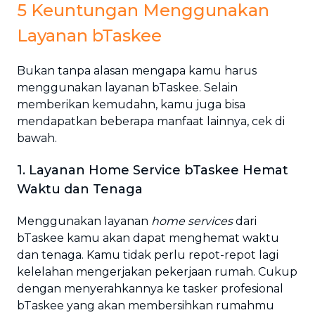
5 Keuntungan Menggunakan
Layanan bTaskee
Bukan tanpa alasan mengapa kamu harus
menggunakan layanan bTaskee. Selain
memberikan kemudahn, kamu juga bisa
mendapatkan beberapa manfaat lainnya, cek di
bawah.
1. Layanan Home Service bTaskee Hemat
Waktu dan Tenaga
Menggunakan layanan
home services
dari
bTaskee kamu akan dapat menghemat waktu
dan tenaga. Kamu tidak perlu repot-repot lagi
kelelahan mengerjakan pekerjaan rumah. Cukup
dengan menyerahkannya ke tasker profesional
bTaskee yang akan membersihkan rumahmu