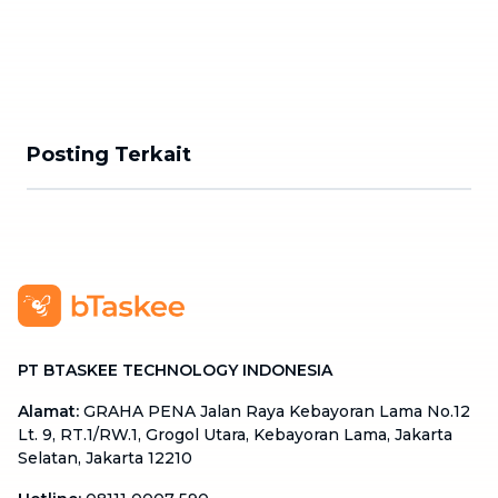
Posting Terkait
PT BTASKEE TECHNOLOGY INDONESIA
Alamat
:
GRAHA PENA Jalan Raya Kebayoran Lama No.12
Lt. 9, RT.1/RW.1, Grogol Utara, Kebayoran Lama, Jakarta
Selatan, Jakarta 12210