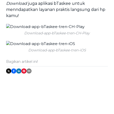
Download
juga aplikasi bTaskee untuk
menndapatkan layanan praktis langsung dari hp
kamu!
Download-app-bTaskee-tren-CH-Play
Download-app-bTaskee-tren-iOS
Bagikan artikel ini!