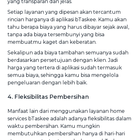
yang transparan dan jelas.
Setiap layanan yang dipesan akan tercantum
rincian harganya di aplikasi bTaskee. Kamu akan
tahu berapa biaya yang harus dibayar sejak awal,
tanpa ada biaya tersembunyi yang bisa
membuatmu kaget dan keberatan.
Sekalipun ada biaya tambahan semuanya sudah
berdasarkan persetujuan dengan klien. Jadi
harga yang tertera di aplikasi sudah termasuk
semua biaya, sehingga kamu bisa mengelola
pengeluaran dengan lebih baik.
4. Fleksibilitas Pembersihan
Manfaat lain dari menggunakan layanan home
services bTaskee adalah adanya fleksibilitas dalam
waktu pembersihan. Kamu mungkin
membutuhkan pembersihan hanya di hari-hari