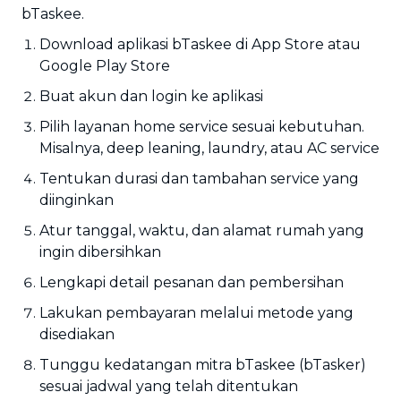
bTaskee.
Download aplikasi bTaskee di App Store atau
Google Play Store
Buat akun dan login ke aplikasi
Pilih layanan home service sesuai kebutuhan.
Misalnya, deep leaning, laundry, atau AC service
Tentukan durasi dan tambahan service yang
diinginkan
Atur tanggal, waktu, dan alamat rumah yang
ingin dibersihkan
Lengkapi detail pesanan dan pembersihan
Lakukan pembayaran melalui metode yang
disediakan
Tunggu kedatangan mitra bTaskee (bTasker)
sesuai jadwal yang telah ditentukan