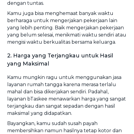
dengan tuntas.
Kamu juga bisa menghemaat banyak waktu
berharaga untuk mengerjakan pekerjaan lain
yang lebih penting. Baik mengerjakan pekerjaan
yang belum selesai, menikmati waktu sendiri atau
mengisi waktu berkualitas bersama keluarga.
2. Harga yang Terjangkau untuk Hasil
yang Maksimal
Kamu mungkin ragu untuk menggunakan jasa
layanan rumah tangga karena merasa terlalu
mahal dan bisa dikerjakan sendiri. Padahal,
layanan bTaskee menawarkan harga yang sangat
terjangkau dan sangat sepadan dengan hasil
maksimal yang didapatkan.
Bayangkan, kamu sudah susah payah
membersihkan namun hasilnya tetap kotor dan