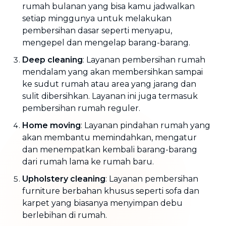
rumah bulanan yang bisa kamu jadwalkan
setiap minggunya untuk melakukan
pembersihan dasar seperti menyapu,
mengepel dan mengelap barang-barang.
Deep cleaning
: Layanan pembersihan rumah
mendalam yang akan membersihkan sampai
ke sudut rumah atau area yang jarang dan
sulit dibersihkan. Layanan ini juga termasuk
pembersihan rumah reguler.
Home moving
: Layanan pindahan rumah yang
akan membantu memindahkan, mengatur
dan menempatkan kembali barang-barang
dari rumah lama ke rumah baru.
Upholstery cleaning
: Layanan pembersihan
furniture berbahan khusus seperti sofa dan
karpet yang biasanya menyimpan debu
berlebihan di rumah.