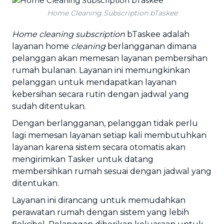
Home Cleaning Subscription bTaskee
Home cleaning subscription
bTaskee adalah
layanan home
cleaning
berlangganan dimana
pelanggan akan memesan layanan pembersihan
rumah bulanan. Layanan ini memungkinkan
pelanggan untuk mendapatkan layanan
kebersihan secara rutin dengan jadwal yang
sudah ditentukan.
Dengan berlangganan, pelanggan tidak perlu
lagi memesan layanan setiap kali membutuhkan
layanan karena sistem secara otomatis akan
mengirimkan Tasker untuk datang
membersihkan rumah sesuai dengan jadwal yang
ditentukan.
Layanan ini dirancang untuk memudahkan
perawatan rumah dengan sistem yang lebih