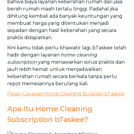
bahwa biaya layanan kebersihan rumah dari jasa
bersih rumah masih terlalu tinggi. Padahal jika
dihitung kembali ada banyak keuntungan yang
membuat harga yang ditentukan menjadi
sepadan dengan hasil kebersihan yang secara
praktis didapatkan.
Kini kamu tidak perlu khawatir lagi, bTaskee telah
hadir dengan layanan
home cleaning
subscription
yang menawarkan solusi praktis dan
jauh lebih hemat untuk menjadwalkan
kebersihan rumah secara berkala tanpa perlu
repot memesannya berulang kali.
Pesan Layanan Home Cleaning Bulanan bTaskee
Apa Itu Home Cleaning
Subscription bTaskee?