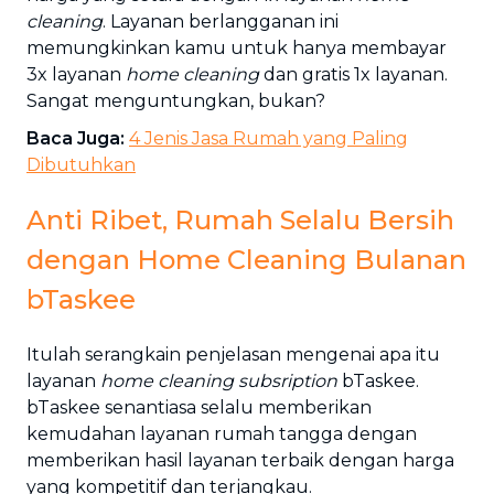
cleaning
. Layanan berlangganan ini
memungkinkan kamu untuk hanya membayar
3x layanan
home cleaning
dan gratis 1x layanan.
Sangat menguntungkan, bukan?
Baca Juga:
4 Jenis Jasa Rumah yang Paling
Dibutuhkan
Anti Ribet, Rumah Selalu Bersih
dengan Home Cleaning Bulanan
bTaskee
Itulah serangkain penjelasan mengenai apa itu
layanan
home cleaning subsription
bTaskee.
bTaskee senantiasa selalu memberikan
kemudahan layanan rumah tangga dengan
memberikan hasil layanan terbaik dengan harga
yang kompetitif dan terjangkau.