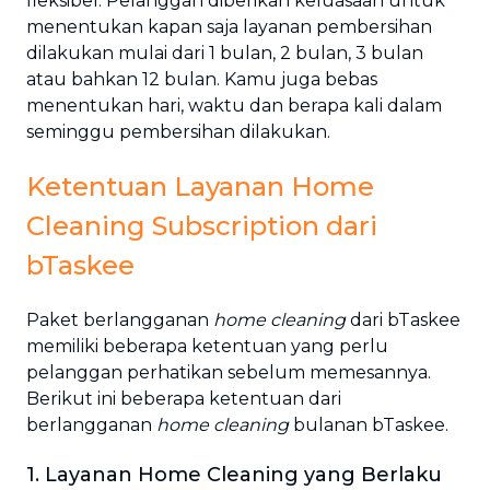
fleksibel. Pelanggan diberikan keluasaan untuk
menentukan kapan saja layanan pembersihan
dilakukan mulai dari 1 bulan, 2 bulan, 3 bulan
atau bahkan 12 bulan. Kamu juga bebas
menentukan hari, waktu dan berapa kali dalam
seminggu pembersihan dilakukan.
Ketentuan Layanan Home
Cleaning Subscription dari
bTaskee
Paket berlangganan
home cleaning
dari bTaskee
memiliki beberapa ketentuan yang perlu
pelanggan perhatikan sebelum memesannya.
Berikut ini beberapa ketentuan dari
berlangganan
home cleaning
bulanan bTaskee.
1. Layanan Home Cleaning yang Berlaku