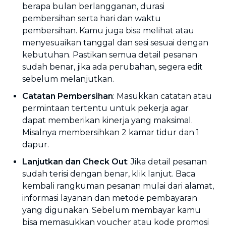
berapa bulan berlangganan, durasi
pembersihan serta hari dan waktu
pembersihan. Kamu juga bisa melihat atau
menyesuaikan tanggal dan sesi sesuai dengan
kebutuhan. Pastikan semua detail pesanan
sudah benar, jika ada perubahan, segera edit
sebelum melanjutkan.
Catatan Pembersihan
: Masukkan catatan atau
permintaan tertentu untuk pekerja agar
dapat memberikan kinerja yang maksimal.
Misalnya membersihkan 2 kamar tidur dan 1
dapur.
Lanjutkan dan
Check Out
: Jika detail pesanan
sudah terisi dengan benar, klik lanjut. Baca
kembali rangkuman pesanan mulai dari alamat,
informasi layanan dan metode pembayaran
yang digunakan. Sebelum membayar kamu
bisa memasukkan voucher atau kode promosi