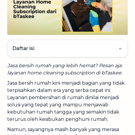
Daftar isi
Jasa bersih rumah yang lebih hemat? Pesan aja
layanan home
cleaning subscription di bTaskee.
Jasa bersih rumah kini menjadi bagian yang tidak
terpisahkan dalam era yang serba cepat ini.
Layanan pembersihan di rumah dinilai menjadi
solusi yang tepat yang mampu menjawab
kebutuhan rumah tangga yang semakin tidak
terurus oleh kesibukan penghuni rumah.
Namun, sayangnya masih banyak yang merasa