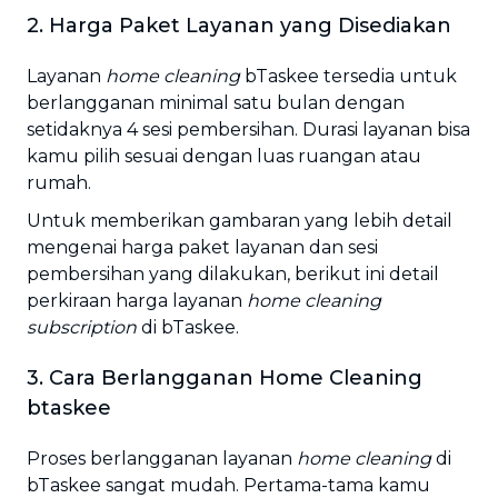
2. Harga Paket Layanan yang Disediakan
Layanan
home cleaning
bTaskee tersedia untuk
berlangganan minimal satu bulan dengan
setidaknya 4 sesi pembersihan. Durasi layanan bisa
kamu pilih sesuai dengan luas ruangan atau
rumah.
Untuk memberikan gambaran yang lebih detail
mengenai harga paket layanan dan sesi
pembersihan yang dilakukan, berikut ini detail
perkiraan harga layanan
home cleaning
subscription
di bTaskee.
3. Cara Berlangganan Home Cleaning
btaskee
Proses berlangganan layanan
home cleaning
di
bTaskee sangat mudah. Pertama-tama kamu