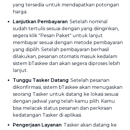
yang tersedia untuk mendapatkan potongan
harga.
Lanjutkan Pembayaran
: Setelah nominal
sudah tertulis sesuai dengan yang diinginkan,
segera klik "Pesan Paket" untuk lanjut
membayar sesuai dengan metode pembayaran
yang dipilih. Setelah pembayaran berhasil
dilakukan, pesanan otomatis masuk kedalam
sistem bTaskee dan akan segera diproses lebih
lanjut.
Tunggu Tasker Datang
: Setelah pesanan
dikonfirmasi, sistem bTaskee akan menugaskan
seorang Tasker untuk datang ke lokasi sesuai
dengan jadwal yang telah kamu pilih. Kamu
bisa melacak status pesanan dan perkiraan
kedatangan Tasker di aplikasi.
Pengerjaan Layanan
: Tasker akan datang ke