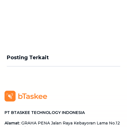
Posting Terkait
PT BTASKEE TECHNOLOGY INDONESIA
Alamat
:
GRAHA PENA Jalan Raya Kebayoran Lama No.12