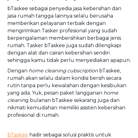
bTaskee sebagai penyedia jasa kebersihan dan
jasa rumah tangga lainnya selalu berusaha
memberikan pelayanan terbaik dengan
mengirimkan Tasker profesional yang sudah
berpengalaman membersihkan berbagai jenis
rumah. Tasker bTaskee juga sudah dilengkapi
dengan alat dan cairan kebersihan sendiri
sehingga kamu tidak perlu menyediakan apapun.
Dengan
home cleaning cubscription
bTaskee,
rumah akan selalu dalam kondisi bersih secara
rutin tanpa perlu kewalahan dengan kesibukan
yang ada. Yuk, pesan paket langganan
home
cleanin
g bulanan bTaskee sekarang juga dan
nikmati kemudahan memiliki asisten kebersihan
profesional di rumah.
bTaskee
hadir sebagai solusi praktis untuk