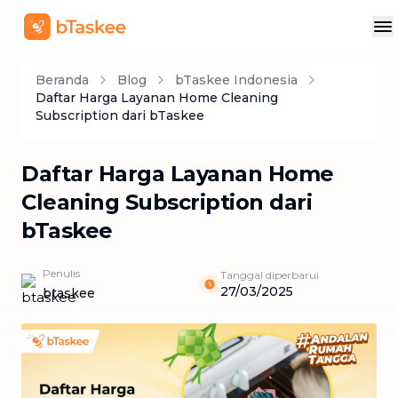
Beranda
Blog
bTaskee Indonesia
Daftar Harga Layanan Home Cleaning
Subscription dari bTaskee
Daftar Harga Layanan Home
Cleaning Subscription dari
bTaskee
Penulis
Tanggal diperbarui
27/03/2025
btaskee