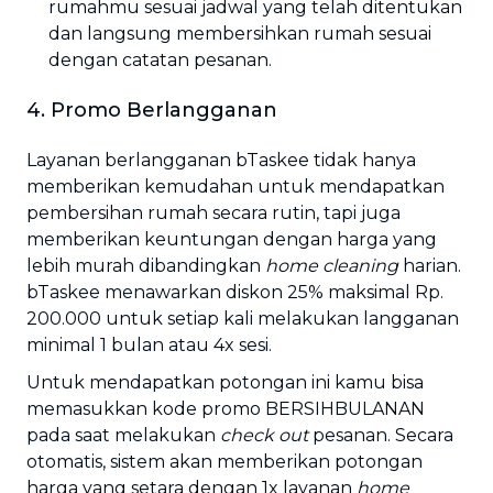
rumahmu sesuai jadwal yang telah ditentukan
dan langsung membersihkan rumah sesuai
dengan catatan pesanan.
4. Promo Berlangganan
Layanan berlangganan bTaskee tidak hanya
memberikan kemudahan untuk mendapatkan
pembersihan rumah secara rutin, tapi juga
memberikan keuntungan dengan harga yang
lebih murah dibandingkan
home cleaning
harian.
bTaskee menawarkan diskon 25% maksimal Rp.
200.000 untuk setiap kali melakukan langganan
minimal 1 bulan atau 4x sesi.
Untuk mendapatkan potongan ini kamu bisa
memasukkan kode promo BERSIHBULANAN
pada saat melakukan
check out
pesanan. Secara
otomatis, sistem akan memberikan potongan
harga yang setara dengan 1x layanan
home