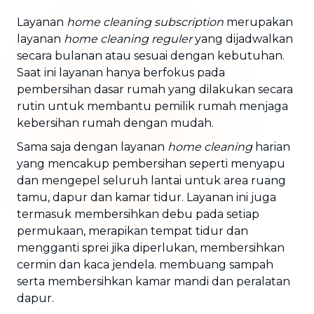
Layanan
home cleaning subscription
merupakan
layanan
home cleaning reguler
yang dijadwalkan
secara bulanan atau sesuai dengan kebutuhan.
Saat ini layanan hanya berfokus pada
pembersihan dasar rumah yang dilakukan secara
rutin untuk membantu pemilik rumah menjaga
kebersihan rumah dengan mudah.
Sama saja dengan layanan
home cleaning
harian
yang mencakup pembersihan seperti menyapu
dan mengepel seluruh lantai untuk area ruang
tamu, dapur dan kamar tidur. Layanan ini juga
termasuk membersihkan debu pada setiap
permukaan, merapikan tempat tidur dan
mengganti sprei jika diperlukan, membersihkan
cermin dan kaca jendela. membuang sampah
serta membersihkan kamar mandi dan peralatan
dapur.