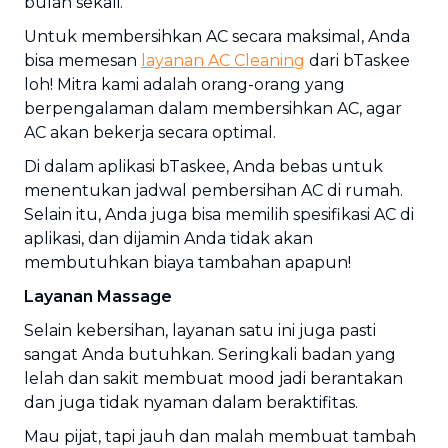
bulan sekali.
Untuk membersihkan AC secara maksimal, Anda
bisa memesan
layanan AC Cleaning
dari bTaskee
loh! Mitra kami adalah orang-orang yang
berpengalaman dalam membersihkan AC, agar
AC akan bekerja secara optimal.
Di dalam aplikasi bTaskee, Anda bebas untuk
menentukan jadwal pembersihan AC di rumah.
Selain itu, Anda juga bisa memilih spesifikasi AC di
aplikasi, dan dijamin Anda tidak akan
membutuhkan biaya tambahan apapun!
Layanan Massage
Selain kebersihan, layanan satu ini juga pasti
sangat Anda butuhkan. Seringkali badan yang
lelah dan sakit membuat mood jadi berantakan
dan juga tidak nyaman dalam beraktifitas.
Mau pijat, tapi jauh dan malah membuat tambah