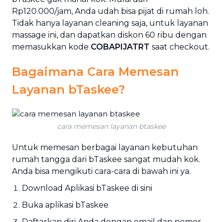
Rp120.000/jam, Anda udah bisa pijat di rumah loh.
Tidak hanya layanan cleaning saja, untuk layanan
massage ini, dan dapatkan diskon 60 ribu dengan
memasukkan kode
COBAPIJATRT
saat checkout.
Bagaimana Cara Memesan
Layanan bTaskee?
cara memesan layanan btaskee
Untuk memesan berbagai layanan kebutuhan
rumah tangga dari bTaskee sangat mudah kok.
Anda bisa mengikuti cara-cara di bawah ini ya.
Download Aplikasi bTaskee di sini
Buka aplikasi bTaskee
Daftarkan diri Anda dengan email dan nomor