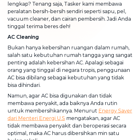
lengkap? Tenang saja, Tasker kami membawa
peralatan bersih-bersih sendiri seperti sapu, pel,
vacuum cleaner, dan cairan pembersih. Jadi Anda
tinggal terima beres deh!
AC Cleaning
Bukan hanya kebersihan ruangan dalam rumah,
salah satu kebutuhan rumah tangga yang sangat
penting adalah kebersihan AC. Apalagi sebagai
orang yang tinggal di negara tropis, penggunaan
AC bisa dibilang sebagai kebutuhan yang tidak
bisa dihindari.
Namun, agar AC bisa digunakan dan tidak
membawa penyakit, ada baiknya Anda rutin
untuk membersihkannya. Menurut
Energy Saver
dari Menteri Energi U.S
mengatakan, agar AC
tidak membawa penyakit dan beroperasi secara
optimal, maka AC harus dibersihkan min satu