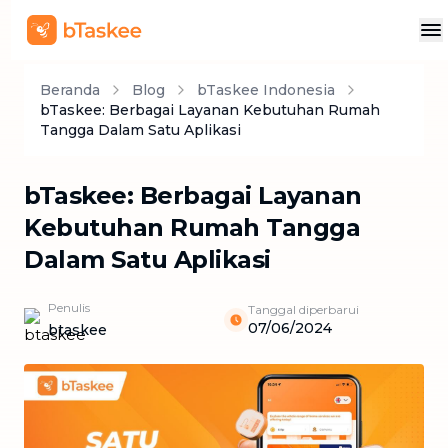
Beranda
Blog
bTaskee Indonesia
bTaskee: Berbagai Layanan Kebutuhan Rumah
Tangga Dalam Satu Aplikasi
bTaskee: Berbagai Layanan
Kebutuhan Rumah Tangga
Dalam Satu Aplikasi
Penulis
Tanggal diperbarui
07/06/2024
btaskee