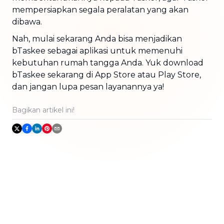
mempersiapkan segala peralatan yang akan
dibawa.
Nah, mulai sekarang Anda bisa menjadikan
bTaskee sebagai aplikasi untuk memenuhi
kebutuhan rumah tangga Anda. Yuk download
bTaskee sekarang di App Store atau Play Store,
dan jangan lupa pesan layanannya ya!
Bagikan artikel ini!