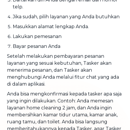
telp.
Jika sudah, pilih layanan yang Anda butuhkan
Masukkan alamat lengkap Anda.
Lakukan pemesanan
Bayar pesanan Anda
Setelah melakukan pembayaran pesanan
layanan yang sesuai kebutuhan, Tasker akan
menerima pesanan, dan Tasker akan
menghubungi Anda melalui fitur chat yang ada
di dalam aplikasi.
Anda bisa mengkonfirmasi kepada tasker apa saja
yang ingin dilakukan. Contoh: Anda memesan
layanan home cleaning 2 jam, dan Anda ingin
membersihkan kamar tidur utama, kamar anak,
ruang tamu, dan toilet. Anda bisa langsung
memberitahukannya kepada Tasker, agar Tasker