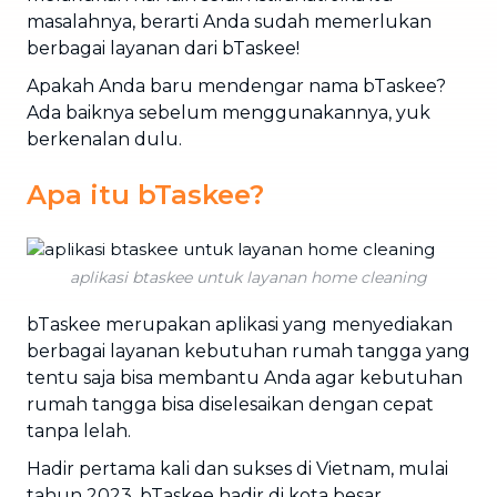
masalahnya, berarti Anda sudah memerlukan
berbagai layanan dari bTaskee!
Apakah Anda baru mendengar nama bTaskee?
Ada baiknya sebelum menggunakannya, yuk
berkenalan dulu.
Apa itu bTaskee?
aplikasi btaskee untuk layanan home cleaning
bTaskee merupakan aplikasi yang menyediakan
berbagai layanan kebutuhan rumah tangga yang
tentu saja bisa membantu Anda agar kebutuhan
rumah tangga bisa diselesaikan dengan cepat
tanpa lelah.
Hadir pertama kali dan sukses di Vietnam, mulai
tahun 2023, bTaskee hadir di kota besar