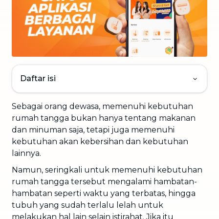
Daftar isi
Sebagai orang dewasa, memenuhi kebutuhan
rumah tangga bukan hanya tentang makanan
dan minuman saja, tetapi juga memenuhi
kebutuhan akan kebersihan dan kebutuhan
lainnya.
Namun, seringkali untuk memenuhi kebutuhan
rumah tangga tersebut mengalami hambatan-
hambatan seperti waktu yang terbatas, hingga
tubuh yang sudah terlalu lelah untuk
melakukan hal lain selain istirahat. Jika itu