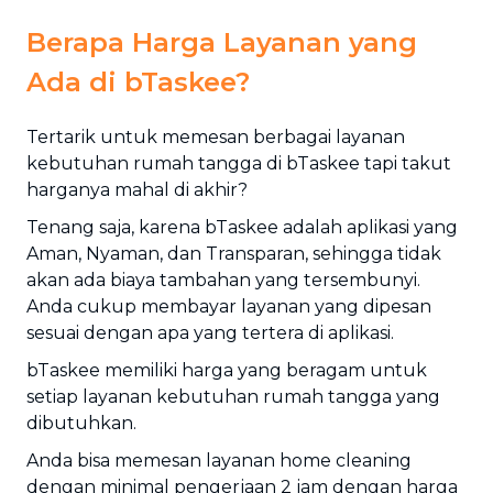
Berapa Harga Layanan yang
Ada di bTaskee?
Tertarik untuk memesan berbagai layanan
kebutuhan rumah tangga di bTaskee tapi takut
harganya mahal di akhir?
Tenang saja, karena bTaskee adalah aplikasi yang
Aman, Nyaman, dan Transparan, sehingga tidak
akan ada biaya tambahan yang tersembunyi.
Anda cukup membayar layanan yang dipesan
sesuai dengan apa yang tertera di aplikasi.
bTaskee memiliki harga yang beragam untuk
setiap layanan kebutuhan rumah tangga yang
dibutuhkan.
Anda bisa memesan layanan home cleaning
dengan minimal pengerjaan 2 jam dengan harga