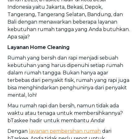
Indonesia yaitu Jakarta, Bekasi, Depok,
Tangerang, Tangerang Selatan, Bandung, dan
Bali dengan menawarkan beberapa layanan
kebutuhan rumah tangga yang Anda butuhkan.
Apa saja?
Layanan Home Cleaning
Rumah yang bersih dan rapi menjadi sebuah
kebutuhan yang harus dipenuhi setiap rumah
dalam rumah tangga. Bukan hanya agar
terbebas dari penyakit fisik, rumah yang rapi juga
bisa menghindarkan penghuninya dari penyakit
mental, loh!
Mau rumah rapi dan bersih, namun tidak ada
waktu atau tenaga untuk membersihkannya?
bTaskee hadir untuk membantu Anda!
Dengan
layanan pembersihan rumah
dari
bTaskee, Anda tidak perlu repot untuk