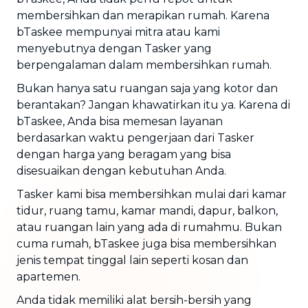
membersihkan dan merapikan rumah. Karena
bTaskee mempunyai mitra atau kami
menyebutnya dengan Tasker yang
berpengalaman dalam membersihkan rumah.
Bukan hanya satu ruangan saja yang kotor dan
berantakan? Jangan khawatirkan itu ya. Karena di
bTaskee, Anda bisa memesan layanan
berdasarkan waktu pengerjaan dari Tasker
dengan harga yang beragam yang bisa
disesuaikan dengan kebutuhan Anda.
Tasker kami bisa membersihkan mulai dari kamar
tidur, ruang tamu, kamar mandi, dapur, balkon,
atau ruangan lain yang ada di rumahmu. Bukan
cuma rumah, bTaskee juga bisa membersihkan
jenis tempat tinggal lain seperti kosan dan
apartemen.
Anda tidak memiliki alat bersih-bersih yang