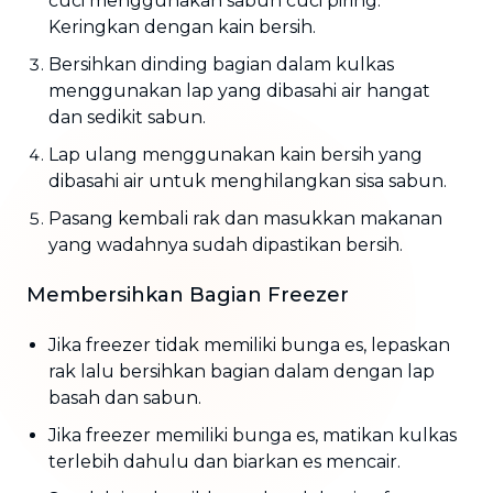
cuci menggunakan sabun cuci piring.
Keringkan dengan kain bersih.
Bersihkan dinding bagian dalam kulkas
menggunakan lap yang dibasahi air hangat
dan sedikit sabun.
Lap ulang menggunakan kain bersih yang
dibasahi air untuk menghilangkan sisa sabun.
Pasang kembali rak dan masukkan makanan
yang wadahnya sudah dipastikan bersih.
Membersihkan Bagian Freezer
Jika freezer tidak memiliki bunga es, lepaskan
rak lalu bersihkan bagian dalam dengan lap
basah dan sabun.
Jika freezer memiliki bunga es, matikan kulkas
terlebih dahulu dan biarkan es mencair.