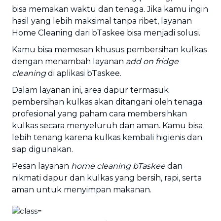
bisa memakan waktu dan tenaga. Jika kamu ingin
hasil yang lebih maksimal tanpa ribet, layanan
Home Cleaning dari bTaskee bisa menjadi solusi.
Kamu bisa memesan khusus pembersihan kulkas
dengan menambah layanan
add on fridge
cleaning
di aplikasi bTaskee.
Dalam layanan ini, area dapur termasuk
pembersihan kulkas akan ditangani oleh tenaga
profesional yang paham cara membersihkan
kulkas secara menyeluruh dan aman. Kamu bisa
lebih tenang karena kulkas kembali higienis dan
siap digunakan.
Pesan layanan
home cleaning bTaskee
dan
nikmati dapur dan kulkas yang bersih, rapi, serta
aman untuk menyimpan makanan.