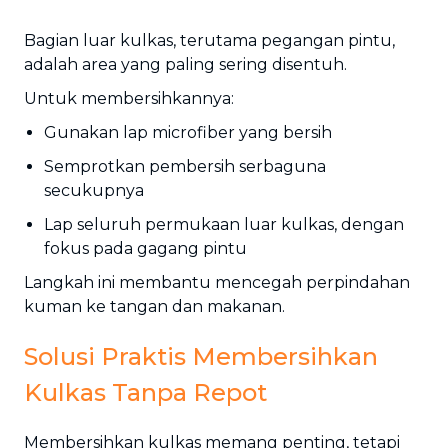
Bagian luar kulkas, terutama pegangan pintu,
adalah area yang paling sering disentuh.
Untuk membersihkannya:
Gunakan lap microfiber yang bersih
Semprotkan pembersih serbaguna
secukupnya
Lap seluruh permukaan luar kulkas, dengan
fokus pada gagang pintu
Langkah ini membantu mencegah perpindahan
kuman ke tangan dan makanan.
Solusi Praktis Membersihkan
Kulkas Tanpa Repot
Membersihkan kulkas memang penting, tetapi