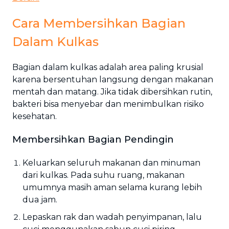
Cara Membersihkan Bagian
Dalam Kulkas
Bagian dalam kulkas adalah area paling krusial
karena bersentuhan langsung dengan makanan
mentah dan matang. Jika tidak dibersihkan rutin,
bakteri bisa menyebar dan menimbulkan risiko
kesehatan.
Membersihkan Bagian Pendingin
Keluarkan seluruh makanan dan minuman
dari kulkas. Pada suhu ruang, makanan
umumnya masih aman selama kurang lebih
dua jam.
Lepaskan rak dan wadah penyimpanan, lalu