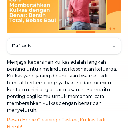
Daftar isi
Menjaga kebersihan kulkas adalah langkah
penting untuk melindungi kesehatan keluarga.
Kulkas yang jarang dibersihkan bisa menjadi
tempat berkembangnya bakteri dan memicu
kontaminasi silang antar makanan. Karena itu,
penting bagi kamu untuk memahami cara
membersihkan kulkas dengan benar dan
menyeluruh.
Pesan Home Cleaning bTaskee, Kulkas Jadi
Bersih!