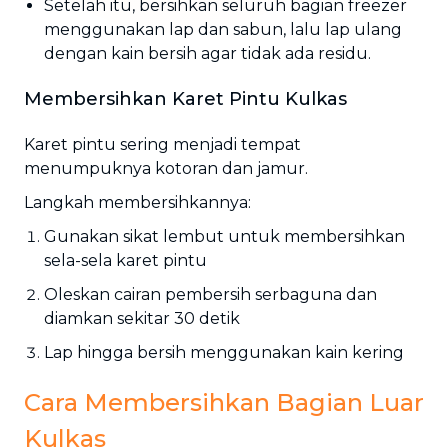
Setelah itu, bersihkan seluruh bagian freezer
menggunakan lap dan sabun, lalu lap ulang
dengan kain bersih agar tidak ada residu.
Membersihkan Karet Pintu Kulkas
Karet pintu sering menjadi tempat
menumpuknya kotoran dan jamur.
Langkah membersihkannya:
Gunakan sikat lembut untuk membersihkan
sela-sela karet pintu
Oleskan cairan pembersih serbaguna dan
diamkan sekitar 30 detik
Lap hingga bersih menggunakan kain kering
Cara Membersihkan Bagian Luar
Kulkas