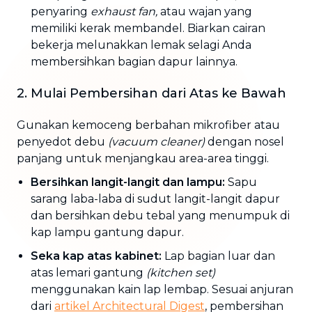
penyaring
exhaust fan,
atau wajan yang
memiliki kerak membandel. Biarkan cairan
bekerja melunakkan lemak selagi Anda
membersihkan bagian dapur lainnya.
2. Mulai Pembersihan dari Atas ke Bawah
Gunakan kemoceng berbahan mikrofiber atau
penyedot debu
(vacuum cleaner)
dengan nosel
panjang untuk menjangkau area-area tinggi.
Bersihkan langit-langit dan lampu:
Sapu
sarang laba-laba di sudut langit-langit dapur
dan bersihkan debu tebal yang menumpuk di
kap lampu gantung dapur.
Seka kap atas kabinet:
Lap bagian luar dan
atas lemari gantung
(kitchen set)
menggunakan kain lap lembap. Sesuai anjuran
dari
artikel Architectural Digest
, pembersihan