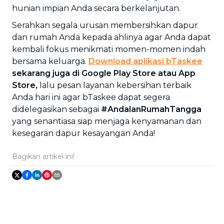
hunian impian Anda secara berkelanjutan.
Serahkan segala urusan membersihkan dapur
dan rumah Anda kepada ahlinya agar Anda dapat
kembali fokus menikmati momen-momen indah
bersama keluarga.
Download
aplikasi bTaskee
sekarang juga di Google Play Store atau App
Store,
lalu pesan layanan kebersihan terbaik
Anda hari ini agar bTaskee dapat segera
didelegasikan sebagai
#AndalanRumahTangga
yang senantiasa siap menjaga kenyamanan dan
kesegaran dapur kesayangan Anda!
Bagikan artikel ini!