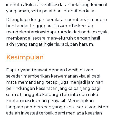
identitas fisik asli, verifikasi latar belakang kriminal
yang aman, serta pelatihan intensif berkala.
Dilengkapi dengan peralatan pembersih modern
berstandar tinggi, para Tasker bTaskee siap
mendekontaminasi dapur Anda dari noda minyak
membandel secara menyeluruh dengan hasil
akhir yang sangat higienis, rapi, dan harum.
Kesimpulan
Dapur yang terawat dengan bersih bukan
sekadar memberikan kenyamanan visual bagi
mata memandang, tetapi juga menjadi jaminan
perlindungan kesehatan jangka panjang bagi
seluruh anggota keluarga tercinta dari risiko
kontaminasi kuman penyakit. Menerapkan
langkah pembersihan yang runut serta konsisten
adalah investasi terbaik demi menjaga keasrian