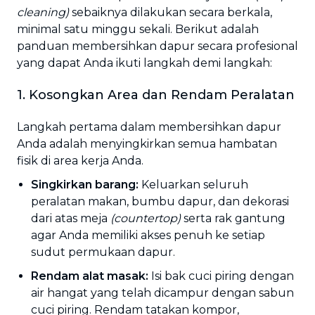
cleaning)
sebaiknya dilakukan secara berkala,
minimal satu minggu sekali. Berikut adalah
panduan membersihkan dapur secara profesional
yang dapat Anda ikuti langkah demi langkah:
1. Kosongkan Area dan Rendam Peralatan
Langkah pertama dalam membersihkan dapur
Anda adalah menyingkirkan semua hambatan
fisik di area kerja Anda.
Singkirkan barang:
Keluarkan seluruh
peralatan makan, bumbu dapur, dan dekorasi
dari atas meja
(countertop)
serta rak gantung
agar Anda memiliki akses penuh ke setiap
sudut permukaan dapur.
Rendam alat masak:
Isi bak cuci piring dengan
air hangat yang telah dicampur dengan sabun
cuci piring. Rendam tatakan kompor,