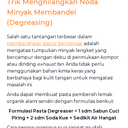
Trik Menghilangkan Noda
Minyak Membandel
(Degreasing)
Salah satu tantangan terbesar dalam
membersihkan dapur berminyak
adalah
mengatasi tumpukan minyak lengket yang
bercampur dengan debu di permukaan kompor
atau dinding
exhaust fan.
Anda tidak perlu
menggunakan bahan kimia keras yang
berbahaya bagi kulit tangan untuk mengatasi
masalah ini.
Anda dapat membuat pasta pembersih lemak
organik alami sendiri dengan formulasi berikut:
Formulasi Pasta Degreaser = 1 sdm Sabun Cuci
Piring + 2 sdm Soda Kue + Sedikit Air Hangat
Cara penggunaannya pun sangat mudah: