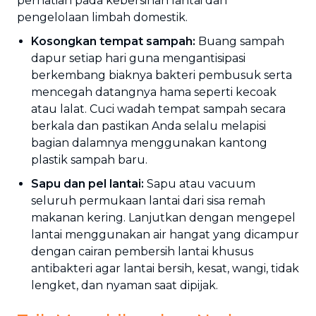
perhatian pada kebersihan lantai dan
pengelolaan limbah domestik.
Kosongkan tempat sampah:
Buang sampah
dapur setiap hari guna mengantisipasi
berkembang biaknya bakteri pembusuk serta
mencegah datangnya hama seperti kecoak
atau lalat. Cuci wadah tempat sampah secara
berkala dan pastikan Anda selalu melapisi
bagian dalamnya menggunakan kantong
plastik sampah baru.
Sapu dan pel lantai:
Sapu atau vacuum
seluruh permukaan lantai dari sisa remah
makanan kering. Lanjutkan dengan mengepel
lantai menggunakan air hangat yang dicampur
dengan cairan pembersih lantai khusus
antibakteri agar lantai bersih, kesat, wangi, tidak
lengket, dan nyaman saat dipijak.