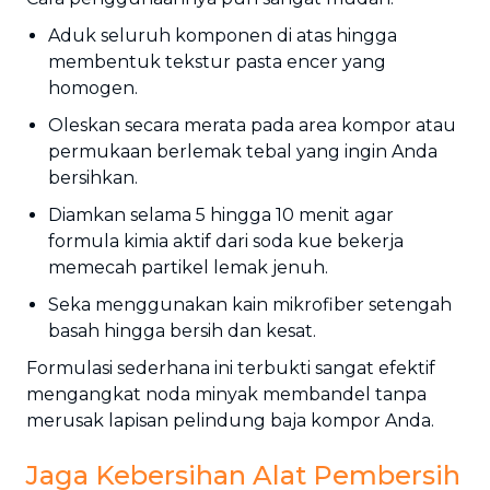
Aduk seluruh komponen di atas hingga
membentuk tekstur pasta encer yang
homogen.
Oleskan secara merata pada area kompor atau
permukaan berlemak tebal yang ingin Anda
bersihkan.
Diamkan selama 5 hingga 10 menit agar
formula kimia aktif dari soda kue bekerja
memecah partikel lemak jenuh.
Seka menggunakan kain mikrofiber setengah
basah hingga bersih dan kesat.
Formulasi sederhana ini terbukti sangat efektif
mengangkat noda minyak membandel tanpa
merusak lapisan pelindung baja kompor Anda.
Jaga Kebersihan Alat Pembersih