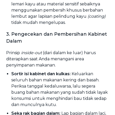
lemari kayu atau material sensitif sebaiknya
menggunakan pembersih khusus berbahan
lembut agar lapisan pelindung kayu
(coating)
tidak mudah mengelupas.
3. Pengecekan dan Pembersihan Kabinet
Dalam
Prinsip
inside-out
(dari dalam ke luar) harus
diterapkan saat Anda menangani area
penyimpanan makanan.
Sortir isi kabinet dan kulkas:
Keluarkan
seluruh bahan makanan kering dan basah.
Periksa tanggal kedaluwarsa, lalu segera
buang bahan makanan yang sudah tidak layak
konsumsi untuk menghindari bau tidak sedap
dan munculnya kutu.
Seka rak bagian dalam:
Lap bagian dalam laci,