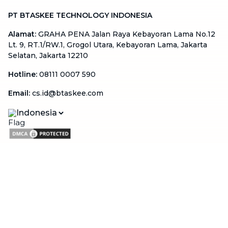
PT BTASKEE TECHNOLOGY INDONESIA
Alamat
:
GRAHA PENA Jalan Raya Kebayoran Lama No.12
Lt. 9, RT.1/RW.1, Grogol Utara, Kebayoran Lama, Jakarta
Selatan, Jakarta 12210
Hotline
:
08111 0007 590
Email
:
cs.id@btaskee.com
Indonesia
Perusahaan
Tentang Kami
Hubungi Kami
Blog
Menjadi Mitra