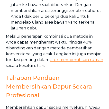
jatuh ke bawah saat dibersihkan. Dengan
membersihkan area tertinggi terlebih dahulu,
Anda tidak perlu bekerja dua kali untuk
mengelap ulang area bawah yang terkena
jatuhan debu.
Melalui penerapan kombinasi dua metode ini,
Anda dapat menghemat waktu hingga 40%
dibandingkan dengan metode pembersihan
konvensional yang acak. Langkah ini juga menjadi
fondasi penting dalam
alur membersihkan rumah
secara keseluruhan.
Tahapan Panduan
Membersihkan Dapur Secara
Profesional
Membersihkan dapur secara menyeluruh
(deep