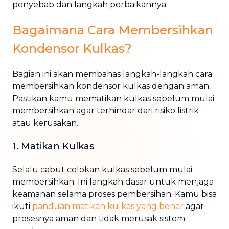
penyebab dan langkah perbaikannya.
Bagaimana Cara Membersihkan
Kondensor Kulkas?
Bagian ini akan membahas langkah-langkah cara
membersihkan kondensor kulkas dengan aman.
Pastikan kamu mematikan kulkas sebelum mulai
membersihkan agar terhindar dari risiko listrik
atau kerusakan.
1. Matikan Kulkas
Selalu cabut colokan kulkas sebelum mulai
membersihkan. Ini langkah dasar untuk menjaga
keamanan selama proses pembersihan. Kamu bisa
ikuti
panduan matikan kulkas yang benar
agar
prosesnya aman dan tidak merusak sistem