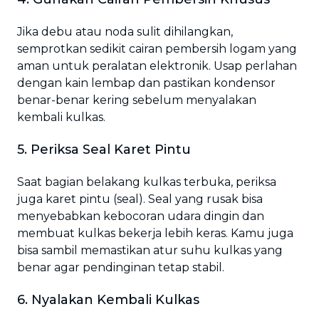
Jika debu atau noda sulit dihilangkan,
semprotkan sedikit cairan pembersih logam yang
aman untuk peralatan elektronik. Usap perlahan
dengan kain lembap dan pastikan kondensor
benar-benar kering sebelum menyalakan
kembali kulkas.
5. Periksa Seal Karet Pintu
Saat bagian belakang kulkas terbuka, periksa
juga karet pintu (seal). Seal yang rusak bisa
menyebabkan kebocoran udara dingin dan
membuat kulkas bekerja lebih keras. Kamu juga
bisa sambil memastikan atur suhu kulkas yang
benar agar pendinginan tetap stabil.
6. Nyalakan Kembali Kulkas