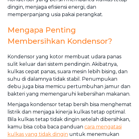
dingin, menjaga efisiensi energi, dan
memperpanjang usia pakai perangkat.
Mengapa Penting
Membersihkan Kondensor?
Kondensor yang kotor membuat udara panas
sulit keluar dari sistem pendingin. Akibatnya,
kulkas cepat panas, suara mesin lebih bising, dan
suhu di dalamnya tidak stabil. Penumpukan
debu juga bisa memicu pertumbuhan jamur dan
bakteri yang memengaruhi kebersihan makanan.
Menjaga kondensor tetap bersih bisa menghemat
listrik dan menjaga kinerja kulkas tetap optimal.
Bila kulkas tetap tidak dingin setelah dibersihkan,
kamu bisa coba baca panduan
cara mengatasi
kulkas yang tidak dingin
untuk menemukan