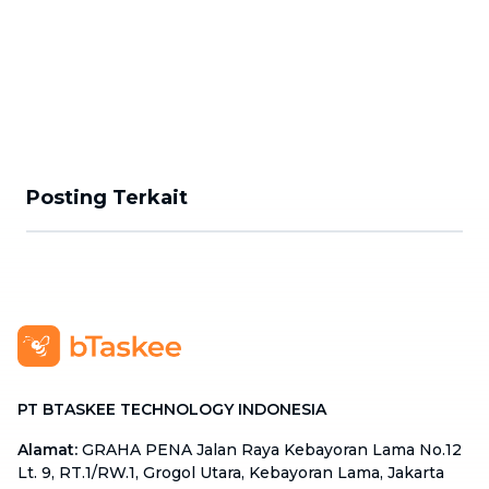
Posting Terkait
PT BTASKEE TECHNOLOGY INDONESIA
Alamat
:
GRAHA PENA Jalan Raya Kebayoran Lama No.12
Lt. 9, RT.1/RW.1, Grogol Utara, Kebayoran Lama, Jakarta