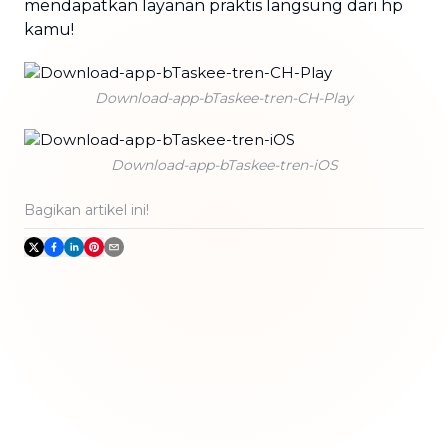
mendapatkan layanan praktis langsung dari hp
kamu!
Download-app-bTaskee-tren-CH-Play
Download-app-bTaskee-tren-iOS
Bagikan artikel ini!