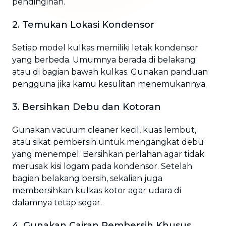
pendinginan.
2. Temukan Lokasi Kondensor
Setiap model kulkas memiliki letak kondensor
yang berbeda. Umumnya berada di belakang
atau di bagian bawah kulkas. Gunakan panduan
pengguna jika kamu kesulitan menemukannya.
3. Bersihkan Debu dan Kotoran
Gunakan vacuum cleaner kecil, kuas lembut,
atau sikat pembersih untuk mengangkat debu
yang menempel. Bersihkan perlahan agar tidak
merusak kisi logam pada kondensor. Setelah
bagian belakang bersih, sekalian juga
membersihkan kulkas kotor agar udara di
dalamnya tetap segar.
4. Gunakan Cairan Pembersih Khusus