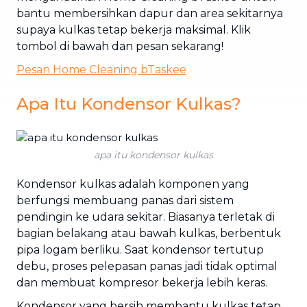
bantu membersihkan dapur dan area sekitarnya
supaya kulkas tetap bekerja maksimal. Klik
tombol di bawah dan pesan sekarang!
Pesan Home Cleaning bTaskee
Apa Itu Kondensor Kulkas?
apa itu kondensor kulkas
Kondensor kulkas adalah komponen yang
berfungsi membuang panas dari sistem
pendingin ke udara sekitar. Biasanya terletak di
bagian belakang atau bawah kulkas, berbentuk
pipa logam berliku. Saat kondensor tertutup
debu, proses pelepasan panas jadi tidak optimal
dan membuat kompresor bekerja lebih keras.
Kondensor yang bersih membantu kulkas tetap