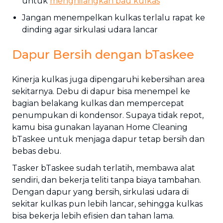
untuk
menghilangkan bau kulkas
Jangan menempelkan kulkas terlalu rapat ke
dinding agar sirkulasi udara lancar
Dapur Bersih dengan bTaskee
Kinerja kulkas juga dipengaruhi kebersihan area
sekitarnya. Debu di dapur bisa menempel ke
bagian belakang kulkas dan mempercepat
penumpukan di kondensor. Supaya tidak repot,
kamu bisa gunakan layanan Home Cleaning
bTaskee untuk menjaga dapur tetap bersih dan
bebas debu.
Tasker bTaskee sudah terlatih, membawa alat
sendiri, dan bekerja teliti tanpa biaya tambahan.
Dengan dapur yang bersih, sirkulasi udara di
sekitar kulkas pun lebih lancar, sehingga kulkas
bisa bekerja lebih efisien dan tahan lama.