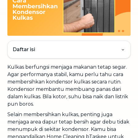
Daftar isi
Kulkas berfungsi menjaga makanan tetap segar.
Agar performanya stabil, kamu perlu tahu cara
membersihkan kondensor kulkas secara rutin.
Kondensor membantu membuang panas dari
dalam kulkas. Bila kotor, suhu bisa naik dan listrik
pun boros.
Selain membersihkan kulkas, penting juga
menjaga area dapur tetap bersih agar debu tidak
menumpuk di sekitar kondensor. Kamu bisa
mengandalkan Home Cleaning bTaskee untuk