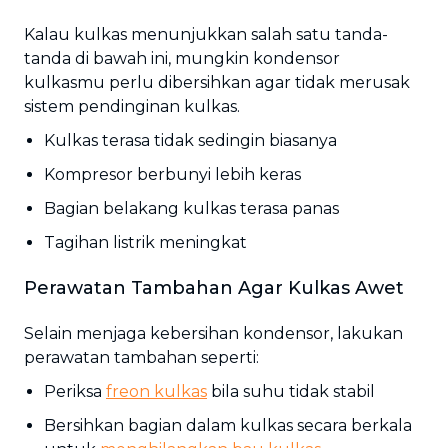
Kalau kulkas menunjukkan salah satu tanda-
tanda di bawah ini, mungkin kondensor
kulkasmu perlu dibersihkan agar tidak merusak
sistem pendinginan kulkas.
Kulkas terasa tidak sedingin biasanya
Kompresor berbunyi lebih keras
Bagian belakang kulkas terasa panas
Tagihan listrik meningkat
Perawatan Tambahan Agar Kulkas Awet
Selain menjaga kebersihan kondensor, lakukan
perawatan tambahan seperti:
Periksa
freon kulkas
bila suhu tidak stabil
Bersihkan bagian dalam kulkas secara berkala