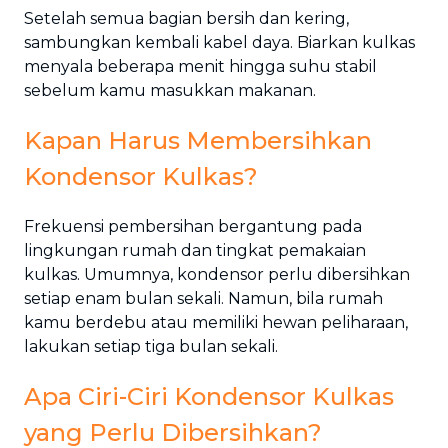
Setelah semua bagian bersih dan kering,
sambungkan kembali kabel daya. Biarkan kulkas
menyala beberapa menit hingga suhu stabil
sebelum kamu masukkan makanan.
Kapan Harus Membersihkan
Kondensor Kulkas?
Frekuensi pembersihan bergantung pada
lingkungan rumah dan tingkat pemakaian
kulkas. Umumnya, kondensor perlu dibersihkan
setiap enam bulan sekali. Namun, bila rumah
kamu berdebu atau memiliki hewan peliharaan,
lakukan setiap tiga bulan sekali.
Apa Ciri-Ciri Kondensor Kulkas
yang Perlu Dibersihkan?