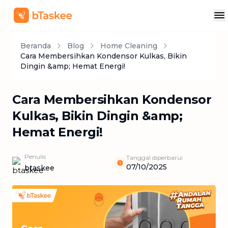
Beranda
Blog
Home Cleaning
Cara Membersihkan Kondensor Kulkas, Bikin
Dingin &amp; Hemat Energi!
Cara Membersihkan Kondensor
Kulkas, Bikin Dingin &amp;
Hemat Energi!
Penulis
Tanggal diperbarui
07/10/2025
btaskee