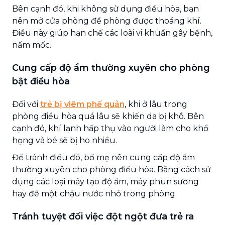
Bên cạnh đó, khi không sử dụng điều hòa, bạn
nên mở cửa phòng để phòng được thoáng khí.
Điều này giúp hạn chế các loài vi khuẩn gây bệnh,
nấm mốc.
Cung cấp độ ẩm thường xuyên cho phòng
bật điều hòa
Đối với
trẻ bị viêm phế quản
, khi ở lâu trong
phòng điều hòa quá lâu sẽ khiến da bị khô. Bên
cạnh đó, khí lạnh hấp thụ vào người làm cho khổ
họng và bé sẽ bị ho nhiều.
Để tránh điều đó, bố mẹ nên cung cấp độ ẩm
thường xuyên cho phòng điều hòa. Bằng cách sử
dụng các loại máy tạo độ ẩm, máy phun sương
hay để một chậu nước nhỏ trong phòng.
Tránh tuyệt đối việc đột ngột đưa trẻ ra