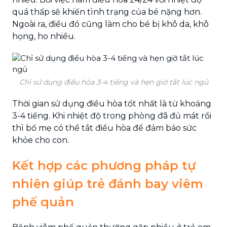
quá thấp sẽ khiến tình trạng của bé nặng hơn.
Ngoài ra, điều đó cũng làm cho bé bị khô da, khô
họng, ho nhiều.
Chỉ sử dụng điều hòa 3-4 tiếng và hẹn giờ tắt lúc ngủ
Thời gian sử dụng điều hòa tốt nhất là từ khoảng
3-4 tiếng. Khi nhiệt độ trong phòng đã đủ mát rồi
thì bố mẹ có thể tắt điều hòa để đảm bảo sức
khỏe cho con.
Kết hợp các phương pháp tự
nhiên giúp trẻ đánh bay viêm
phế quản