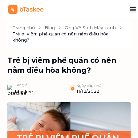
Trang chủ
Blog
Ong Vệ Sinh Máy Lạnh
Trẻ bị viêm phế quản có nên nằm điều hòa
không?
Trẻ bị viêm phế quản có nên
nằm điều hòa không?
Tác giả
Ngày cập nhật
11/12/2022
btaskee