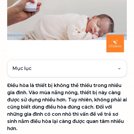
Mục lục
Điều hòa là thiết bị không thể thiếu trong nhiều
gia đình. Vào mùa nắng nóng, thiết bị này càng
được sử dụng nhiều hơn. Tuy nhiên, không phải ai
cũng biết dùng điều hòa đúng cách. Đối với
những gia đình có con nhỏ thì vấn đề về trẻ sơ
sinh nằm điều hòa
lại càng được quan tâm nhiều
hơn.