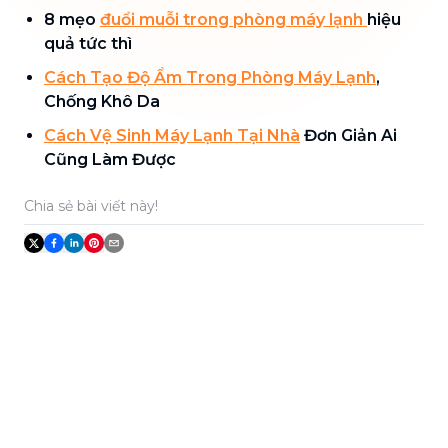
8 mẹo
đuổi muỗi trong phòng máy lạnh
hiệu
quả tức thì
Cách Tạo Độ Ẩm Trong Phòng Máy Lạnh
,
Chống Khô Da
Cách Vệ Sinh Máy Lạnh Tại Nhà
Đơn Giản Ai
Cũng Làm Được
Chia sẻ bài viết này!