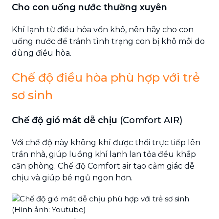
Cho con uống nước thường xuyên
Khí lạnh từ điều hòa vốn khô, nên hãy cho con
uống nước để tránh tình trạng con bị khô môi do
dùng điều hòa.
Chế độ điều hòa phù hợp với trẻ
sơ sinh
Chế độ gió mát dễ chịu
(Comfort AIR)
Với chế độ này không khí được thổi trực tiếp lên
trần nhà, giúp luồng khí lạnh lan tỏa đều khắp
căn phòng. Chế độ Comfort air tạo cảm giác dễ
chịu và giúp bé ngủ ngon hơn.