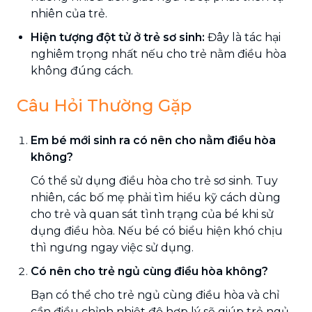
nhiên của trẻ.
Hiện tượng đột tử ở trẻ sơ sinh:
Đây là tác hại
nghiêm trọng nhất nếu cho trẻ nằm điều hòa
không đúng cách.
Câu Hỏi Thường Gặp
Em bé mới sinh ra có nên cho nằm điều hòa
không?
Có thể sử dụng điều hòa cho trẻ sơ sinh. Tuy
nhiên, các bố mẹ phải tìm hiểu kỹ cách dùng
cho trẻ và quan sát tình trạng của bé khi sử
dụng điều hòa. Nếu bé có biểu hiện khó chịu
thì ngưng ngay việc sử dụng.
Có nên cho trẻ ngủ cùng điều hòa không?
Bạn có thể cho trẻ ngủ cùng điều hòa và chỉ
cần điều chỉnh nhiệt độ hợp lý sẽ giúp trẻ ngủ