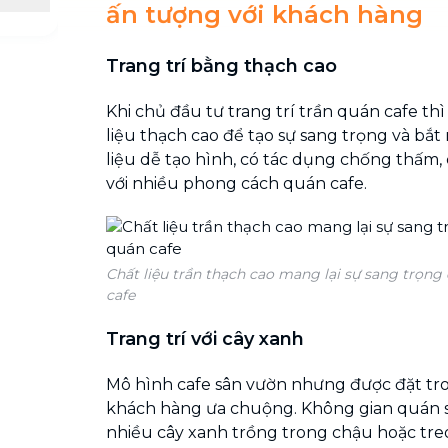
ấn tượng với khách hàng
Trang trí bằng thạch cao
Khi chủ đầu tư trang trí trần quán cafe thì
liệu thạch cao để tạo sự sang trọng và bắt 
liệu dễ tạo hình, có tác dụng chống thấm,
với nhiều phong cách quán cafe.
Chất liệu trần thạch cao mang lại sự sang trọn
cafe
Trang trí với cây xanh
Mô hình cafe sân vườn nhưng được đặt tr
khách hàng ưa chuộng. Không gian quán sẽ
nhiều cây xanh trồng trong chậu hoặc treo