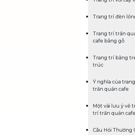
Trang trí đèn lồn
Trang trí trần qu
cafe bằng gỗ
Trang trí bằng tr
trúc
Ý nghĩa của trang
trần quán cafe
Một vài lưu ý về 
trí trần quán caf
Câu Hỏi Thường 