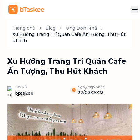
Trang chủ
Blog
Ong Dọn Nhà
Xu Hướng Trang Trí Quán Cafe Ấn Tượng, Thu Hút
Khách
Xu Hướng Trang Trí Quán Cafe
Ấn Tượng, Thu Hút Khách
Tác giả
Ngày cập nhật
22/03/2023
btaskee