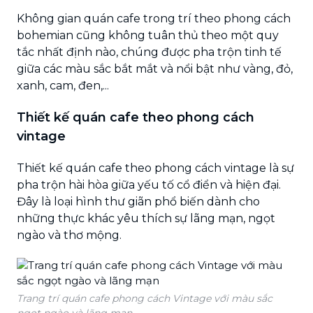
Không gian quán cafe trong trí theo phong cách
bohemian cũng không tuân thủ theo một quy
tắc nhất định nào, chúng được pha trộn tinh tế
giữa các màu sắc bắt mắt và nổi bật như vàng, đỏ,
xanh, cam, đen,...
Thiết kế quán cafe theo phong cách
vintage
Thiết kế quán cafe theo phong cách vintage là sự
pha trộn hài hòa giữa yếu tố cổ điển và hiện đại.
Đây là loại hình thư giãn phổ biến dành cho
những thực khác yêu thích sự lãng mạn, ngọt
ngào và thơ mộng.
Trang trí quán cafe phong cách Vintage với màu sắc
ngọt ngào và lãng mạn