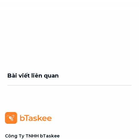
Bài viết liên quan
Công Ty TNHH bTaskee