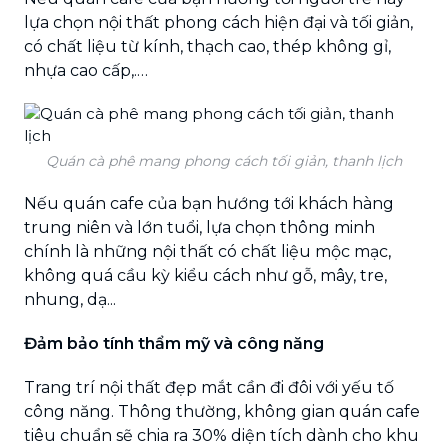
lựa chọn nội thất phong cách hiện đại và tối giản,
có chất liệu từ kính, thạch cao, thép không gỉ,
nhựa cao cấp,.…
Quán cà phê mang phong cách tối giản, thanh lịch
Nếu quán cafe của bạn hướng tới khách hàng
trung niên và lớn tuổi, lựa chọn thông minh
chính là những nội thất có chất liệu mộc mạc,
không quá cầu kỳ kiểu cách như gỗ, mây, tre,
nhung, dạ...
Đảm bảo tính thẩm mỹ và công năng
Trang trí nội thất đẹp mắt cần đi đôi với yếu tố
công năng. Thông thường, không gian quán cafe
tiêu chuẩn sẽ chia ra 30% diện tích dành cho khu