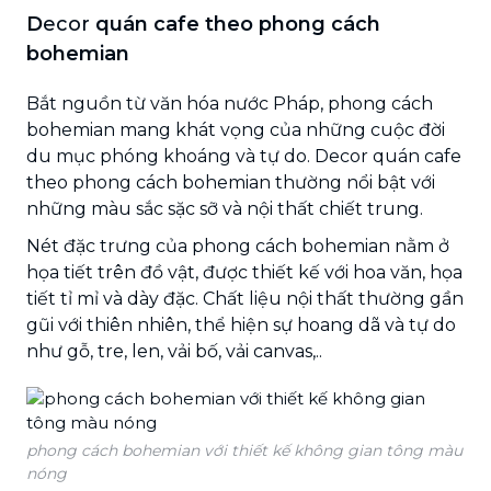
D
ecor
quán cafe theo phong cách
bohemian
Bắt nguồn từ văn hóa nước Pháp, phong cách
bohemian mang khát vọng của những cuộc đời
du mục phóng khoáng và tự do. Decor quán cafe
theo phong cách bohemian thường nổi bật với
những màu sắc sặc sỡ và nội thất chiết trung.
Nét đặc trưng của phong cách bohemian nằm ở
họa tiết trên đồ vật, được thiết kế với hoa văn, họa
tiết tỉ mỉ và dày đặc. Chất liệu nội thất thường gần
gũi với thiên nhiên, thể hiện sự hoang dã và tự do
như gỗ, tre, len, vải bố, vải canvas,..
phong cách bohemian với thiết kế không gian tông màu
nóng