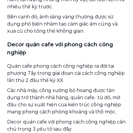
nhiều thế kỷ trước.
Bên cạnh đó, ánh sáng vàng thường được sử
dụng phổ biến nhằm tạo cảm giác ấm cúng và
xưa cũ cho tổng thể không gian.
Decor quán cafe với phong cách công
nghiệp
Quán cafe phong cách công nghiệp ra đời tại
phương Tây trong giai đoạn cải cách công nghiệp
lần thứ 2 đầu thế kỷ XX.
Các nhà máy, công xưởng bỏ hoang được tận
dụng trở thành nhà hàng, quán cafe…từ đó, mở
đầu cho sự xuất hiện của kiến trúc công nghiệp
mang phong cách phóng khoáng và thô mộc.
Decor quán cafe với phong cách công nghiệp cần
chú trọng 3 yếu tố sau đây: