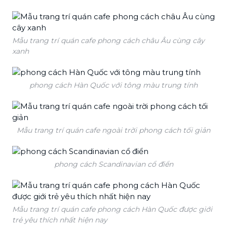
Mẫu trang trí quán cafe phong cách châu Âu cùng cây
xanh
phong cách Hàn Quốc với tông màu trung tính
Mẫu trang trí quán cafe ngoài trời phong cách tối giản
phong cách Scandinavian cổ điển
Mẫu trang trí quán cafe phong cách Hàn Quốc được giới
trẻ yêu thích nhất hiện nay