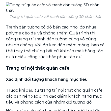
Trang trí quán cafe với tranh dán tường 3D chân thật
Tranh dán tường có độ bền cao nhờ lớp nhựa
polyme dẻo dai và chống thấm. Quá trình thi
công trang trí tranh dán tường cũng vô cùng
nhanh chóng. Với lớp keo dán mềm mỏng, bạn có
thể thay thế chúng bất cứ khi nào mà không tốn
quá nhiều công sức khắc phục tàn dư.
Trang trí nội thất quán cafe
Xác định đối tượng khách hàng mục tiêu
Trước khi đầu tư trang trí nội thất cho quán cafe,
các bạn nên xác định đặc điểm khách hàng mục
tiêu và phong cách của nhóm đối tượng đó.
Nếu quán cafe của bạn hướng tới người trẻ hãy