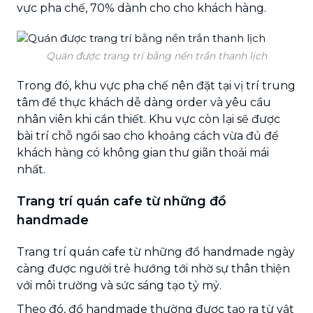
vực pha chế, 70% dành cho cho khách hàng.
Quán được trang trí bằng nền trắn thanh lịch
Trong đó, khu vực pha chế nên đặt tại vị trí trung
tâm để thực khách dễ dàng order và yêu cầu
nhân viên khi cần thiết. Khu vực còn lại sẽ được
bài trí chỗ ngồi sao cho khoảng cách vừa đủ để
khách hàng có không gian thư giãn thoải mái
nhất.
Trang trí quán cafe từ những đồ
handmade
Trang trí quán cafe từ những đồ handmade ngày
càng được người trẻ hướng tới nhờ sự thân thiện
với môi trường và sức sáng tạo tỷ mỷ.
Theo đó, đồ handmade thường được tạo ra từ vật