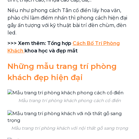
Nếu như phong cách Tân cổ điển lấy hoa văn,
phào chỉ làm điểm nhấn thì phong cách hiện đại
gây ấn tượng với kỹ thuật bài trí đèn chùm, đèn
led.
>>> Xem thêm: Tổng hợp
Cách Bố Trí Phòng
Khách
khoa học và đẹp mắt
Những mẫu trang trí phòng
khách đẹp hiện đại
Mẫu trang trí phòng khách phong cách cổ điển
Mẫu trang trí phòng khách với nội thất gỗ sang trọng