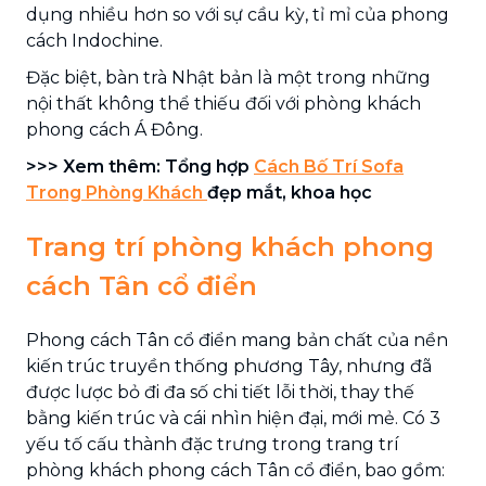
dụng nhiều hơn so với sự cầu kỳ, tỉ mỉ của phong
cách Indochine.
Đặc biệt, bàn trà Nhật bản là một trong những
nội thất không thể thiếu đối với phòng khách
phong cách Á Đông.
>>> Xem thêm: Tổng hợp
Cách Bố Trí Sofa
Trong Phòng Khách
đẹp mắt, khoa học
Trang trí phòng khách phong
cách Tân cổ điển
Phong cách Tân cổ điển mang bản chất của nền
kiến trúc truyền thống phương Tây, nhưng đã
được lược bỏ đi đa số chi tiết lỗi thời, thay thế
bằng kiến trúc và cái nhìn hiện đại, mới mẻ. Có 3
yếu tố cấu thành đặc trưng trong trang trí
phòng khách phong cách Tân cổ điển, bao gồm: