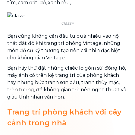
tím, cam đất, đỏ, xanh rêu,...
class=
Bạn cũng không cần đầu tư quá nhiều vào nội
thất đắt đỏ khi trang trí phòng Vintage, những
món đồ cũ kỹ thường tạo nên cái nhìn đặc biệt
cho không gian Vintage.
Bạn hãy thử đặt những chiếc lọ gốm sứ, đồng hồ,
máy ảnh cổ trên kệ trang trí của phòng khách
hay những bức tranh sơn dầu, tranh thủy mặc,...
trên tường, để không gian trở nên nghệ thuật và
giàu tính nhân văn hơn.
Trang trí phòng khách với cây
cảnh trong nhà