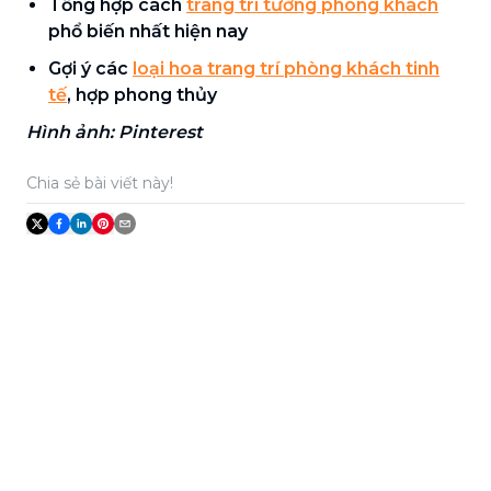
Tổng hợp cách
trang trí tường phòng khách
phổ biến nhất hiện nay
Gợi ý các
loại hoa trang trí phòng khách tinh
tế
, hợp phong thủy
Hình ảnh: Pinterest
Chia sẻ bài viết này!