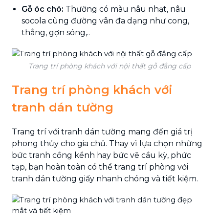
Gỗ óc chó:
Thường có màu nâu nhạt, nâu
socola cùng đường vân đa dạng như cong,
thẳng, gợn sóng,..
Trang trí phòng khách với nội thất gỗ đẳng cấp
Trang trí phòng khách với
tranh dán tường
Trang trí với tranh dán tường mang đến giá trị
phong thủy cho gia chủ. Thay vì lựa chọn những
bức tranh cồng kềnh hay bức vẽ cầu kỳ, phức
tạp, bạn hoàn toàn có thể trang trí phòng với
tranh dán tường giấy nhanh chóng và tiết kiệm.