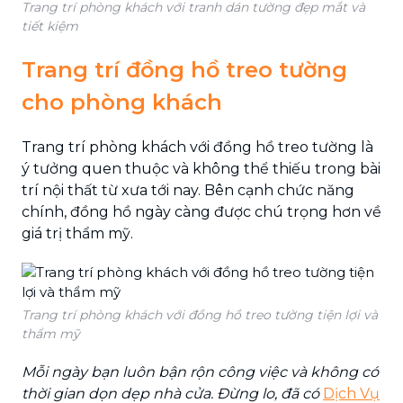
Trang trí phòng khách với tranh dán tường đẹp mắt và
tiết kiệm
Trang trí đồng hồ treo tường
cho phòng khách
Trang trí phòng khách với đồng hồ treo tường là
ý tưởng quen thuộc và không thể thiếu trong bài
trí nội thất từ xưa tới nay. Bên cạnh chức năng
chính, đồng hồ ngày càng được chú trọng hơn về
giá trị thẩm mỹ.
Trang trí phòng khách với đồng hồ treo tường tiện lợi và
thẩm mỹ
Mỗi ngày bạn luôn bận rộn công việc và không có
thời gian dọn dẹp nhà cửa. Đừng lo, đã có
Dịch Vụ