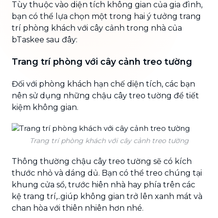
Tùy thuộc vào diện tích không gian của gia đình,
bạn có thể lựa chọn một trong hai ý tưởng trang
trí phòng khách với cây cảnh trong nhà của
bTaskee sau đây:
Trang trí phòng với cây cảnh treo tường
Đối với phòng khách hạn chế diện tích, các bạn
nên sử dụng những chậu cây treo tường để tiết
kiệm không gian.
Trang trí phòng khách với cây cảnh treo tường
Thông thường chậu cây treo tường sẽ có kích
thước nhỏ và dáng dủ. Bạn có thể treo chúng tại
khung cửa sổ, trước hiên nhà hay phía trên các
kệ trang trí,..giúp không gian trở lên xanh mát và
chan hòa với thiên nhiên hơn nhé.