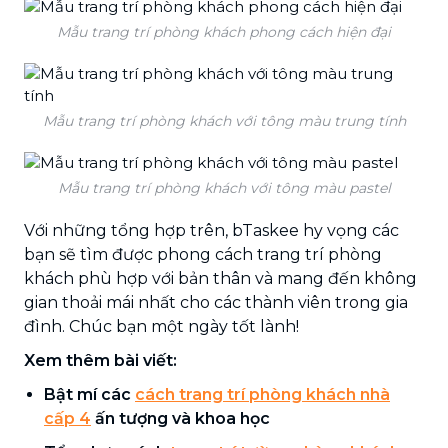
Mẫu trang trí phòng khách phong cách hiện đại
Mẫu trang trí phòng khách với tông màu trung tính
Mẫu trang trí phòng khách với tông màu pastel
Với những tổng hợp trên, bTaskee hy vọng các
bạn sẽ tìm được phong cách trang trí phòng
khách phù hợp với bản thân và mang đến không
gian thoải mái nhất cho các thành viên trong gia
đình. Chúc bạn một ngày tốt lành!
Xem thêm bài viết:
Bật mí các
cách trang trí phòng khách nhà
cấp 4
ấn tượng và khoa học