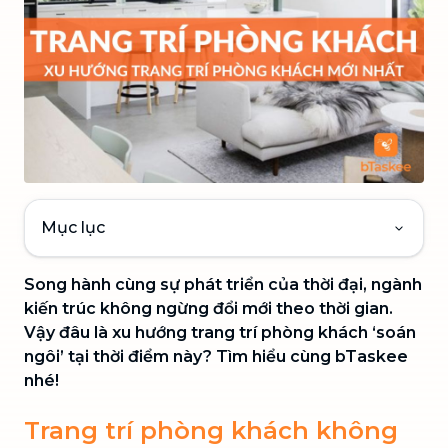
Mục lục
Song hành cùng sự phát triển của thời đại, ngành
kiến trúc không ngừng đổi mới theo thời gian.
Vậy đâu là xu hướng trang trí phòng khách ‘soán
ngôi’ tại thời điểm này? Tìm hiểu cùng bTaskee
nhé!
Trang trí phòng khách không