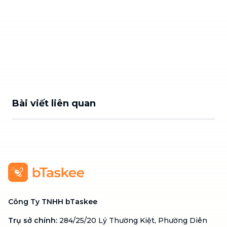
Bài viết liên quan
Công Ty TNHH bTaskee
Trụ sở chính
:
284/25/20 Lý Thường Kiệt, Phường Diên