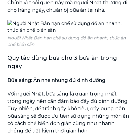
Chính vì thói quen này mà người Nhật thường đi
chợ hàng ngày, chuẩn bị bữa ăn tại nhà.
Người Nhật Bản hạn chế sử dụng đồ ăn nhanh, thức ăn
chế biến sẵn
Quy tắc dùng bữa cho 3 bữa ăn trong
ngày
Bữa sáng: Ăn nhẹ nhưng đủ dinh dưỡng
Với người Nhật, bữa sáng là quan trọng nhất
trong ngày nên cần đảm bảo đầy đủ dinh dưỡng.
Tuy nhiên, để tránh gây khó tiêu, đầy bụng nên
bữa sáng sẽ được ưu tiên sử dụng những món ăn
có cách chế biến đơn giản cũng như nhanh
chóng để tiết kiệm thời gian hơn.