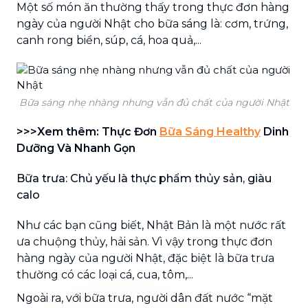
Một số món ăn thường thấy trong thực đơn hàng
ngày của người Nhật cho bữa sáng là: cơm, trứng,
canh rong biển, súp, cá, hoa quả,...
Bữa sáng nhẹ nhàng nhưng vẫn đủ chất của người Nhật
>>>Xem thêm: Thực Đơn
Bữa Sáng Healthy
Dinh
Dưỡng Và Nhanh Gọn
Bữa trưa: Chủ yếu là thực phẩm thủy sản, giàu
calo
Như các bạn cũng biết, Nhật Bản là một nước rất
ưa chuộng thủy, hải sản. Vì vậy trong thực đơn
hàng ngày của người Nhật, đặc biệt là bữa trưa
thường có các loại cá, cua, tôm,...
Ngoài ra, với bữa trưa, người dân đất nước “mặt