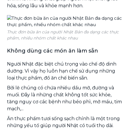
hóa, sống lâu và khỏe mạnh hơn.
Thực đơn bữa ăn của người Nhật Bản đa dạng các thực
phẩm, nhiều nhóm chất khác nhau
Không dùng các món ăn làm sẵn
Người Nhật đặc biệt chú trọng vào chế độ dinh
dưỡng. Vì vậy họ luôn hạn chế sử dụng những
loại thực phẩm, đồ ăn chế biến sẵn.
Bởi lẽ chúng có chứa nhiều dầu mỡ, đường và
muối. Đây là những chất không tốt sức khỏe,
tăng nguy cơ các bệnh như béo phì, mỡ máu, tim
mạch,...
Ăn thực phẩm tươi sống sạch chính là một trong
những yếu tố giúp người Nhật có tuổi thọ dài.