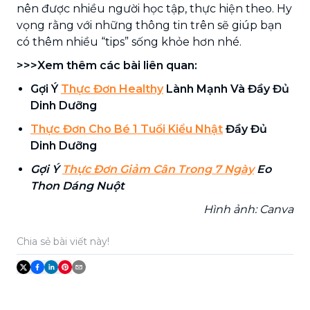
nên được nhiều người học tập, thực hiện theo. Hy
vọng rằng với những thông tin trên sẽ giúp bạn
có thêm nhiều “tips” sống khỏe hơn nhé.
>>>Xem thêm các bài liên quan:
Gợi Ý
Thực Đơn Healthy
Lành Mạnh Và Đầy Đủ
Dinh Dưỡng
Thực Đơn Cho Bé 1 Tuổi Kiểu Nhật
Đầy Đủ
Dinh Dưỡng
Gợi Ý
Thực Đơn Giảm Cân Trong 7 Ngày
Eo
Thon Dáng Nuột
Hình ảnh: Canva
Chia sẻ bài viết này!