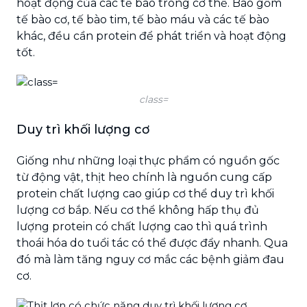
hoạt động của các tế bào trong cơ thể. Bao gồm
tế bào cơ, tế bào tim, tế bào máu và các tế bào
khác, đều cần protein để phát triển và hoạt động
tốt.
class=
Duy trì khối lượng cơ
Giống như những loại thực phẩm có nguồn gốc
từ động vật, thịt heo chính là nguồn cung cấp
protein chất lượng cao giúp cơ thể duy trì khối
lượng cơ bắp. Nếu cơ thể không hấp thụ đủ
lượng protein có chất lượng cao thì quá trình
thoái hóa do tuổi tác có thể được đẩy nhanh. Qua
đó mà làm tăng nguy cơ mắc các bệnh giảm đau
cơ.