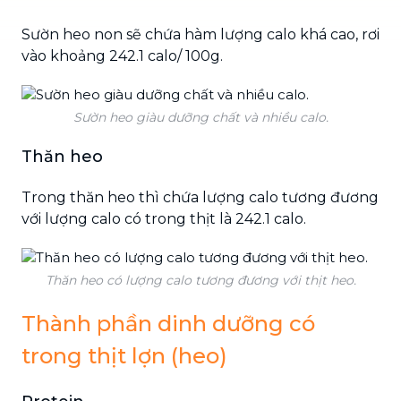
Sườn heo non sẽ chứa hàm lượng calo khá cao, rơi
vào khoảng 242.1 calo/ 100g.
Sườn heo giàu dưỡng chất và nhiều calo.
Thăn heo
Trong thăn heo thì chứa lượng calo tương đương
với lượng calo có trong thịt là 242.1 calo.
Thăn heo có lượng calo tương đương với thịt heo.
Thành phần dinh dưỡng có
trong thịt lợn (heo)