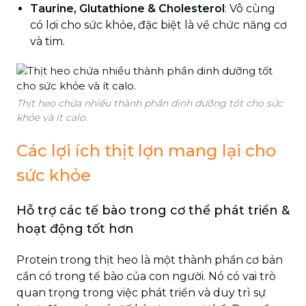
Taurine, Glutathione & Cholesterol
: Vô cùng
có lợi cho sức khỏe, đặc biệt là về chức năng cơ
và tim.
Thịt heo chứa nhiều thành phần dinh dưỡng tốt cho sức
khỏe và ít calo.
Các lợi ích thịt lợn mang lại cho
sức khỏe
Hỗ trợ các tế bào trong cơ thể phát triển &
hoạt động tốt hơn
Protein trong thịt heo là một thành phần cơ bản
cần có trong tế bào của con người. Nó có vai trò
quan trọng trong việc phát triển và duy trì sự