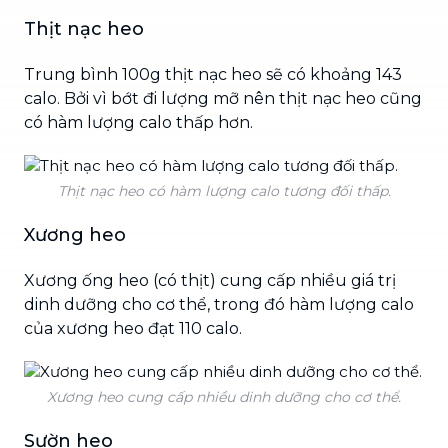
Thịt nạc heo
Trung bình 100g thịt nạc heo sẽ có khoảng 143
calo. Bởi vì bớt đi lượng mỡ nên thịt nạc heo cũng
có hàm lượng calo thấp hơn.
Thịt nạc heo có hàm lượng calo tương đối thấp.
Xương heo
Xương ống heo (có thịt) cung cấp nhiều giá trị
dinh dưỡng cho cơ thể, trong đó hàm lượng calo
của xương heo đạt 110 calo.
Xương heo cung cấp nhiều dinh dưỡng cho cơ thể.
Sườn heo