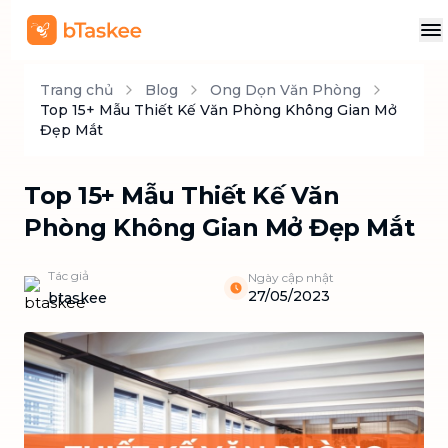
Trang chủ
Blog
Ong Dọn Văn Phòng
Top 15+ Mẫu Thiết Kế Văn Phòng Không Gian Mở
Đẹp Mắt
Top 15+ Mẫu Thiết Kế Văn
Phòng Không Gian Mở Đẹp Mắt
Tác giả
Ngày cập nhật
27/05/2023
btaskee