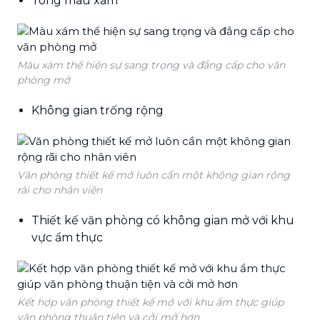
Tông màu xám
Màu xám thể hiện sự sang trọng và đẳng cấp cho văn
phòng mở
Không gian trống rộng
Văn phòng thiết kế mở luôn cần một không gian rộng
rãi cho nhân viên
Thiết kế văn phòng có không gian mở với khu
vực ẩm thực
Kết hợp văn phòng thiết kế mở với khu ẩm thực giúp
văn phòng thuận tiện và cởi mở hơn