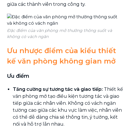
giữa các thành viên trong công ty.
Đặc điểm của văn phòng mở thường thông suốt và
không có vách ngăn
Ưu nhược điểm của kiểu thiết
kế văn phòng không gian mở
Ưu điểm
Tăng cường sự tương tác và giao tiếp:
Thiết kế
văn phòng mở tạo điều kiện tương tác và giao
tiếp giữa các nhân viên. Không có vách ngăn
tường cao giữa các khu vực làm việc, nhân viên
có thể dễ dàng chia sẻ thông tin, ý tưởng, kết
nối và hỗ trợ lẫn nhau.