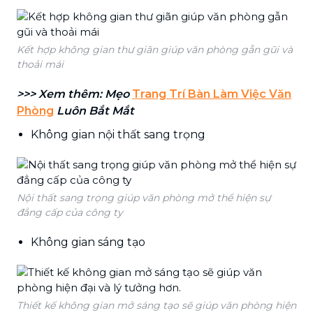
Kết hợp không gian thư giãn giúp văn phòng gẫn gũi và
thoải mái
>>> Xem thêm: Mẹo
Trang Trí Bàn Làm Việc Văn
Phòng
Luôn Bắt Mắt
Không gian nội thất sang trọng
Nội thất sang trọng giúp văn phòng mở thể hiện sự
đẳng cấp của công ty
Không gian sáng tạo
Thiết kế không gian mở sáng tạo sẽ giúp văn phòng hiện