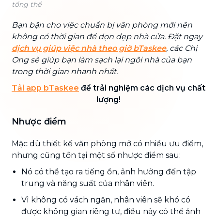
tổng thể
Bạn bận cho việc chuẩn bị văn phòng mới nên
không có thời gian để dọn dẹp nhà cửa. Đặt ngay
dịch vụ giúp việc nhà theo giờ bTaskee
, các Chị
Ong sẽ giúp bạn làm sạch lại ngôi nhà của bạn
trong thời gian nhanh nhất.
Tải app bTaskee
để trải nghiệm các dịch vụ chất
lượng!
Nhược điểm
Mặc dù thiết kế văn phòng mở có nhiều ưu điểm,
nhưng cũng tồn tại một số nhược điểm sau:
Nó có thể tạo ra tiếng ồn, ảnh hưởng đến tập
trung và năng suất của nhân viên.
Vì không có vách ngăn, nhân viên sẽ khó có
được không gian riêng tư, điều này có thể ảnh