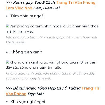
>>> Xem ngay: Top 5 Cách
Trang Trí Văn Phòng
Làm Việc Nhỏ
Đẹp, Hiện Đại
Tầm nhìn ra ngoài
Văn phòng có tầm nhìn ngoài giúp nhân viên thoải mái
khi làm việc
Không gian xanh
Không gian xanh giúp văn phòng tươi mới và tràn đầy
sức sống cho ngày làm việc
>>> Bỏ túi ngay: Tổng Hợp Các Ý Tưởng
Trang Trí
Văn Phòng
Đẹp Mắt
Khu vực nghỉ ngơi