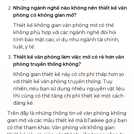
Những ngành nghề nào không nên thiết kế văn
phòng có không gian mở?
Thiết kế không gian văn phòng mở có thể
không phù hợp với các ngành nghề đòi hỏi
tính bảo mật cao, ví dụ như ngành tài chính,
luật, y tế.
Thiết kế văn phòng làm việc mở có rẻ hơn văn
phòng truyền thống không?
Không gian thiết kế này có chi phí thấp hơn so
với thiết kế văn phòng truyền thống. Tuy
nhiên, nếu bạn sử dụng nhiều nguyên vật liệu
thì cũng có thể tăng chi phí thiết kế một cách
đáng kể.
Trên đây là những thông tin về văn phòng không
gian mở và các mẫu thiết kế mà bTaskee gợi ý bạn
có thể tham khảo. Văn phòng với không gian