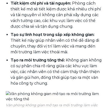
Tiết kiệm chi phí và tài nguyên:
Phòng cách
thiết kế mở sẽ tiết kiệm được khá nhiều chi phí
và tài nguyên vì không cần phải xây dựng các
vách tường cao, các khu vực làm việc có thể
được chia sẻ và tận dụng chung.
Tạo sự linh hoạt trong sắp xếp không gian:
Thiết kế này giúp nhân viên có thể dễ dàng di
chuyển, thay đổi vị trí làm việc và mang đến
môi trường làm việc thoải mái.
Tạo ra môi trường tổng thể:
Không gian không
có sự phân chia rõ ràng giữa các khu vực làm
việc, các nhân viên có thể cảm thấy thân thiện
và gần gũi hơn, đồng thời giúp tạo ra một văn
hóa công ty chung.
Văn phòng không gian mở tạo ra môi trường làm việc