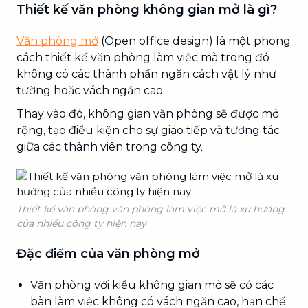
Thiết kế văn phòng không gian mở là gì?
Văn phòng mở
(Open office design) là một phong
cách thiết kế văn phòng làm việc mà trong đó
không có các thành phần ngăn cách vật lý như
tường hoặc vách ngăn cao.
Thay vào đó, không gian văn phòng sẽ được mở
rộng, tạo điều kiện cho sự giao tiếp và tương tác
giữa các thành viên trong công ty.
Thiết kế văn phòng văn phòng làm việc mở là xu hướng
của nhiều công ty hiện nay
Đặc điểm của văn phòng mở
Văn phòng với kiểu không gian mở sẽ có các
bàn làm việc không có vách ngăn cao, hạn chế