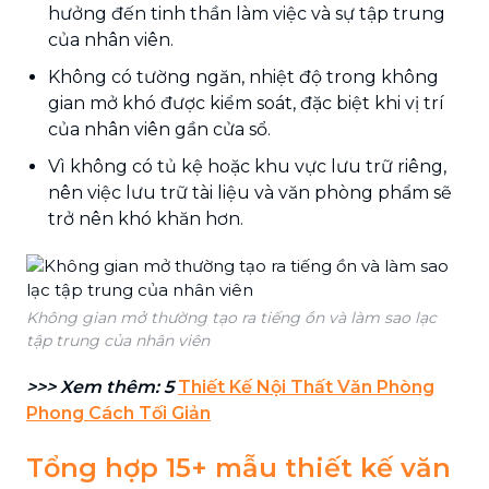
hưởng đến tinh thần làm việc và sự tập trung
của nhân viên.
Không có tường ngăn, nhiệt độ trong không
gian mở khó được kiểm soát, đặc biệt khi vị trí
của nhân viên gần cửa sổ.
Vì không có tủ kệ hoặc khu vực lưu trữ riêng,
nên việc lưu trữ tài liệu và văn phòng phẩm sẽ
trở nên khó khăn hơn.
Không gian mở thường tạo ra tiếng ồn và làm sao lạc
tập trung của nhân viên
>>> Xem thêm: 5
Thiết Kế Nội Thất Văn Phòng
Phong Cách Tối Giản
Tổng hợp 15+ mẫu thiết kế văn