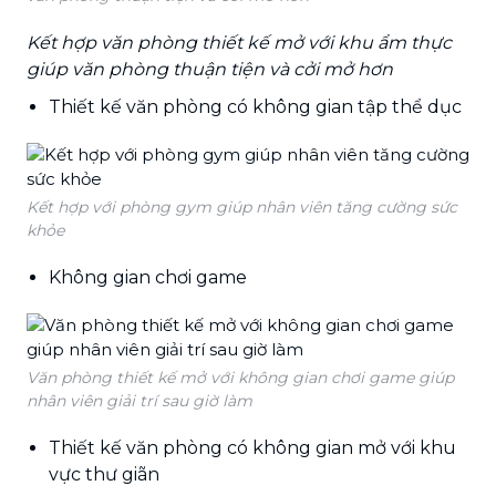
Kết hợp văn phòng thiết kế mở với khu ẩm thực
giúp văn phòng thuận tiện và cởi mở hơn
Thiết kế văn phòng có không gian tập thể dục
Kết hợp với phòng gym giúp nhân viên tăng cường sức
khỏe
Không gian chơi game
Văn phòng thiết kế mở với không gian chơi game giúp
nhân viên giải trí sau giờ làm
Thiết kế văn phòng có không gian mở với khu
vực thư giãn