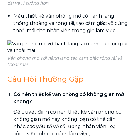
đại và lý tưởng hơn.
Mẫu thiết kế văn phòng mở có hành lang
thông thoáng và rộng rãi, tạo cảm giác vô cùng
thoải mái cho nhân viên trong giờ làm việc.
Văn phòng mở với hành lang tạo cảm giác rộng rãi và
thoải mái
Câu Hỏi Thường Gặp
Có nên thiết kế văn phòng có không gian mở
không?
Để quyết định có nên thiết kế văn phòng có
không gian mở hay không, bạn có thể cân
nhắc các yếu tố về số lượng nhân viên, loại
công việc, phong cách làm việc,...