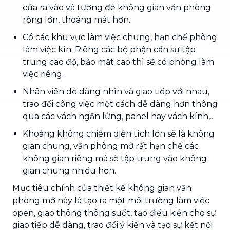
cửa ra vào và tường để không gian văn phòng
rộng lớn, thoáng mát hơn.
Có các khu vực làm việc chung, hạn chế phòng
làm việc kín. Riêng các bộ phận cần sự tập
trung cao độ, bảo mật cao thì sẽ có phòng làm
việc riêng.
Nhân viên dễ dàng nhìn và giao tiếp với nhau,
trao đổi công việc một cách dễ dàng hơn thông
qua các vách ngăn lửng, panel hay vách kính,..
Khoảng không chiếm diện tích lớn sẽ là không
gian chung, văn phòng mở rất hạn chế các
không gian riêng mà sẽ tập trung vào không
gian chung nhiều hơn.
Mục tiêu chính của thiết kế không gian văn
phòng mở này là tạo ra một môi trường làm việc
open, giao thông thông suốt, tạo điều kiện cho sự
giao tiếp dễ dàng, trao đổi ý kiến và tạo sự kết nối