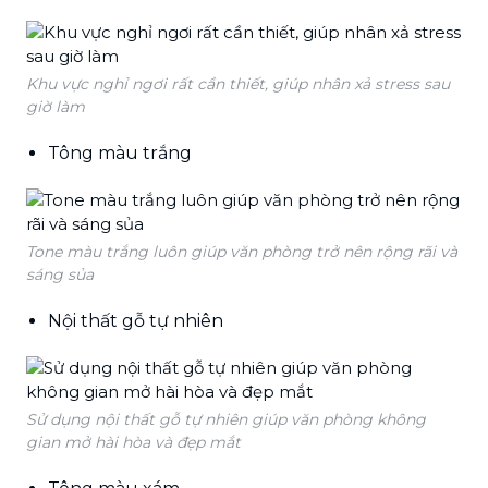
Khu vực nghỉ ngơi rất cần thiết, giúp nhân xả stress sau
giờ làm
Tông màu trắng
Tone màu trắng luôn giúp văn phòng trở nên rộng rãi và
sáng sủa
Nội thất gỗ tự nhiên
Sử dụng nội thất gỗ tự nhiên giúp văn phòng không
gian mở hài hòa và đẹp mắt