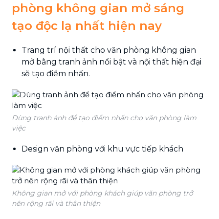
phòng không gian mở sáng
tạo độc lạ nhất hiện nay
Trang trí nội thất cho văn phòng không gian
mở bằng tranh ảnh nổi bật và nội thất hiện đại
sẽ tạo điểm nhấn.
Dùng tranh ảnh để tạo điểm nhấn cho văn phòng làm
việc
Design văn phòng với khu vực tiếp khách
Không gian mở với phòng khách giúp văn phòng trở
nên rộng rãi và thân thiện