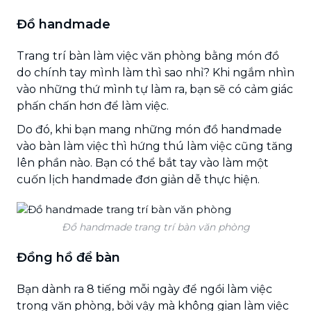
Đồ handmade
Trang trí bàn làm việc văn phòng bằng món đồ
do chính tay mình làm thì sao nhỉ? Khi ngắm nhìn
vào những thứ mình tự làm ra, bạn sẽ có cảm giác
phấn chấn hơn để làm việc.
Do đó, khi bạn mang những món đồ handmade
vào bàn làm việc thì hứng thú làm việc cũng tăng
lên phần nào. Bạn có thể bắt tay vào làm một
cuốn lịch handmade đơn giản dễ thực hiện.
Đồ handmade trang trí bàn văn phòng
Đồng hồ để bàn
Bạn dành ra 8 tiếng mỗi ngày để ngồi làm việc
trong văn phòng, bởi vậy mà không gian làm việc