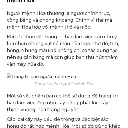
mệnh Hỏa
Người mệnh Hỏa thường là người chính trực,
công bằng và phóng khoáng. Chính vì thế mà
mệnh Hỏa hợp với mệnh thổ và mộc.
Khi lựa chọn vật trang trí bàn làm việc cần chú ý
lựa chọn những vật có màu hòa hợp như đỏ, tím,
hồng. Những màu đó không chỉ có tác dụng tạo
nên sự cân bằng mà còn giúp bạn thu hút thêm
vận may nữa đó.
Trang trí cho người mệnh Hoả
Một số vật phẩm bạn có thể sử dụng để trang trí
bàn làm việc đẹp như cây hồng phát lộc, cây
thịnh vượng, hoa trạng nguyên…
Các loại cây này đều dễ trồng và đặc biệt sắc
hồng đỏ rất hợp mệnh Hỏa. Một số đồ dùng khác