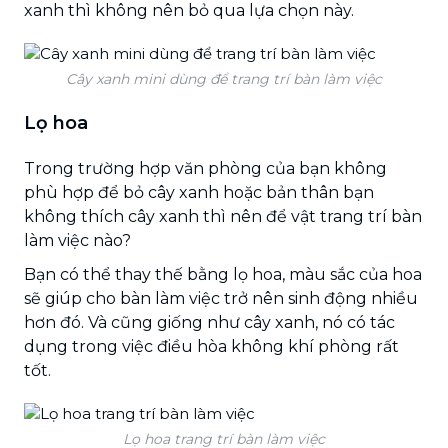
xanh thì không nên bỏ qua lựa chọn này.
Cây xanh mini dùng để trang trí bàn làm việc
Lọ hoa
Trong trường hợp văn phòng của bạn không
phù hợp để bỏ cây xanh hoặc bản thân bạn
không thích cây xanh thì nên để vật trang trí bàn
làm việc nào?
Bạn có thể thay thế bằng lọ hoa, màu sắc của hoa
sẽ giúp cho bàn làm việc trở nên sinh động nhiều
hơn đó. Và cũng giống như cây xanh, nó có tác
dụng trong việc điều hòa không khí phòng rất
tốt.
Lọ hoa trang trí bàn làm việc