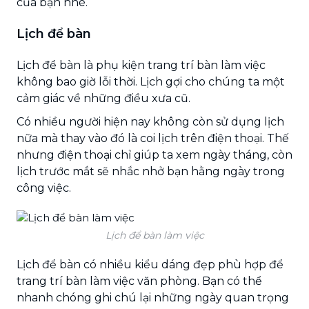
của bạn nhé.
Lịch để bàn
Lịch để bàn là phụ kiện trang trí bàn làm việc
không bao giờ lỗi thời. Lịch gợi cho chúng ta một
cảm giác về những điều xưa cũ.
Có nhiều người hiện nay không còn sử dụng lịch
nữa mà thay vào đó là coi lịch trên điện thoại. Thế
nhưng điện thoại chỉ giúp ta xem ngày tháng, còn
lịch trước mắt sẽ nhắc nhở bạn hằng ngày trong
công việc.
Lịch để bàn làm việc
Lịch để bàn có nhiều kiểu dáng đẹp phù hợp để
trang trí bàn làm việc văn phòng. Bạn có thể
nhanh chóng ghi chú lại những ngày quan trọng