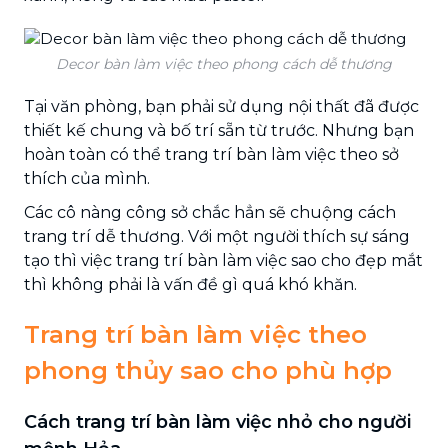
Decor bàn làm việc theo phong cách dễ thương
Tại văn phòng, bạn phải sử dụng nội thất đã được
thiết kế chung và bố trí sẵn từ trước. Nhưng bạn
hoàn toàn có thể trang trí bàn làm việc theo sở
thích của mình.
Các cô nàng công sở chắc hẳn sẽ chuộng cách
trang trí dễ thương. Với một người thích sự sáng
tạo thì việc trang trí bàn làm việc sao cho đẹp mắt
thì không phải là vấn đề gì quá khó khăn.
Trang trí bàn làm việc theo
phong thủy sao cho phù hợp
Cách trang trí bàn làm việc nhỏ cho người