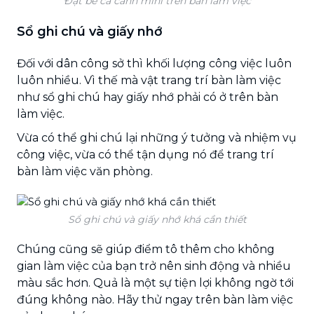
Đặt bể cá cảnh mini trên bàn làm việc
Sổ ghi chú và giấy nhớ
Đối với dân công sở thì khối lượng công việc luôn
luôn nhiều. Vì thế mà vật trang trí bàn làm việc
như sổ ghi chú hay giấy nhớ phải có ở trên bàn
làm việc.
Vừa có thể ghi chú lại những ý tưởng và nhiệm vụ
công việc, vừa có thể tận dụng nó để trang trí
bàn làm việc văn phòng.
Sổ ghi chú và giấy nhớ khá cần thiết
Chúng cũng sẽ giúp điểm tô thêm cho không
gian làm việc của bạn trở nên sinh động và nhiều
màu sắc hơn. Quả là một sự tiện lợi không ngờ tới
đúng không nào. Hãy thử ngay trên bàn làm việc