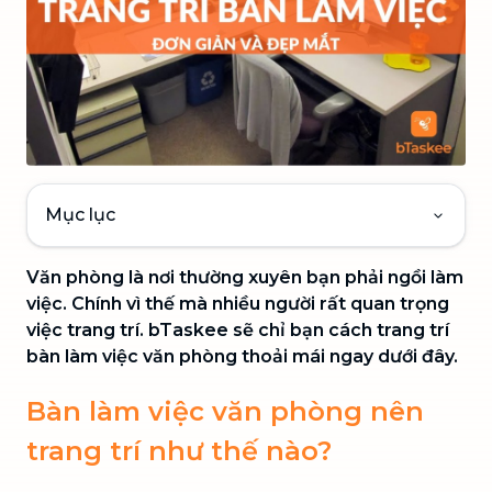
Mục lục
Văn phòng là nơi thường xuyên bạn phải ngồi làm
việc. Chính vì thế mà nhiều người rất quan trọng
việc trang trí. bTaskee sẽ chỉ bạn cách trang trí
bàn làm việc văn phòng thoải mái ngay dưới đây.
Bàn làm việc văn phòng nên
trang trí như thế nào?