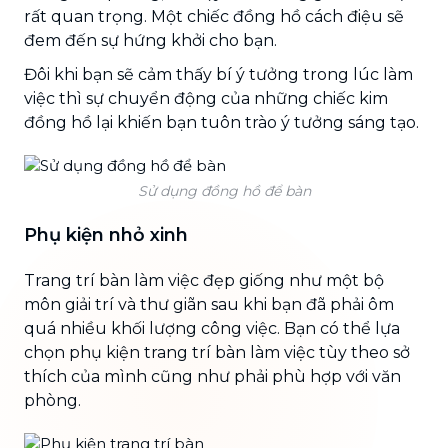
rất quan trọng. Một chiếc đồng hồ cách điệu sẽ
đem đến sự hứng khởi cho bạn.
Đôi khi bạn sẽ cảm thấy bí ý tưởng trong lúc làm
việc thì sự chuyển động của những chiếc kim
đồng hồ lại khiến bạn tuôn trào ý tưởng sáng tạo.
Sử dụng đồng hồ để bàn
Phụ kiện nhỏ xinh
Trang trí bàn làm việc đẹp giống như một bộ
môn giải trí và thư giãn sau khi bạn đã phải ôm
quá nhiều khối lượng công việc. Bạn có thể lựa
chọn phụ kiện trang trí bàn làm việc tùy theo sở
thích của mình cũng như phải phù hợp với văn
phòng.