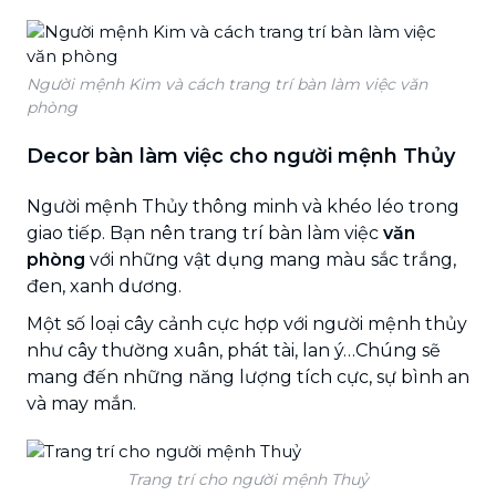
Người mệnh Kim và cách trang trí bàn làm việc văn
phòng
Decor bàn làm việc cho người mệnh Thủy
Người mệnh Thủy thông minh và khéo léo trong
giao tiếp. Bạn nên trang trí bàn làm việc
văn
phòng
với những vật dụng mang màu sắc trắng,
đen, xanh dương.
Một số loại cây cảnh cực hợp với người mệnh thủy
như cây thường xuân, phát tài, lan ý…Chúng sẽ
mang đến những năng lượng tích cực, sự bình an
và may mắn.
Trang trí cho người mệnh Thuỷ