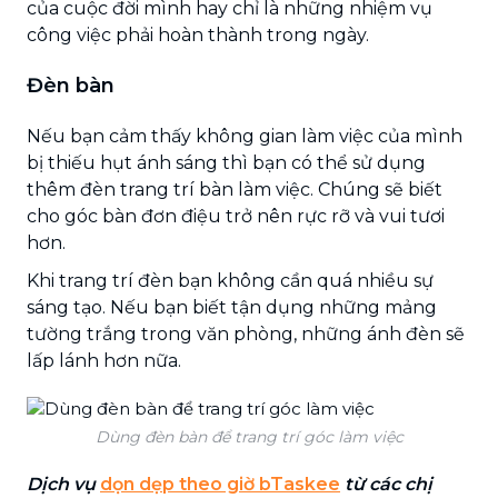
của cuộc đời mình hay chỉ là những nhiệm vụ
công việc phải hoàn thành trong ngày.
Đèn bàn
Nếu bạn cảm thấy không gian làm việc của mình
bị thiếu hụt ánh sáng thì bạn có thể sử dụng
thêm đèn trang trí bàn làm việc. Chúng sẽ biết
cho góc bàn đơn điệu trở nên rực rỡ và vui tươi
hơn.
Khi trang trí đèn bạn không cần quá nhiều sự
sáng tạo. Nếu bạn biết tận dụng những mảng
tường trắng trong văn phòng, những ánh đèn sẽ
lấp lánh hơn nữa.
Dùng đèn bàn để trang trí góc làm việc
Dịch vụ
dọn dẹp theo giờ bTaskee
từ các chị