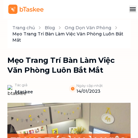
Trang chủ
Blog
Ong Dọn Văn Phòng
Mẹo Trang Trí Bàn Làm Việc Văn Phòng Luôn Bắt
Mắt
Mẹo Trang Trí Bàn Làm Việc
Văn Phòng Luôn Bắt Mắt
Tác giả
Ngày cập nhật
14/01/2023
btaskee