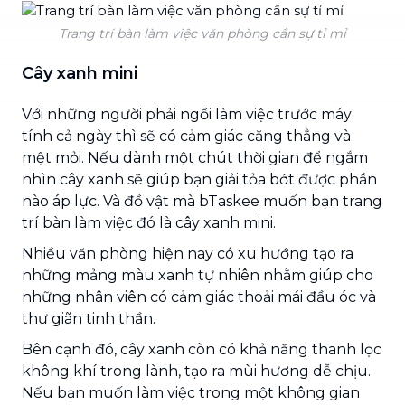
Trang trí bàn làm việc văn phòng cần sự tỉ mỉ
Cây xanh mini
Với những người phải ngồi làm việc trước máy
tính cả ngày thì sẽ có cảm giác căng thẳng và
mệt mỏi. Nếu dành một chút thời gian để ngắm
nhìn cây xanh sẽ giúp bạn giải tỏa bớt được phần
nào áp lực. Và đồ vật mà bTaskee muốn bạn trang
trí bàn làm việc đó là cây xanh mini.
Nhiều văn phòng hiện nay có xu hướng tạo ra
những mảng màu xanh tự nhiên nhằm giúp cho
những nhân viên có cảm giác thoải mái đầu óc và
thư giãn tinh thần.
Bên cạnh đó, cây xanh còn có khả năng thanh lọc
không khí trong lành, tạo ra mùi hương dễ chịu.
Nếu bạn muốn làm việc trong một không gian