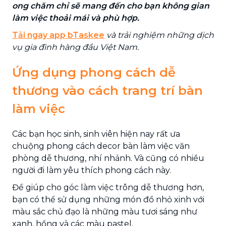
ong chăm chỉ sẽ mang đến cho bạn không gian
làm việc thoải mái và phù hợp.
Tải ngay app bTaskee
và trải nghiệm những dịch
vụ gia đình hàng đầu Việt Nam.
Ứng dụng phong cách dễ
thương vào cách trang trí bàn
làm việc
Các bạn học sinh, sinh viên hiện nay rất ưa
chuộng phong cách decor bàn làm việc văn
phòng dễ thương, nhí nhảnh. Và cũng có nhiều
người đi làm yêu thích phong cách này.
Để giúp cho góc làm việc trông dễ thương hơn,
bạn có thể sử dụng những món đồ nhỏ xinh với
màu sắc chủ đạo là những màu tươi sáng như
xanh, hồng và các màu pastel.