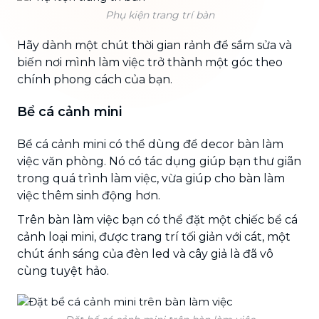
Phụ kiện trang trí bàn
Hãy dành một chút thời gian rảnh để sắm sửa và
biến nơi mình làm việc trở thành một góc theo
chính phong cách của bạn.
Bể cá cảnh mini
Bể cá cảnh mini có thể dùng để decor bàn làm
việc văn phòng. Nó có tác dụng giúp bạn thư giãn
trong quá trình làm việc, vừa giúp cho bàn làm
việc thêm sinh động hơn.
Trên bàn làm việc bạn có thể đặt một chiếc bể cá
cảnh loại mini, được trang trí tối giản với cát, một
chút ánh sáng của đèn led và cây giả là đã vô
cùng tuyệt hảo.