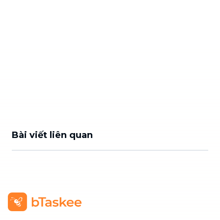
Bài viết liên quan