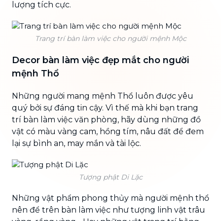
lượng tích cực.
Trang trí bàn làm việc cho người mệnh Mộc
Decor bàn làm việc đẹp mắt cho người
mệnh Thổ
Những người mang mệnh Thổ luôn được yêu
quý bởi sự đáng tin cậy. Vì thế mà khi bạn trang
trí bàn làm việc văn phòng, hãy dùng những đồ
vật có màu vàng cam, hồng tím, nâu đất để đem
lại sự bình an, may mắn và tài lộc.
Tượng phật Di Lặc
Những vật phẩm phong thủy mà người mệnh thổ
nên để trên bàn làm việc như tượng linh vật trâu