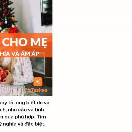
ày tỏ lòng biết ơn và
ch, nhu cầu và tính
n quà phù hợp. Tìm
 nghĩa và đặc biệt.