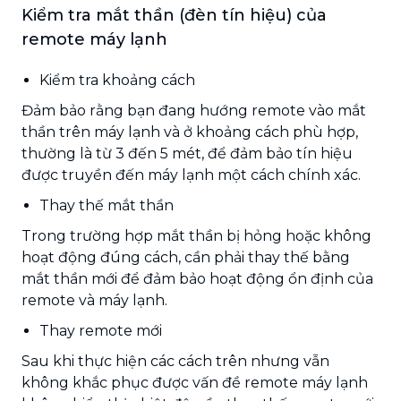
Kiểm tra mắt thần (đèn tín hiệu) của
remote máy lạnh
Kiểm tra khoảng cách
Đảm bảo rằng bạn đang hướng remote vào mắt
thần trên máy lạnh và ở khoảng cách phù hợp,
thường là từ 3 đến 5 mét, để đảm bảo tín hiệu
được truyền đến máy lạnh một cách chính xác.
Thay thế mắt thần
Trong trường hợp mắt thần bị hỏng hoặc không
hoạt động đúng cách, cần phải thay thế bằng
mắt thần mới để đảm bảo hoạt động ổn định của
remote và máy lạnh.
Thay remote mới
Sau khi thực hiện các cách trên nhưng vẫn
không khắc phục được vấn đề remote máy lạnh