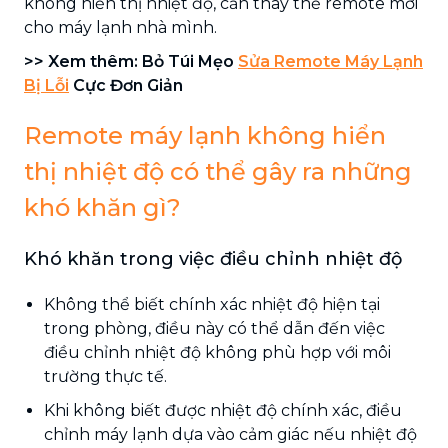
không hiển thị nhiệt độ, cần thay thế remote mới
cho máy lạnh nhà mình.
>> Xem thêm: Bỏ Túi Mẹo
Sửa Remote Máy Lạnh
Bị Lỗi
Cực Đơn Giản
Remote máy lạnh không hiển
thị nhiệt độ có thể gây ra những
khó khăn gì?
Khó khăn trong việc điều chỉnh nhiệt độ
Không thể biết chính xác nhiệt độ hiện tại
trong phòng, điều này có thể dẫn đến việc
điều chỉnh nhiệt độ không phù hợp với môi
trường thực tế.
Khi không biết được nhiệt độ chính xác, điều
chỉnh máy lạnh dựa vào cảm giác nếu nhiệt độ