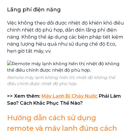
Lãng phí điện năng
Việc không theo dõi được nhiệt độ khiến khó điều
chỉnh nhiệt độ phù hợp, dẫn đến lãng phí điện
năng. Không thể áp dụng các biện pháp tiết kiệm
năng lượng hiệu quả như sử dụng chế độ Eco,
hẹn giờ tắt máy, v.v.
Remote máy lạnh không hiển thị nhiệt độ không thể
điều chỉnh được nhiệt độ phù hợp.
>> Xem thêm:
Máy Lạnh Bị Chảy Nước
Phải Làm
Sao? Cách Khắc Phục Thế Nào?
Hướng dẫn cách sử dụng
remote và máy lạnh đúng cách