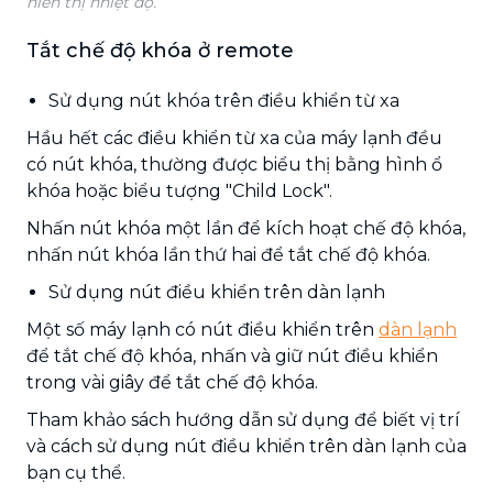
hiển thị nhiệt độ.
Tắt chế độ khóa ở remote
Sử dụng nút khóa trên điều khiển từ xa
Hầu hết các điều khiển từ xa của máy lạnh đều
có nút khóa, thường được biểu thị bằng hình ổ
khóa hoặc biểu tượng "Child Lock".
Nhấn nút khóa một lần để kích hoạt chế độ khóa,
nhấn nút khóa lần thứ hai để tắt chế độ khóa.
Sử dụng nút điều khiển trên dàn lạnh
Một số máy lạnh có nút điều khiển trên
dàn lạnh
để tắt chế độ khóa, nhấn và giữ nút điều khiển
trong vài giây để tắt chế độ khóa.
Tham khảo sách hướng dẫn sử dụng để biết vị trí
và cách sử dụng nút điều khiển trên dàn lạnh của
bạn cụ thể.