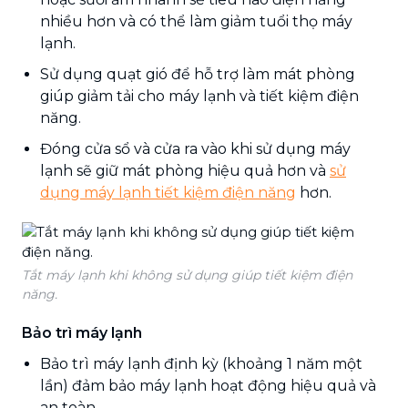
nhiều hơn và có thể làm giảm tuổi thọ máy
lạnh.
Sử dụng quạt gió để hỗ trợ làm mát phòng
giúp giảm tải cho máy lạnh và tiết kiệm điện
năng.
Đóng cửa sổ và cửa ra vào khi sử dụng máy
lạnh sẽ giữ mát phòng hiệu quả hơn và
sử
dụng máy lạnh tiết kiệm điện năng
hơn.
Tắt máy lạnh khi không sử dụng giúp tiết kiệm điện
năng.
Bảo trì máy lạnh
Bảo trì máy lạnh định kỳ (khoảng 1 năm một
lần) đảm bảo máy lạnh hoạt động hiệu quả và
an toàn.