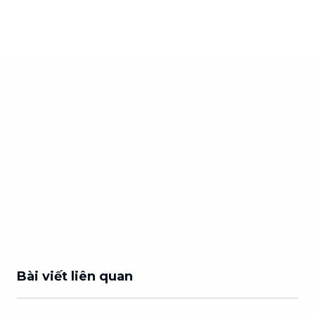
Bài viết liên quan