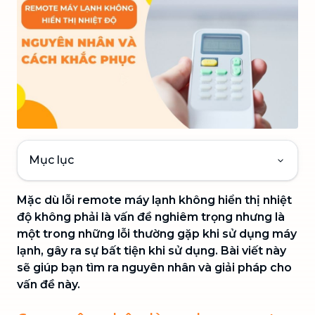
Mục lục
Mặc dù lỗi remote máy lạnh không hiển thị nhiệt
độ không phải là vấn đề nghiêm trọng nhưng là
một trong những lỗi thường gặp khi sử dụng máy
lạnh, gây ra sự bất tiện khi sử dụng. Bài viết này
sẽ giúp bạn tìm ra nguyên nhân và giải pháp cho
vấn đề này.