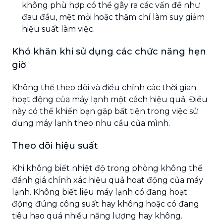
không phù hợp có thể gây ra các vấn đề như
đau đầu, mệt mỏi hoặc thậm chí làm suy giảm
hiệu suất làm việc.
Khó khăn khi sử dụng các chức năng hẹn
giờ
Không thể theo dõi và điều chỉnh các thời gian
hoạt động của máy lạnh một cách hiệu quả. Điều
này có thể khiến bạn gặp bất tiện trong việc sử
dụng máy lạnh theo nhu cầu của mình.
Theo dõi hiệu suất
Khi không biết nhiệt độ trong phòng không thể
đánh giá chính xác hiệu quả hoạt động của máy
lạnh. Không biết liệu máy lạnh có đang hoạt
động đúng công suất hay không hoặc có đang
tiêu hao quá nhiều năng lượng hay không.