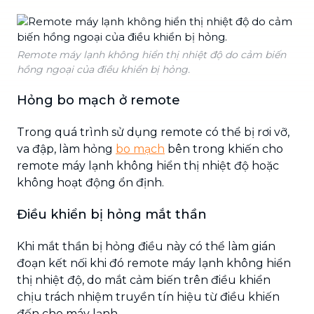
Remote máy lạnh không hiển thị nhiệt độ do cảm biến
hồng ngoại của điều khiển bị hỏng.
Hỏng bo mạch ở remote
Trong quá trình sử dụng remote có thể bị rơi vỡ,
va đập, làm hỏng
bo mạch
bên trong khiến cho
remote máy lạnh không hiển thị nhiệt độ hoặc
không hoạt động ổn định.
Điều khiển bị hỏng mắt thần
Khi mắt thần bị hỏng điều này có thể làm gián
đoạn kết nối khi đó remote máy lạnh không hiển
thị nhiệt độ, do mắt cảm biến trên điều khiển
chịu trách nhiệm truyền tín hiệu từ điều khiến
đến cho máy lạnh.