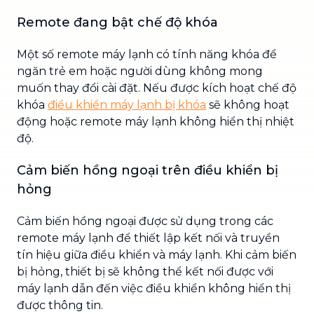
Remote đang bật chế độ khóa
Một số remote máy lạnh có tính năng khóa để
ngăn trẻ em hoặc người dùng không mong
muốn thay đổi cài đặt. Nếu được kích hoạt chế độ
khóa
điều khiển máy lạnh bị khóa
sẽ không hoạt
động hoặc remote máy lạnh không hiển thị nhiệt
độ.
Cảm biến hồng ngoại trên điều khiển bị
hỏng
Cảm biến hồng ngoại được sử dụng trong các
remote máy lạnh để thiết lập kết nối và truyền
tín hiệu giữa điều khiển và máy lạnh. Khi cảm biến
bị hỏng, thiết bị sẽ không thể kết nối được với
máy lạnh dẫn đến việc điều khiển không hiển thị
được thông tin.