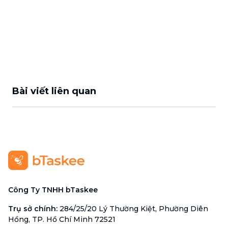
Bài viết liên quan
Công Ty TNHH bTaskee
Trụ sở chính
:
284/25/20 Lý Thường Kiệt, Phường Diên
Hồng, TP. Hồ Chí Minh 72521