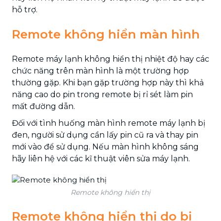
hỗ trợ.
Remote không hiển màn hình
Remote máy lạnh không hiển thị nhiệt độ hay các
chức năng trên màn hình là một trường hợp
thường gặp. Khi bạn gặp trường hợp này thì khả
năng cao do pin trong remote bị rỉ sét làm pin
mất đường dẫn.
Đối với tình huống màn hình remote máy lạnh bị
đen, người sử dụng cần lấy pin cũ ra và thay pin
mới vào để sử dụng. Nếu màn hình không sáng
hãy liên hệ với các kĩ thuật viên sửa máy lạnh.
Remote không hiển thị
Remote không hiển thị do bị