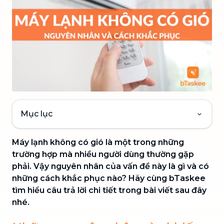
Mục lục
Máy lạnh không có gió là một trong những
trường hợp mà nhiều người dùng thường gặp
phải. Vậy nguyên nhân của vấn đề này là gì và có
những cách khắc phục nào? Hãy cùng bTaskee
tìm hiểu câu trả lời chi tiết trong bài viết sau đây
nhé.