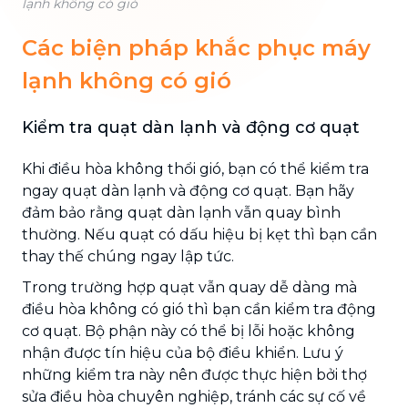
lạnh không có gió
Các biện pháp khắc phục máy
lạnh không có gió
Kiểm tra quạt dàn lạnh và động cơ quạt
Khi điều hòa không thổi gió, bạn có thể kiểm tra
ngay quạt dàn lạnh và động cơ quạt. Bạn hãy
đảm bảo rằng quạt dàn lạnh vẫn quay bình
thường. Nếu quạt có dấu hiệu bị kẹt thì bạn cần
thay thế chúng ngay lập tức.
Trong trường hợp quạt vẫn quay dễ dàng mà
điều hòa không có gió thì bạn cần kiểm tra động
cơ quạt. Bộ phận này có thể bị lỗi hoặc không
nhận được tín hiệu của bộ điều khiển. Lưu ý
những kiểm tra này nên được thực hiện bởi thợ
sửa điều hòa chuyên nghiệp, tránh các sự cố về