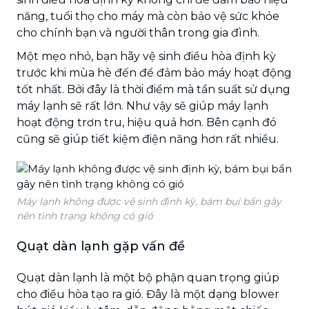
năng, tuổi thọ cho máy mà còn bảo vệ sức khỏe
cho chính bạn và người thân trong gia đình.
Một mẹo nhỏ, bạn hãy vệ sinh điều hòa định kỳ
trước khi mùa hè đến để đảm bảo máy hoạt động
tốt nhất. Bởi đây là thời điểm mà tần suất sử dụng
máy lạnh sẽ rất lớn. Như vậy sẽ giúp máy lạnh
hoạt động trơn tru, hiệu quả hơn. Bên cạnh đó
cũng sẽ giúp tiết kiệm điện năng hơn rất nhiều.
Máy lạnh không được vệ sinh định kỳ, bám bụi bẩn gây
nên tình trạng không có gió
Quạt dàn lạnh gặp vấn đề
Quạt dàn lạnh là một bộ phận quan trọng giúp
cho điều hòa tạo ra gió. Đây là một dạng blower