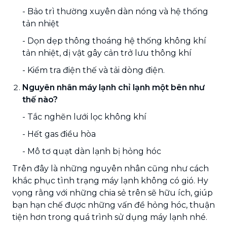
- Bảo trì thường xuyên dàn nóng và hệ thống
tản nhiệt
- Dọn dẹp thông thoáng hệ thống không khí
tản nhiệt, dị vật gây cản trở lưu thông khí
- Kiểm tra điện thế và tải dòng điện.
Nguyên nhân máy lạnh chỉ lạnh một bên như
thế nào?
- Tắc nghẽn lưới lọc không khí
- Hết gas điều hòa
- Mô tơ quạt dàn lạnh bị hỏng hóc
Trên đây là những nguyên nhân cũng như cách
khắc phục tình trạng máy lạnh không có gió. Hy
vọng rằng với những chia sẻ trên sẽ hữu ích, giúp
bạn hạn chế được những vấn đề hỏng hóc, thuận
tiện hơn trong quá trình sử dụng máy lạnh nhé.