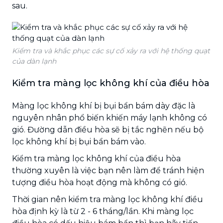
sau.
Kiểm tra và khắc phục các sự cố xảy ra với hệ thống quạt
của dàn lạnh
Kiểm tra màng lọc không khí của điều hòa
Màng lọc không khí bị bụi bẩn bám dày đặc là
nguyên nhân phổ biến khiến máy lạnh không có
gió. Đường dẫn điều hòa sẽ bị tắc nghẽn nếu bộ
lọc không khí bị bụi bẩn bám vào.
Kiểm tra màng lọc không khí của điều hòa
thường xuyên là việc bạn nên làm để tránh hiện
tượng điều hòa hoạt động mà không có gió.
Thời gian nên kiểm tra màng lọc không khí điều
hòa định kỳ là từ 2 - 6 tháng/lần. Khi màng lọc