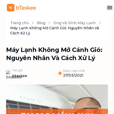
Trang chủ
Blog
Ong Vệ Sinh Máy Lạnh
Máy Lạnh Không Mở Cánh Gió: Nguyên Nhân Và
Cách Xử Lý
Máy Lạnh Không Mở Cánh Gió:
Nguyên Nhân Và Cách Xử Lý
Tác giả
Ngày cập nhật
27/03/2021
btaskee