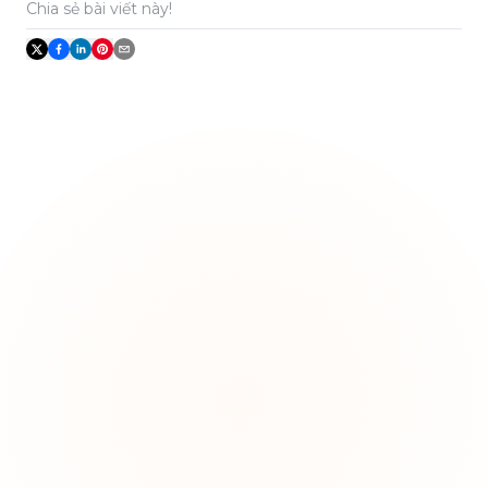
Chia sẻ bài viết này!