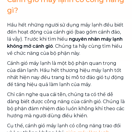
gì?
Hầu hết những người sử dụng máy lạnh đều biết
đến hoạt động của cánh gió (bao gồm cánh đảo,
lá vẫy). Trước khi tìm hiểu
nguyên nhân máy lạnh
không mở cánh gió
. Chúng ta hãy cùng tìm hiểu
về chức năng của bộ phận này.
Cánh gió máy lạnh là một bộ phận quan trọng
của dàn lạnh. Hầu hết thương hiệu máy lạnh tốt
nhất hiện nay đều trang bị mô tơ đảo gió tự động
để tăng hiệu quả làm lạnh của máy.
Chỉ cần nghe qua cái tên, chúng ta có thể dễ
dàng biết được công năng của cánh gió. Chúng là
bộ phận đảm nhiệm đảo luồn không khí theo các
hướng mà người dùng điều khiển.
Cụ thể, cánh gió máy lạnh có công năng trao đổi