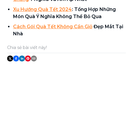
Xu Hướng Quà Tết 2024
: Tổng Hợp Những
Món Quà Ý Nghĩa Không Thể Bỏ Qua
Cách Gói Quà Tết Không Cần Giỏ
Đẹp Mắt Tại
Nhà
Chia sẻ bài viết này!