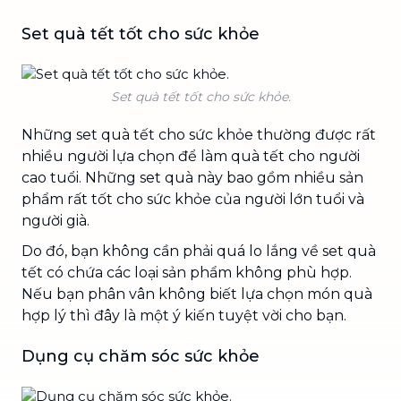
Set quà tết tốt cho sức khỏe
Set quà tết tốt cho sức khỏe.
Những set quà tết cho sức khỏe thường được rất
nhiều người lựa chọn để làm quà tết cho người
cao tuổi. Những set quà này bao gồm nhiều sản
phẩm rất tốt cho sức khỏe của người lớn tuổi và
người già.
Do đó, bạn không cần phải quá lo lắng về set quà
tết có chứa các loại sản phẩm không phù hợp.
Nếu bạn phân vân không biết lựa chọn món quà
hợp lý thì đây là một ý kiến tuyệt vời cho bạn.
Dụng cụ chăm sóc sức khỏe