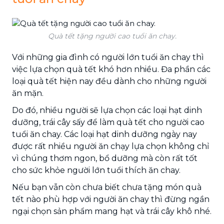
Quà tết tặng người cao tuổi ăn chay.
Với những gia đình có người lớn tuổi ăn chay thì
việc lựa chọn quà tết khó hơn nhiều. Đa phần các
loại quà tết hiện nay đều dành cho những người
ăn mặn.
Do đó, nhiều người sẽ lựa chọn các loại hạt dinh
dưỡng, trái cây sấy để làm quà tết cho người cao
tuổi ăn chay. Các loại hạt dinh dưỡng ngày nay
được rất nhiều người ăn chạy lựa chọn không chỉ
vì chúng thơm ngon, bổ dưỡng mà còn rất tốt
cho sức khỏe người lớn tuổi thích ăn chay.
Nếu bạn vẫn còn chưa biết chưa tặng món quà
tết nào phù hợp với người ăn chay thì đừng ngần
ngại chọn sản phẩm mang hạt và trái cây khô nhé.