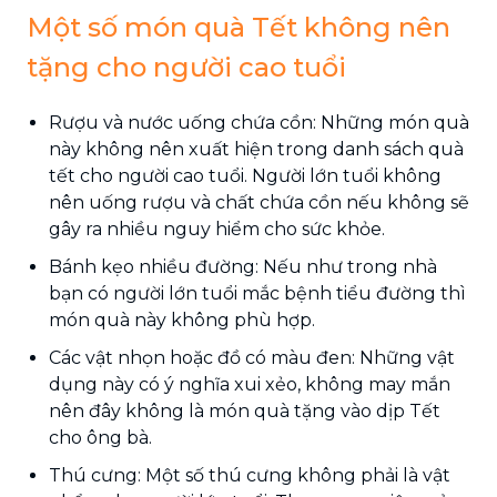
Một số món quà Tết không nên
tặng cho người cao tuổi
Rượu và nước uống chứa cồn: Những món quà
này không nên xuất hiện trong danh sách quà
tết cho người cao tuổi. Người lớn tuổi không
nên uống rượu và chất chứa cồn nếu không sẽ
gây ra nhiều nguy hiểm cho sức khỏe.
Bánh kẹo nhiều đường: Nếu như trong nhà
bạn có người lớn tuổi mắc bệnh tiểu đường thì
món quà này không phù hợp.
Các vật nhọn hoặc đồ có màu đen: Những vật
dụng này có ý nghĩa xui xẻo, không may mắn
nên đây không là món quà tặng vào dịp Tết
cho ông bà.
Thú cưng: Một số thú cưng không phải là vật