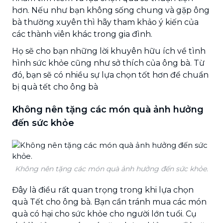
hơn. Nếu như bạn không sống chung và gặp ông
bà thường xuyên thì hãy tham khảo ý kiến của
các thành viên khác trong gia đình.
Họ sẽ cho bạn những lời khuyên hữu ích về tình
hình sức khỏe cũng như sở thích của ông bà. Từ
đó, bạn sẽ có nhiều sự lựa chọn tốt hơn để chuẩn
bị quà tết cho ông bà
Không nên tặng các món quà ảnh hưởng
đến sức khỏe
Không nên tặng các món quà ảnh hưởng đến sức khỏe.
Đây là điều rất quan trọng trong khi lựa chọn
quà Tết cho ông bà. Bạn cần tránh mua các món
quà có hại cho sức khỏe cho người lớn tuổi. Cụ