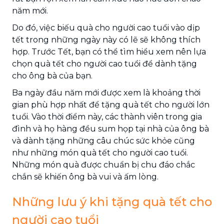
năm mới.
Do đó, việc biếu quà cho người cao tuổi vào dịp
tết trong những ngày này có lẽ sẽ không thích
hợp. Trước Tết, bạn có thể tìm hiểu xem nên lựa
chọn quà tết cho người cao tuổi để dành tặng
cho ông bà của bạn.
Ba ngày đầu năm mới được xem là khoảng thời
gian phù hợp nhất để tặng quà tết cho người lớn
tuổi. Vào thời điểm này, các thành viên trong gia
đình và họ hàng đều sum họp tại nhà của ông bà
và dành tặng những câu chúc sức khỏe cũng
như những món quà tết cho người cao tuổi.
Những món quà được chuẩn bị chu đáo chắc
chắn sẽ khiến ông bà vui và ấm lòng.
Những lưu ý khi tặng quà tết cho
người cao tuổi