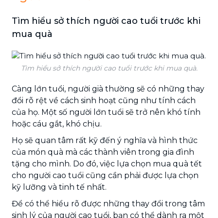
Tìm hiểu sở thích người cao tuổi trước khi
mua quà
Tìm hiểu sở thích người cao tuổi trước khi mua quà.
Càng lớn tuổi, người già thường sẽ có những thay
đổi rõ rệt về cách sinh hoạt cũng như tính cách
của họ. Một số người lớn tuổi sẽ trở nên khó tính
hoặc cáu gắt, khó chịu.
Họ sẽ quan tâm rất kỹ đến ý nghĩa và hình thức
của món quà mà các thành viên trong gia đình
tặng cho mình. Do đó, việc lựa chọn mua quà tết
cho người cao tuổi cũng cần phải được lựa chọn
kỹ lưỡng và tinh tế nhất.
Để có thể hiểu rõ được những thay đổi trong tâm
sinh lý của người cao tuổi, bạn có thể dành ra một