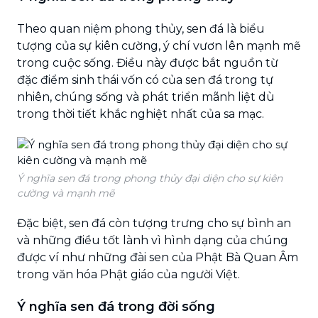
Theo quan niệm phong thủy, sen đá là biểu
tượng của sự kiên cường, ý chí vươn lên mạnh mẽ
trong cuộc sống. Điều này được bắt nguồn từ
đặc điểm sinh thái vốn có của sen đá trong tự
nhiên, chúng sống và phát triển mãnh liệt dù
trong thời tiết khắc nghiệt nhất của sa mạc.
Ý nghĩa sen đá trong phong thủy đại diện cho sự kiên
cường và mạnh mẽ
Đặc biệt, sen đá còn tượng trưng cho sự bình an
và những điều tốt lành vì hình dạng của chúng
được ví như những đài sen của Phật Bà Quan Âm
trong văn hóa Phật giáo của người Việt.
Ý nghĩa sen đá trong đời sống