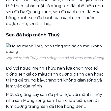
thể tham khảo một số dòng sen đá phổ biến như
sen đá Dạ Quang xanh, sen đá xanh, sen đá Hoa
hồng xanh, sen đá bánh bao xanh, sen Thược
dược canh, sen tai thỏ,...
Sen đá hợp mệnh Thuỷ
Người mệnh Thủy nên trồng sen đá có màu xanh dương
Đối với người mệnh Thủy, nên lựa chọn một số
giống sen đá có màu xanh dương, xanh đen hoặc
trắng để trưng bày, trang trí không gian sống và
làm việc của mình.
Một số giống cây sen đá phù hợp với mệnh Thủy
như sen Móng rồng, sen Trân châu biển, sen đá
Kim cương trắng, sen đá Hoa hồng đen,...