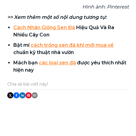
Hình ảnh: Pinterest
>> Xem thêm một số nội dung tương tự:
Cách Nhân Giống Sen Đá
Hiệu Quả Và Ra
Nhiều Cây Con
Bật mí
cách trồng sen đá khi mới mua về
chuẩn kỹ thuật nhà vườn
Mách bạn
các loại sen đá
được yêu thích nhất
hiện nay
Chia sẻ bài viết này!