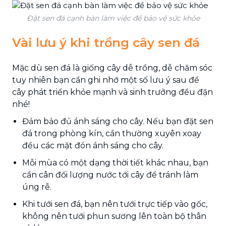
Đặt sen đá cạnh bàn làm việc để bảo vệ sức khỏe
Vài lưu ý khi trồng cây sen đá
Mặc dù sen đá là giống cây dễ trồng, dễ chăm sóc
tuy nhiên bạn cần ghi nhớ một số lưu ý sau để
cây phát triển khỏe mạnh và sinh trưởng đều đặn
nhé!
Đảm bảo đủ ánh sáng cho cây. Nếu bạn đặt sen
đá trong phòng kín, cần thường xuyên xoay
đều các mặt đón ánh sáng cho cây.
Mỗi mùa có một dạng thời tiết khác nhau, bạn
cần cân đối lượng nước tới cây để tránh làm
úng rễ.
Khi tưới sen đá, bạn nên tưới trực tiếp vào gốc,
không nên tưới phun sương lên toàn bộ thân