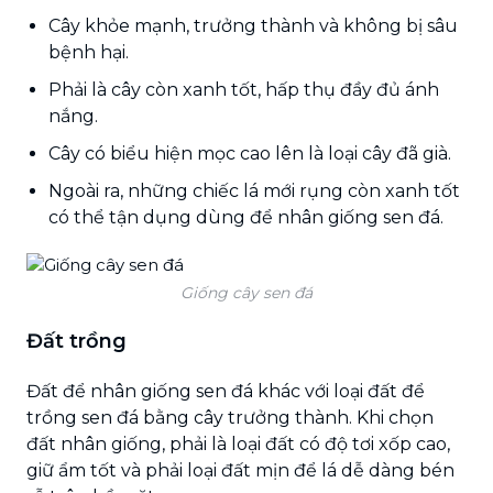
Cây khỏe mạnh, trưởng thành và không bị sâu
bệnh hại.
Phải là cây còn xanh tốt, hấp thụ đầy đủ ánh
nắng.
Cây có biểu hiện mọc cao lên là loại cây đã già.
Ngoài ra, những chiếc lá mới rụng còn xanh tốt
có thể tận dụng dùng để nhân giống sen đá.
Giống cây sen đá
Đất trồng
Đất để nhân giống sen đá khác với loại đất để
trồng sen đá bằng cây trưởng thành. Khi chọn
đất nhân giống, phải là loại đất có độ tơi xốp cao,
giữ ẩm tốt và phải loại đất mịn để lá dễ dàng bén