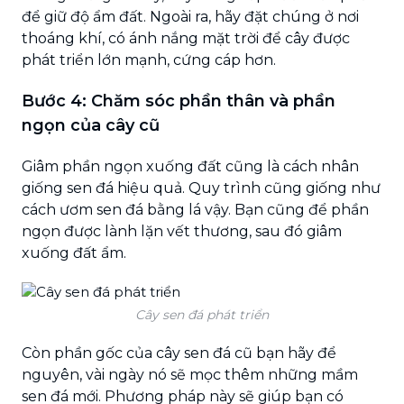
để giữ độ ẩm đất. Ngoài ra, hãy đặt chúng ở nơi
thoáng khí, có ánh nắng mặt trời để cây được
phát triển lớn mạnh, cứng cáp hơn.
Bước 4: Chăm sóc phần thân và phần
ngọn của cây cũ
Giâm phần ngọn xuống đất cũng là cách nhân
giống sen đá hiệu quả. Quy trình cũng giống như
cách ươm sen đá bằng lá vậy. Bạn cũng để phần
ngọn được lành lặn vết thương, sau đó giâm
xuống đất ẩm.
Cây sen đá phát triển
Còn phần gốc của cây sen đá cũ bạn hãy để
nguyên, vài ngày nó sẽ mọc thêm những mầm
sen đá mới. Phương pháp này sẽ giúp bạn có