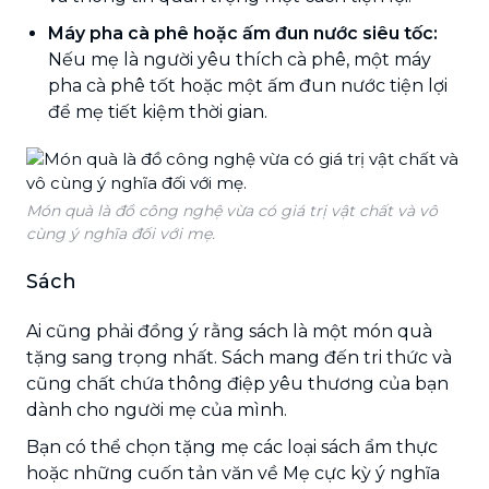
Máy pha cà phê hoặc ấm đun nước siêu tốc:
Nếu mẹ là người yêu thích cà phê, một máy
pha cà phê tốt hoặc một ấm đun nước tiện lợi
để mẹ tiết kiệm thời gian.
Món quà là đồ công nghệ vừa có giá trị vật chất và vô
cùng ý nghĩa đối với mẹ.
Sách
Ai cũng phải đồng ý rằng sách là một món quà
tặng sang trọng nhất. Sách mang đến tri thức và
cũng chất chứa thông điệp yêu thương của bạn
dành cho người mẹ của mình.
Bạn có thể chọn tặng mẹ các loại sách ẩm thực
hoặc những cuốn tản văn về Mẹ cực kỳ ý nghĩa