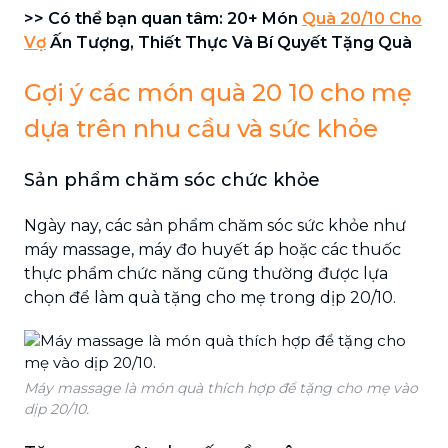
>> Có thể bạn quan tâm: 20+ Món
Quà 20/10 Cho
Vợ
Ấn Tượng, Thiết Thực Và Bí Quyết Tặng Quà
Gợi ý các món quà 20 10 cho mẹ
dựa trên nhu cầu và sức khỏe
Sản phẩm chăm sóc chức khỏe
Ngày nay, các sản phẩm chăm sóc sức khỏe như
máy massage, máy đo huyết áp hoặc các thuốc
thực phẩm chức năng cũng thường được lựa
chọn để làm quà tặng cho mẹ trong dịp 20/10.
Máy massage là món quà thích hợp để tặng cho mẹ vào
dịp 20/10.