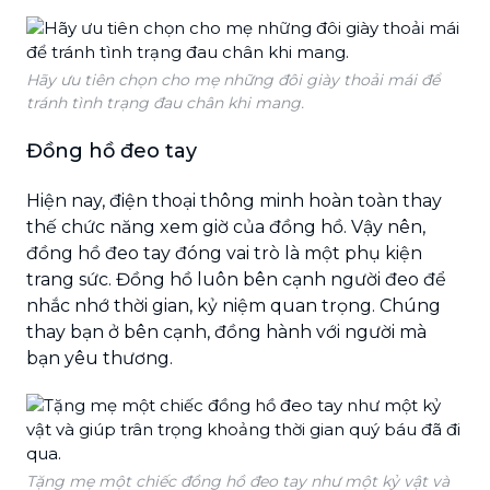
Hãy ưu tiên chọn cho mẹ những đôi giày thoải mái để
tránh tình trạng đau chân khi mang.
Đồng hồ đeo tay
Hiện nay, điện thoại thông minh hoàn toàn thay
thế chức năng xem giờ của đồng hồ. Vậy nên,
đồng hồ đeo tay đóng vai trò là một phụ kiện
trang sức. Đồng hồ luôn bên cạnh người đeo để
nhắc nhớ thời gian, kỷ niệm quan trọng. Chúng
thay bạn ở bên cạnh, đồng hành với người mà
bạn yêu thương.
Tặng mẹ một chiếc đồng hồ đeo tay như một kỷ vật và