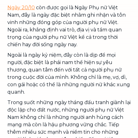
Ngày 20/10
còn được gọi là Ngày Phụ nữ Việt
Nam, đây là ngày đặc biệt nhằm ghi nhận và tôn
vinh những đóng góp của người phụ nữ Việt.
Ngoài ra, khẳng định vai trò, địa vị và tầm quan
trọng của người phụ nữ Việt kể cả trong thời
chiến hay đời sống ngày nay.
Ngoài là ngày kỷ niệm, đây còn là dịp để mọi
người, đặc biệt là phái nam thể hiện sự yêu
thương, quan tâm đến với tất cả người phụ nữ
trong cuộc đời của mình. Không chỉ là mẹ, vợ, dì,
con gái hoặc có thể là những người nữ khác xung
quanh.
Trong suốt những ngày tháng đấu tranh giành lại
độc lập cho đất nước, những người phụ nữ Việt
Nam không chỉ là những người anh hùng cách
mạng mà còn là hậu phương vững chắc. Tiếp
thêm nhiều sức mạnh và niềm tin cho những