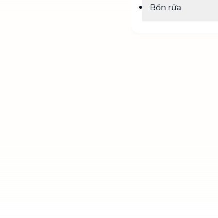
Bồn rửa