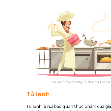
Vệ sinh lò vi sóng lò nướng tron
Tủ lạnh
Tủ lạnh là nơi bảo quản thực phẩm của gia 