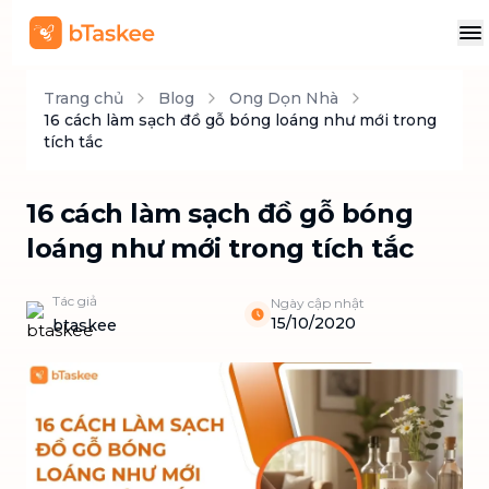
Trang chủ
Blog
Ong Dọn Nhà
16 cách làm sạch đồ gỗ bóng loáng như mới trong
tích tắc
16 cách làm sạch đồ gỗ bóng
loáng như mới trong tích tắc
Tác giả
Ngày cập nhật
15/10/2020
btaskee