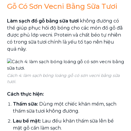
Gỗ Có Sơn Vecni Bằng Sữa Tươi
Làm sạch đồ gỗ bằng sữa tươi
không đường có
thể giúp phục hồi độ bóng cho các món đồ gỗ đã
được phủ lớp vecni. Protein và chất béo tự nhiên
có trong sữa tươi chính là yếu tố tạo nên hiệu
quả này.
Cách 4: làm sạch bóng loáng gỗ có sơn vecni bằng sữa
tươi.
Cách thực hiện:
Thấm sữa:
Dùng một chiếc khăn mềm, sạch
thấm sữa tươi không đường.
Lau bề mặt:
Lau đều khăn thấm sữa lên bề
mặt gỗ cần làm sạch.