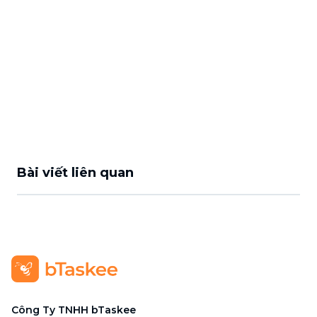
Bài viết liên quan
Công Ty TNHH bTaskee