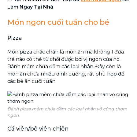
Làm Ngay Tại Nhà
Món ngon cuối tuần cho bé
Pizza
Món pizza chắc chắn là món ăn mà không 1 đứa
trẻ nào có thể từ chối được bởi vị ngon của nó.
Bánh mềm chứa đẫm các loại nhân. Đây còn là
món ăn chứa nhiều dinh dưỡng, rất phù hợp để
các bé ăn cuối tuần.
Bánh pizza mềm chứa đẫm các loại nhân vô cùng thơm
ngon.
Cá viên/bò viên chiên