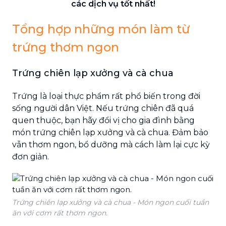
các dịch vụ tốt nhất!
Tổng hợp những món làm từ
trứng thơm ngon
Trứng chiên lạp xưởng và cà chua
Trứng là loại thực phẩm rất phổ biến trong đời
sống người dân Việt. Nếu trứng chiên đã quá
quen thuộc, bạn hãy đổi vị cho gia đình bằng
món trứng chiên lạp xưởng và cà chua. Đảm bảo
vẫn thơm ngon, bổ dưỡng mà cách làm lại cực kỳ
đơn giản.
Trứng chiên lạp xưởng và cà chua - Món ngon cuối tuần
ăn với cơm rất thơm ngon.