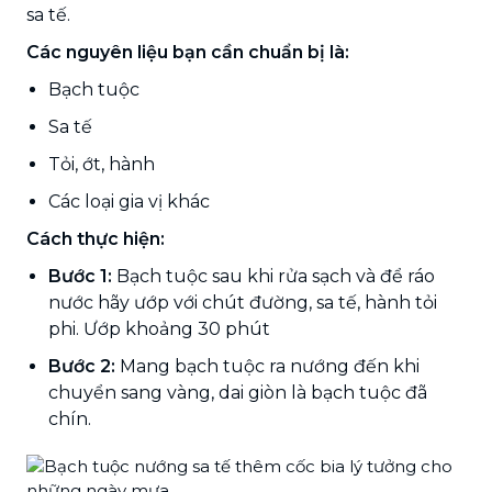
sa tế.
Các nguyên liệu bạn cần chuẩn bị là:
Bạch tuộc
Sa tế
Tỏi, ớt, hành
Các loại gia vị khác
Cách thực hiện:
Bước 1:
Bạch tuộc sau khi rửa sạch và để ráo
nước hãy ướp với chút đường, sa tế, hành tỏi
phi. Ướp khoảng 30 phút
Bước 2:
Mang bạch tuộc ra nướng đến khi
chuyển sang vàng, dai giòn là bạch tuộc đã
chín.