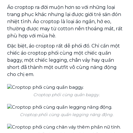
Áo croptop ra đời muộn hơn so với những loại
trang phục khác nhưng lại được giới trẻ săn đón
nhiệt tình. Áo croptop là loại áo ngắn, hở eo,
thường được may từ cotton nên thoáng mát, rất
phù hợp với mùa hè.
Đặc biệt, áo croptop rất dễ phối đồ. Chỉ cần một
chiếc áo croptop phối cùng một chiếc quần
baggy, một chiếc legging, chân váy hay quần
short đã thành một outfit vô cùng năng động
cho chị em.
Croptop phối cùng quần baggy.
Croptop phối cùng quần legging năng động.