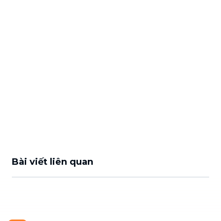
Bài viết liên quan