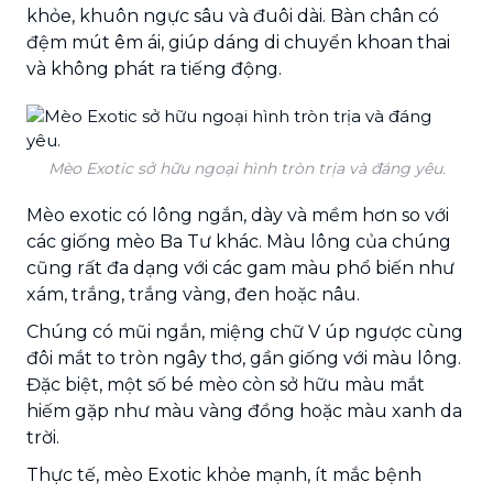
khỏe, khuôn ngực sâu và đuôi dài. Bàn chân có
đệm mút êm ái, giúp dáng di chuyển khoan thai
và không phát ra tiếng động.
Mèo Exotic sở hữu ngoại hình tròn trịa và đáng yêu.
Mèo exotic có lông ngắn, dày và mềm hơn so với
các giống mèo Ba Tư khác. Màu lông của chúng
cũng rất đa dạng với các gam màu phổ biến như
xám, trắng, trắng vàng, đen hoặc nâu.
Chúng có mũi ngắn, miệng chữ V úp ngược cùng
đôi mắt to tròn ngây thơ, gần giống với màu lông.
Đặc biệt, một số bé mèo còn sở hữu màu mắt
hiếm gặp như màu vàng đồng hoặc màu xanh da
trời.
Thực tế, mèo Exotic khỏe mạnh, ít mắc bệnh