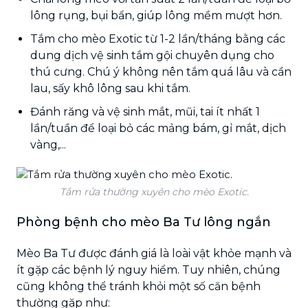
lông rụng, bụi bẩn, giúp lông mềm mượt hơn.
Tắm cho mèo Exotic từ 1-2 lần/tháng bằng các
dung dịch vệ sinh tắm gội chuyên dụng cho
thú cưng. Chú ý không nên tắm quá lâu và cần
lau, sấy khô lông sau khi tắm.
Đánh răng và vệ sinh mắt, mũi, tai ít nhất 1
lần/tuần để loại bỏ các mảng bám, gỉ mắt, dịch
vàng,...
Tắm rửa thường xuyên cho mèo Exotic.
Phòng bệnh cho mèo Ba Tư lông ngắn
Mèo Ba Tư được đánh giá là loài vật khỏe mạnh và
ít gặp các bệnh lý nguy hiểm. Tuy nhiên, chúng
cũng không thể tránh khỏi một số căn bệnh
thường gặp như: