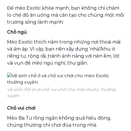
Để mèo Exotic khỏe mạnh, bạn không chỉ chăm
lo chế độ ăn uống mà cần tạo cho chúng một môi
trường sống lành mạnh:
Chỗ ngủ
Mèo Exotic thích nằm trong những nơi thoải mái
và ấm áp. Vì vậy, bạn nên xây dựng ‘nhà’/khu ở
riêng tư, rộng rãi, tránh ánh nắng với nền êm, lót
vải vụn để mèo ngủ nghỉ, thư giãn.
Vệ sinh chỗ ở và chỗ vui chơi cho mèo Exotic thường
xuyên.
Chỗ vui chơi
Mèo Ba Tư lông ngắn không quá hiếu động,
chúng thường chỉ chơi đùa trong nhà.