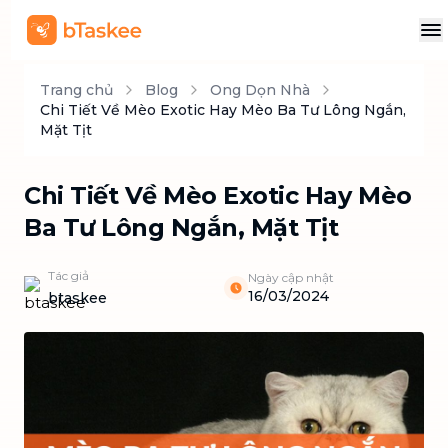
Trang chủ
Blog
Ong Dọn Nhà
Chi Tiết Về Mèo Exotic Hay Mèo Ba Tư Lông Ngắn,
Mặt Tịt
Chi Tiết Về Mèo Exotic Hay Mèo
Ba Tư Lông Ngắn, Mặt Tịt
Tác giả
Ngày cập nhật
16/03/2024
btaskee