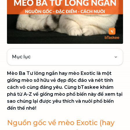
Mục lục
Mèo Ba Tư lông ngắn hay mèo Exotic là một
giống mèo sở hữu vẻ đẹp độc đáo và nét tính
cách vô cùng đáng yêu. Cùng bTaskee khám
phá từ A-Z về giống mèo phổ biến này để xem tại
sao chúng lại được yêu thích và nuôi phổ biến
đến thế nhé!
Nguồn gốc về mèo Exotic (hay