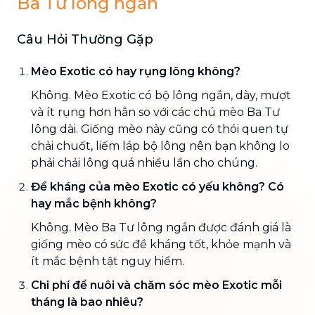
Ba Tư lông ngắn
Câu Hỏi Thường Gặp
Mèo Exotic có hay rụng lông không?
Không. Mèo Exotic có bộ lông ngắn, dày, mượt
và ít rụng hơn hẳn so với các chú mèo Ba Tư
lông dài. Giống mèo này cũng có thói quen tự
chải chuốt, liếm láp bộ lông nên bạn không lo
phải chải lông quá nhiều lần cho chúng.
Đề kháng của mèo Exotic có yếu không? Có
hay mắc bệnh không?
Không. Mèo Ba Tư lông ngắn được đánh giá là
giống mèo có sức đề kháng tốt, khỏe mạnh và
ít mắc bệnh tật nguy hiểm.
Chi phí để nuôi và chăm sóc mèo Exotic mỗi
tháng là bao nhiêu?