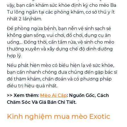
vậy, bạn cần khám sức khỏe định kỳ cho mèo Ba
Tư lông ngắn tại các phòng khám, cơ sở thú y ít
nhất 2 lần/năm.
Để phòng ngừa bệnh, bạn nên vệ sinh sạch sẽ
không gian sống, vui chơi, đồ chơi, dụng cụ ăn
uống,... Đồng thời, cần tắm rửa, vệ sinh cho mèo
thường xuyên và xây dựng chế độ dinh dưỡng
hợp lý.
Nếu phát hiện mèo có biểu hiện lạ về sức khỏe,
bạn cần nhanh chóng đưa chúng đến gặp bác sĩ
để thăm khám, chẩn đoán và có phương pháp
điều trị hiệu quả nhất.
>> Xem thêm:
Mèo Ai Cập
: Nguồn Gốc, Cách
Chăm Sóc Và Giá Bán Chi Tiết.
Kinh nghiệm mua mèo Exotic