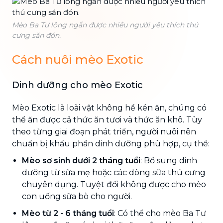
Mèo Ba Tư lông ngắn được nhiều người yêu thích thú
cưng săn đón.
Cách nuôi mèo Exotic
Dinh dưỡng cho mèo Exotic
Mèo Exotic là loài vật không hề kén ăn, chúng có
thể ăn được cả thức ăn tươi và thức ăn khô. Tùy
theo từng giai đoạn phát triển, người nuôi nên
chuẩn bị khẩu phần dinh dưỡng phù hợp, cụ thể:
Mèo sơ sinh dưới 2 tháng tuổi
: Bổ sung dinh
dưỡng từ sữa mẹ hoặc các dòng sữa thú cưng
chuyên dụng. Tuyệt đối không được cho mèo
con uống sữa bò cho người.
Mèo từ 2 - 6 tháng tuổi
: Có thể cho mèo Ba Tư