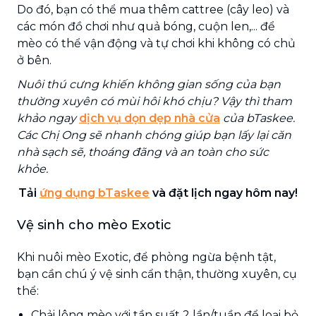
Do đó, bạn có thể mua thêm cattree (cây leo) và
các món đồ chơi như quả bóng, cuộn len,... để
mèo có thể vận động và tự chơi khi không có chủ
ở bên.
Nuôi thú cưng khiến không gian sống của bạn
thường xuyên có mùi hôi khó chịu? Vậy thì tham
khảo ngay
dịch vụ dọn dẹp nhà cửa
của bTaskee.
Các Chị Ong sẽ nhanh chóng giúp bạn lấy lại căn
nhà sạch sẽ, thoáng đãng và an toàn cho sức
khỏe.
Tải
ứng dụng bTaskee
và đặt lịch ngay hôm nay!
Vệ sinh cho mèo Exotic
Khi nuôi mèo Exotic, để phòng ngừa bệnh tật,
bạn cần chú ý vệ sinh cẩn thận, thường xuyên, cụ
thể:
Chải lông mèo với tần suất 2 lần/tuần để loại bỏ