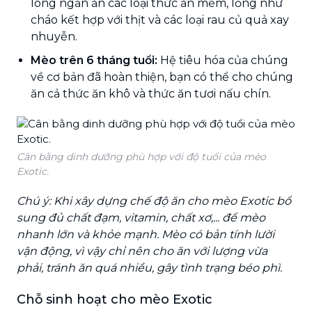
lông ngắn ăn các loại thức ăn mềm, lỏng như
cháo kết hợp với thịt và các loại rau củ quả xay
nhuyễn.
Mèo trên 6 tháng tuổi:
Hệ tiêu hóa của chúng
về cơ bản đã hoàn thiện, bạn có thể cho chúng
ăn cả thức ăn khô và thức ăn tươi nấu chín.
Cân bằng dinh dưỡng phù hợp với độ tuổi của mèo
Exotic.
Chú ý: Khi xây dựng chế độ ăn cho mèo Exotic bổ
sung đủ chất đạm, vitamin, chất xơ,... để mèo
nhanh lớn và khỏe mạnh. Mèo có bản tính lười
vận động, vì vậy chỉ nên cho ăn với lượng vừa
phải, tránh ăn quá nhiều, gây tình trạng béo phì.
Chỗ sinh hoạt cho mèo Exotic