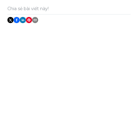
Chia sẻ bài viết này!