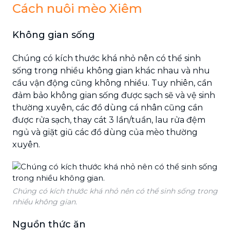
Cách nuôi mèo Xiêm
Không gian sống
Chúng có kích thước khá nhỏ nên có thể sinh
sống trong nhiều không gian khác nhau và nhu
cầu vận động cũng không nhiều. Tuy nhiên, cần
đảm bảo không gian sống được sạch sẽ và vệ sinh
thường xuyên, các đồ dùng cá nhân cũng cần
được rửa sạch, thay cát 3 lần/tuần, lau rửa đệm
ngủ và giặt giũ các đồ dùng của mèo thường
xuyên.
Chúng có kích thước khá nhỏ nên có thể sinh sống trong
nhiều không gian.
Nguồn thức ăn