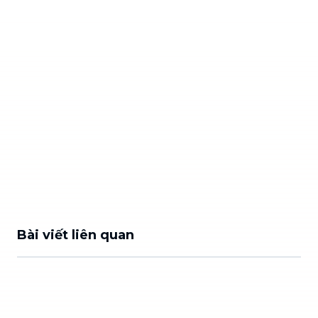
Bài viết liên quan