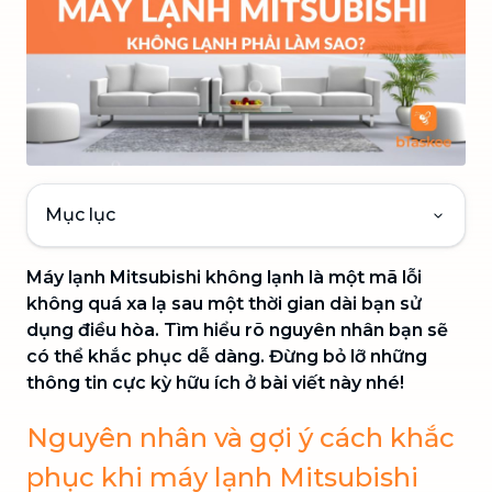
Mục lục
Máy lạnh Mitsubishi không lạnh là một mã lỗi
không quá xa lạ sau một thời gian dài bạn sử
dụng điều hòa. Tìm hiểu rõ nguyên nhân bạn sẽ
có thể khắc phục dễ dàng. Đừng bỏ lỡ những
thông tin cực kỳ hữu ích ở bài viết này nhé!
Nguyên nhân và gợi ý cách khắc
phục khi máy lạnh Mitsubishi