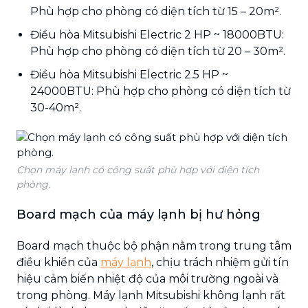
Phù hợp cho phòng có diện tích từ 15 – 20m².
Điều hòa Mitsubishi Electric 2 HP ~ 18000BTU:
Phù hợp cho phòng có diện tích từ 20 – 30m².
Điều hòa Mitsubishi Electric 2.5 HP ~
24000BTU: Phù hợp cho phòng có diện tích từ
30-40m².
Chọn máy lạnh có công suất phù hợp với diện tích
phòng.
Board mạch của máy lạnh bị hư hỏng
Board mạch thuộc bộ phận nằm trong trung tâm
điều khiển của
máy lạnh
, chịu trách nhiệm gửi tín
hiệu cảm biến nhiệt độ của môi trường ngoài và
trong phòng. Máy lạnh Mitsubishi không lạnh rất