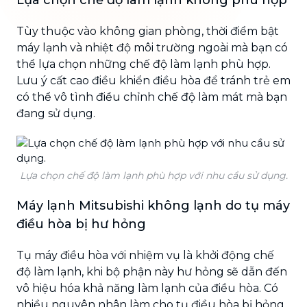
Tùy thuộc vào không gian phòng, thời điểm bật
máy lạnh và nhiệt độ môi trường ngoài mà bạn có
thể lựa chọn những chế độ làm lạnh phù hợp.
Lưu ý cất cao điều khiển điều hòa để tránh trẻ em
có thể vô tình điều chỉnh chế độ làm mát mà bạn
đang sử dụng.
Lựa chọn chế độ làm lạnh phù hợp với nhu cầu sử dụng.
Máy lạnh Mitsubishi không lạnh do tụ máy
điều hòa bị hư hỏng
Tụ máy điều hòa với nhiệm vụ là khởi động chế
độ làm lạnh, khi bộ phận này hư hỏng sẽ dẫn đến
vô hiệu hóa khả năng làm lạnh của điều hòa. Có
nhiều nguyên nhân làm cho tụ điều hòa bị hỏng