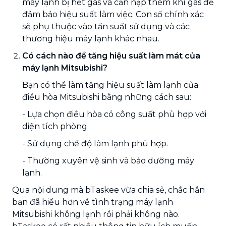
máy lạnh bị hết gas và cần nạp thêm khí gas để
đảm bảo hiệu suất làm việc. Con số chính xác
sẽ phụ thuộc vào tần suất sử dụng và các
thương hiệu máy lạnh khác nhau.
Có cách nào để tăng hiệu suất làm mát của
máy lạnh Mitsubishi?
Bạn có thể làm tăng hiệu suất làm lạnh của
điều hòa Mitsubishi bằng những cách sau:
- Lựa chọn điều hòa có công suất phù hợp với
diện tích phòng.
- Sử dụng chế độ làm lạnh phù hợp.
- Thường xuyên vệ sinh và bảo dưỡng máy
lạnh.
Qua nội dung mà bTaskee vừa chia sẻ, chắc hẳn
bạn đã hiểu hơn về tình trạng máy lạnh
Mitsubishi không lạnh rồi phải không nào.