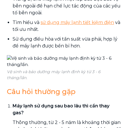
bên ngoài để hạn chế lực tác động của các yếu
tố bên ngoài.
Tìm hiểu và
sử dụng máy lạnh tiết kiệm điện
và
tối ưu nhất.
Sử dụng điều hòa với tần suất vừa phải, hợp lý
để máy lạnh được bền bỉ hơn.
Vệ sinh và bảo dưỡng máy lạnh định kỳ từ 3 - 6
tháng/lần.
Câu hỏi thường gặp
Máy lạnh sử dụng sau bao lâu thì cần thay
gas?
Thông thường, từ 2 - 5 năm là khoảng thời gian