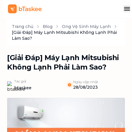
Trang chủ
Blog
Ong Vệ Sinh Máy Lạnh
[Giải Đáp] Máy Lạnh Mitsubishi Không Lạnh Phải
Làm Sao?
[Giải Đáp] Máy Lạnh Mitsubishi
Không Lạnh Phải Làm Sao?
Tác giả
Ngày cập nhật
28/08/2023
btaskee