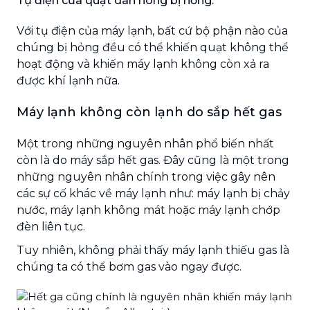
Tụ điện của quạt dàn nóng bị hỏng:
Với tụ điện của máy lạnh, bất cứ bộ phận nào của
chúng bị hỏng đều có thể khiến quạt không thể
hoạt động và khiến máy lạnh không còn xả ra
được khí lạnh nữa.
Máy lạnh không còn lạnh do sắp hết gas
Một trong những nguyên nhân phổ biến nhất
còn là do máy sắp hết gas. Đây cũng là một trong
những nguyên nhân chính trong việc gây nên
các sự cố khác về máy lạnh như:
máy lạnh bị chảy
nước, máy lạnh không mát hoặc máy lạnh chớp
đèn liên tục.
Tuy nhiên, không phải thấy máy lạnh thiếu gas là
chúng ta có thể bơm gas vào ngay được.