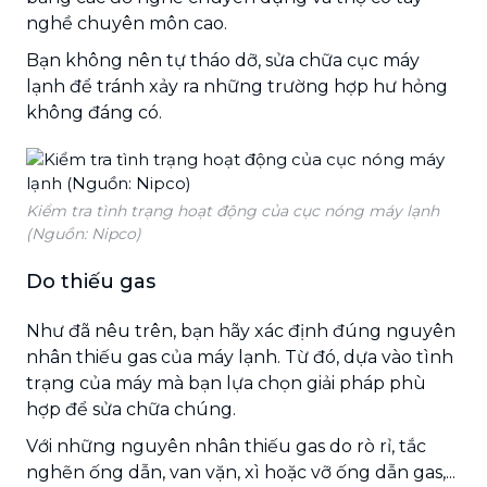
nghề chuyên môn cao.
Bạn không nên tự tháo dỡ, sửa chữa cục máy
lạnh để tránh xảy ra những trường hợp hư hỏng
không đáng có.
Kiểm tra tình trạng hoạt động của cục nóng máy lạnh
(Nguồn: Nipco)
Do thiếu gas
Như đã nêu trên, bạn hãy xác định đúng nguyên
nhân thiếu gas của máy lạnh. Từ đó, dựa vào tình
trạng của máy mà bạn lựa chọn giải pháp phù
hợp để sửa chữa chúng.
Với những nguyên nhân thiếu gas do rò rỉ, tắc
nghẽn ống dẫn, van vặn, xì hoặc vỡ ống dẫn gas,...