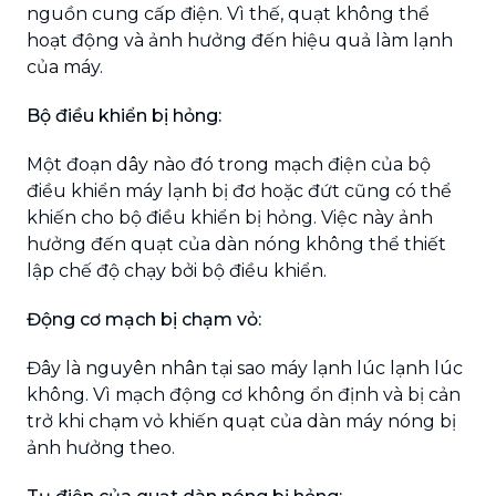
nguồn cung cấp điện. Vì thế, quạt không thể
hoạt động và ảnh hưởng đến hiệu quả làm lạnh
của máy.
Bộ điều khiển bị hỏng:
Một đoạn dây nào đó trong mạch điện của bộ
điều khiển máy lạnh bị đơ hoặc đứt cũng có thể
khiến cho bộ điều khiển bị hỏng. Việc này ảnh
hưởng đến quạt của dàn nóng không thể thiết
lập chế độ chạy bởi bộ điều khiển.
Động cơ mạch bị chạm vỏ:
Đây là nguyên nhân tại sao máy lạnh lúc lạnh lúc
không. Vì mạch động cơ không ổn định và bị cản
trở khi chạm vỏ khiến quạt của dàn máy nóng bị
ảnh hưởng theo.