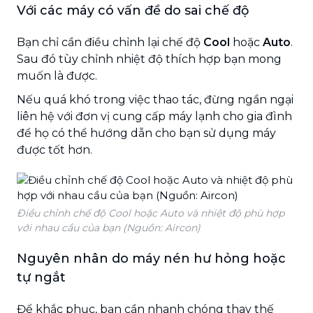
Với các máy có vấn đề do sai chế độ
Bạn chỉ cần điều chỉnh lại chế độ
Cool
hoặc
Auto
.
Sau đó tùy chỉnh nhiệt độ thích hợp bạn mong
muốn là được.
Nếu quá khó trong việc thao tác, đừng ngần ngại
liên hệ với đơn vị cung cấp máy lạnh cho gia đình
để họ có thể hướng dẫn cho bạn sử dụng máy
được tốt hơn.
Điều chỉnh chế độ Cool hoặc Auto và nhiệt độ phù hợp
với nhau cầu của bạn (Nguồn: Aircon)
Nguyên nhân do máy nén hư hỏng hoặc
tự ngắt
Để khắc phục, bạn cần nhanh chóng thay thế