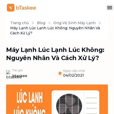
Trang chủ
Blog
Ong Vệ Sinh Máy Lạnh
Máy Lạnh Lúc Lạnh Lúc Không: Nguyên Nhân Và
Cách Xử Lý?
Máy Lạnh Lúc Lạnh Lúc Không:
Nguyên Nhân Và Cách Xử Lý?
Tác giả
Ngày cập nhật
04/02/2021
btaskee