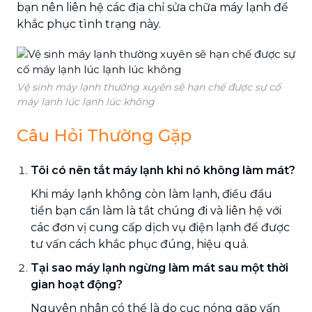
bạn nên liên hệ các địa chỉ sửa chữa máy lạnh để
khắc phục tình trạng này.
Vệ sinh máy lạnh thường xuyên sẽ hạn chế được sự cố
máy lạnh lúc lạnh lúc không
Câu Hỏi Thường Gặp
Tôi có nên tắt máy lạnh khi nó không làm mát?
Khi máy lạnh không còn làm lạnh, điều đầu
tiền bạn cần làm là tắt chúng đi và liên hệ với
các đơn vị cung cấp dịch vụ điện lạnh để được
tư vấn cách khắc phục đúng, hiệu quả.
Tại sao máy lạnh ngừng làm mát sau một thời
gian hoạt động?
Nguyên nhân có thể là do cục nóng gặp vấn