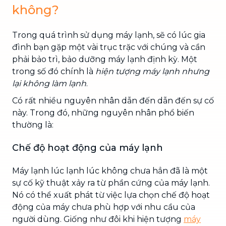
không?
Trong quá trình sử dụng máy lạnh, sẽ có lúc gia
đình bạn gặp một vài trục trặc với chúng và cần
phải bảo trì, bảo dưỡng máy lạnh định kỳ. Một
trong số đó chính là
hiện tượng máy lạnh nhưng
lại không làm lạnh
.
Có rất nhiều nguyên nhân dẫn đến dẫn đến sự cố
này. Trong đó, những nguyên nhân phổ biến
thường là:
Chế độ hoạt động của máy lạnh
Máy lạnh lúc lạnh lúc không chưa hẳn đã là một
sự cố kỹ thuật xảy ra từ phần cứng của máy lạnh.
Nó có thể xuất phát từ việc lựa chọn chế độ hoạt
động của máy chưa phù hợp với nhu cầu của
người dùng. Giống như đôi khi hiện tượng
máy