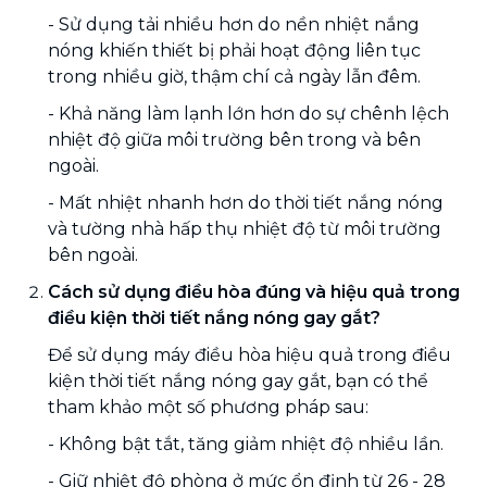
- Sử dụng tải nhiều hơn do nền nhiệt nắng
nóng khiến thiết bị phải hoạt động liên tục
trong nhiều giờ, thậm chí cả ngày lẫn đêm.
- Khả năng làm lạnh lớn hơn do sự chênh lệch
nhiệt độ giữa môi trường bên trong và bên
ngoài.
- Mất nhiệt nhanh hơn do thời tiết nắng nóng
và tường nhà hấp thụ nhiệt độ từ môi trường
bên ngoài.
Cách sử dụng điều hòa đúng và hiệu quả trong
điều kiện thời tiết nắng nóng gay gắt?
Để sử dụng máy điều hòa hiệu quả trong điều
kiện thời tiết nắng nóng gay gắt, bạn có thể
tham khảo một số phương pháp sau:
- Không bật tắt, tăng giảm nhiệt độ nhiều lần.
- Giữ nhiệt độ phòng ở mức ổn định từ 26 - 28