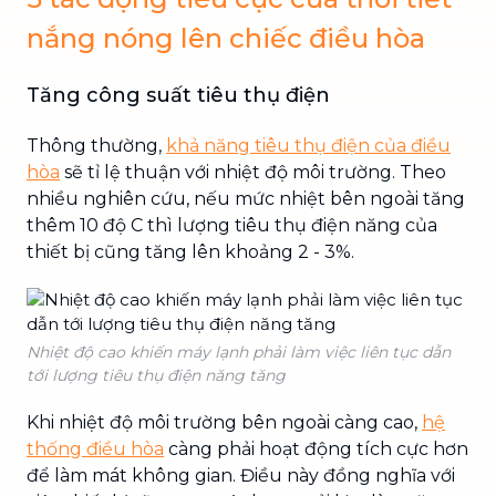
nắng nóng lên chiếc điều hòa
Tăng công suất tiêu thụ điện
Thông thường,
khả năng tiêu thụ điện của điều
hòa
sẽ tỉ lệ thuận với nhiệt độ môi trường. Theo
nhiều nghiên cứu, nếu mức nhiệt bên ngoài tăng
thêm 10 độ C thì lượng tiêu thụ điện năng của
thiết bị cũng tăng lên khoảng 2 - 3%.
Nhiệt độ cao khiến máy lạnh phải làm việc liên tục dẫn
tới lượng tiêu thụ điện năng tăng
Khi nhiệt độ môi trường bên ngoài càng cao,
hệ
thống điều hòa
càng phải hoạt động tích cực hơn
để làm mát không gian. Điều này đồng nghĩa với