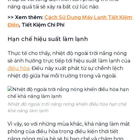
năng quá tải sẽ xảy ra bất cứ lúc nào.
>> Xem thêm:
Cách Sử Dụng Máy Lạnh Tiết Kiệm
Điện
, Tiết Kiệm Chi Phí
Hạn chế hiệu suất làm lạnh
Thực tế cho thấy, nhiệt độ ngoài trời nắng nóng
sẽ ảnh hưởng trực tiếp tới hiệu suất làm lạnh của
điều hòa
. Điều này xuất phát từ sự chênh lệch
nhiệt độ giữa hai môi trường trong và ngoài.
Nhiệt độ ngoài trời nắng nóng khiến điều hòa hạn chế
khả năng làm lạnh
Vì vậy, so với những mùa khác, khả năng làm mát
phòng của điều hòa trong điều kiện thời tiết
nắng nóng mùa hè sẽ bị hạn chế và chậm hơn