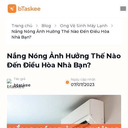
Trang chủ
Blog
Ong Vệ Sinh Máy Lạnh
Nắng Nóng Ảnh Hưởng Thế Nào Đến Điều Hòa
Nhà Bạn?
Nắng Nóng Ảnh Hưởng Thế Nào
Đến Điều Hòa Nhà Bạn?
Tác giả
Ngày cập nhật
07/07/2023
btaskee