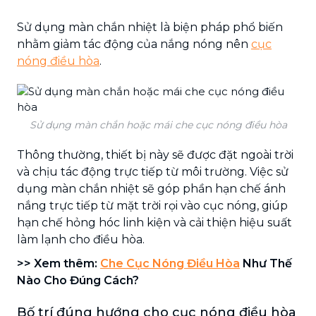
Sử dụng màn chắn nhiệt là biện pháp phổ biến
nhằm giảm tác động của nắng nóng nên
cục
nóng điều hòa
.
Sử dụng màn chắn hoặc mái che cục nóng điều hòa
Thông thường, thiết bị này sẽ được đặt ngoài trời
và chịu tác động trực tiếp từ môi trường. Việc sử
dụng màn chắn nhiệt sẽ góp phần hạn chế ánh
nắng trực tiếp từ mặt trời rọi vào cục nóng, giúp
hạn chế hỏng hóc linh kiện và cải thiện hiệu suất
làm lạnh cho điều hòa.
>> Xem thêm:
Che Cục Nóng Điều Hòa
Như Thế
Nào Cho Đúng Cách?
Bố trí đúng hướng cho cục nóng điều hòa